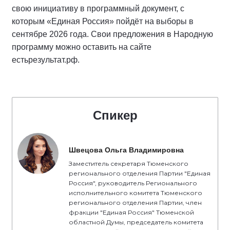
свою инициативу в программный документ, с
которым «Единая Россия» пойдёт на выборы в
сентябре 2026 года. Свои предложения в Народную
программу можно оставить на сайте
естьрезультат.рф.
Спикер
Швецова Ольга Владимировна
Заместитель секретаря Тюменского
регионального отделения Партии "Единая
Россия", руководитель Регионального
исполнительного комитета Тюменского
регионального отделения Партии, член
фракции "Единая Россия" Тюменской
областной Думы, председатель комитета