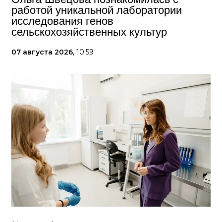
работой уникальной лаборатории
исследования генов
сельскохозяйственных культур
07 августа 2026,
10:59