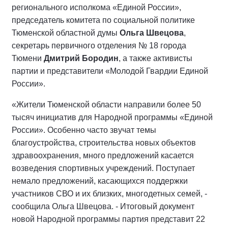
регионального исполкома «Единой России»,
председатель комитета по социальной политике
Тюменской областной думы
Ольга Швецова
,
секретарь первичного отделения № 18 города
Тюмени
Дмитрий Бородин
, а также активисты
партии и представители «Молодой Гвардии Единой
России».
«Жители Тюменской области направили более 50
тысяч инициатив для Народной программы «Единой
России». Особенно часто звучат темы
благоустройства, строительства новых объектов
здравоохранения, много предложений касается
возведения спортивных учреждений. Поступает
немало предложений, касающихся поддержки
участников СВО и их близких, многодетных семей, -
сообщила Ольга Швецова. - Итоговый документ
новой Народной программы партия представит 22