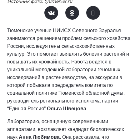
Источник фото: tyumen.er.ru
Тюменские ученые НИИСХ Северного Зауралья
занимаются решением проблем сельского хозяйства
России, исследуя гены сельскохозяйственных
культур. Это помогает выявлять болезни растений и
повышать их урожайность. Работа ведется в
уникальной молодежной лаборатории геномных
исследований в растениеводстве, на экскурсии в
которой побывала председатель комитета по
социальной политике Тюменской областной думы,
руководитель регионального исполкома партии
“Единая Россия”
Ольга Швецова
.
Лабораторию, оснащенную современными
аппаратами, возглавляет кандидат биологических
наук
Анна Любимова
. Она рассказала, что