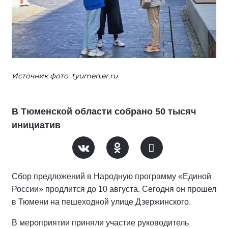
Источник фото: tyumen.er.ru
В Тюменской области собрано 50 тысяч
инициатив
Сбор предложений в Народную программу «Единой
России» продлится до 10 августа. Сегодня он прошел
в Тюмени на пешеходной улице Дзержинского.
В мероприятии приняли участие руководитель