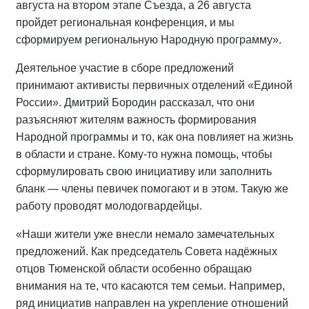
августа на втором этапе Съезда, а 26 августа
пройдет региональная конференция, и мы
сформируем региональную Народную программу».
Деятельное участие в сборе предложений
принимают активисты первичных отделений «Единой
России». Дмитрий Бородин рассказал, что они
разъясняют жителям важность формирования
Народной программы и то, как она повлияет на жизнь
в области и стране. Кому-то нужна помощь, чтобы
сформулировать свою инициативу или заполнить
бланк — члены певичек помогают и в этом. Такую же
работу проводят молодогвардейцы.
«Наши жители уже внесли немало замечательных
предложений. Как председатель Совета надёжных
отцов Тюменской области особенно обращаю
внимания на те, что касаются тем семьи. Например,
ряд инициатив направлен на укрепление отношений