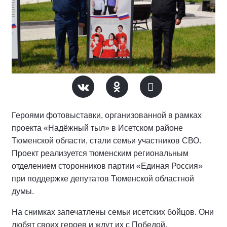
Героями фотовыставки, организованной в рамках
проекта «Надёжный тыл» в Исетском районе
Тюменской области, стали семьи участников СВО.
Проект реализуется тюменским региональным
отделением сторонников партии «Единая Россия»
при поддержке депутатов Тюменской областной
думы.
На снимках запечатлены семьи исетских бойцов. Они
любят своих героев и ждут их с Победой.