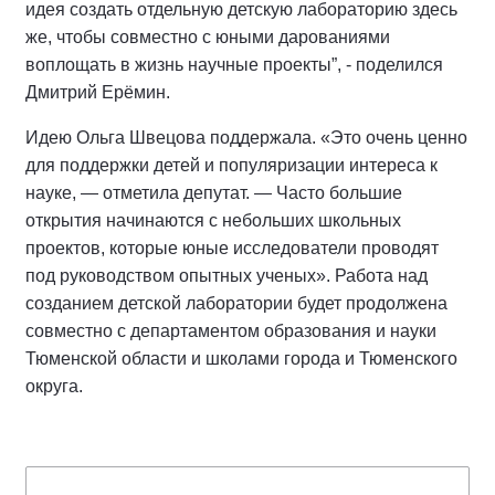
идея создать отдельную детскую лабораторию здесь
же, чтобы совместно с юными дарованиями
воплощать в жизнь научные проекты”, - поделился
Дмитрий Ерёмин.
Идею Ольга Швецова поддержала. «Это очень ценно
для поддержки детей и популяризации интереса к
науке, — отметила депутат. — Часто большие
открытия начинаются с небольших школьных
проектов, которые юные исследователи проводят
под руководством опытных ученых». Работа над
созданием детской лаборатории будет продолжена
совместно с департаментом образования и науки
Тюменской области и школами города и Тюменского
округа.