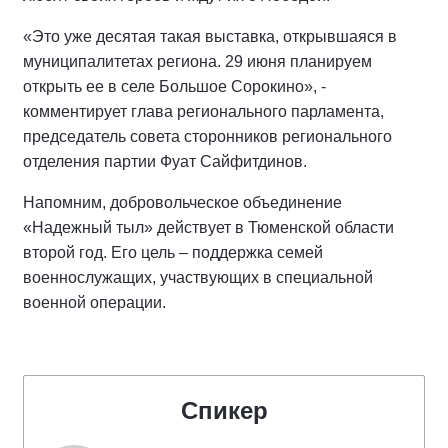
«Это уже десятая такая выставка, открывшаяся в
муниципалитетах региона. 29 июня планируем
открыть ее в селе Большое Сорокино», -
комментирует глава регионального парламента,
председатель совета сторонников регионального
отделения партии Фуат Сайфитдинов.
Напомним, добровольческое объединение
«Надежный тыл» действует в Тюменской области
второй год. Его цель – поддержка семей
военнослужащих, участвующих в специальной
военной операции.
Спикер