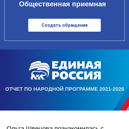
Общественная приемная
Создать обращение
ОТЧЕТ ПО НАРОДНОЙ ПРОГРАММЕ 2021-2026
Ольга Швецова познакомилась с