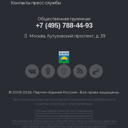
Контакты пресс-службы
Общественная приемная
+7 (495) 788-44-93
Москва, Кутузовский проспект, д. 39
© 2005-2026, Партия «Единая Россия». Все права защищены.
При полном или частичном использовании материалов
ссылка на ресурс обязательна.
Пользовательское соглашение
Политика конфиденциальности
Политика в отношении обработки персональных данных
Согласие на обработку персональных данных