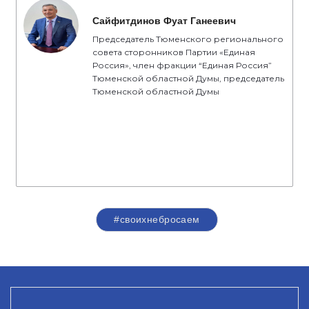
Сайфитдинов Фуат Ганеевич
Председатель Тюменского регионального
совета сторонников Партии «Единая
Россия», член фракции “Единая Россия”
Тюменской областной Думы, председатель
Тюменской областной Думы
#своихнебросаем