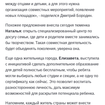
между отцами и детьми, а для этого нужна
организация совместных мероприятий, появление
новых площадок», - поделился Дмитрий Бородин.
Похожее предложение внесла сегодня тюменка
Наталья
: открыть специализированный центр по
досугу семьи, где дети и родители вместе занимались
бы творчеством. Такая совместная деятельность
будет объединять поколения, уверена она.
Еще одна жительница города,
Елизавета
, выступила
с инициативой сделать дополнительное образование
для детей полностью бесплатным, чтобы ребята
могли выбирать любые студии и секции, а не одну по
сертификату, как сейчас. Это позволит воспитать
разностороннюю личность, дать максимум
возможностей для раскрытия потенциала ребенка.
Напомним, каждый житель страны может внести