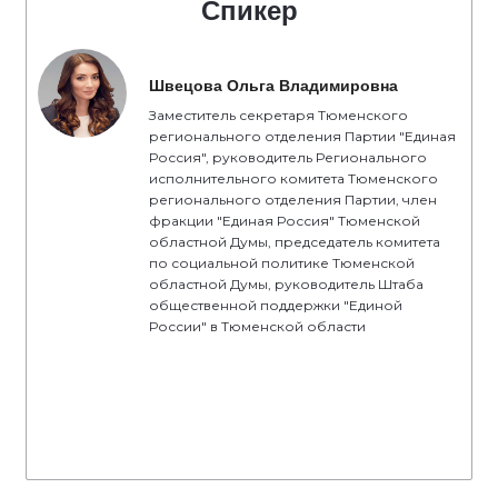
Спикер
Швецова Ольга Владимировна
Заместитель секретаря Тюменского
регионального отделения Партии "Единая
Россия", руководитель Регионального
исполнительного комитета Тюменского
регионального отделения Партии, член
фракции "Единая Россия" Тюменской
областной Думы, председатель комитета
по социальной политике Тюменской
областной Думы, руководитель Штаба
общественной поддержки "Единой
России" в Тюменской области