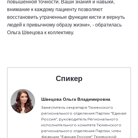
повышенной точности. Ваши знания и навыки,
внимание к каждому пациенту позволяют
восстановить утраченные функции кисти и вернуть
людей к привычному образу жизни», - обратилась
Ольга Швецова к коллективу.
Спикер
Швецова Ольга Владимировна
Заместитель секретаря Тюменского
регионального отделения Партии "Единая
Россия", руководитель Регионального
исполнительного комитета Тюменского
регионального отделения Партии, член
фракции "Единая Россия" Тюменской