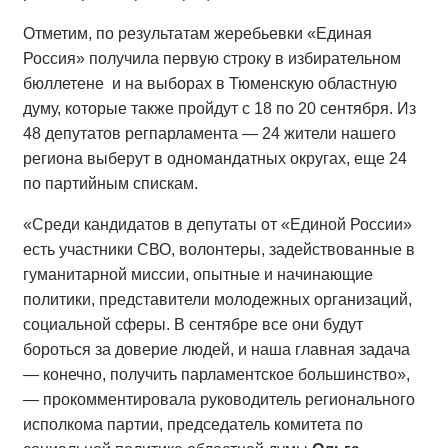
Отметим, по результатам жеребьевки «Единая
Россия» получила первую строку в избирательном
бюллетене и на выборах в Тюменскую областную
думу, которые также пройдут с 18 по 20 сентября. Из
48 депутатов регпарламента — 24 жители нашего
региона выберут в одномандатных округах, еще 24
по партийным спискам.
«Среди кандидатов в депутаты от «Единой России»
есть участники СВО, волонтеры, задействованные в
гуманитарной миссии, опытные и начинающие
политики, представители молодежных организаций,
социальной сферы. В сентябре все они будут
бороться за доверие людей, и наша главная задача
— конечно, получить парламентское большинство»,
— прокомментировала руководитель регионального
исполкома партии, председатель комитета по