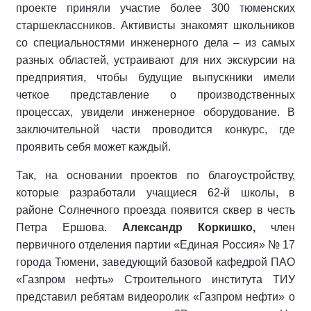
проекте приняли участие более 300 тюменских
старшеклассников. Активисты знакомят школьников
со специальностями инженерного дела – из самых
разных областей, устраивают для них экскурсии на
предприятия, чтобы будущие выпускники имели
четкое представление о производственных
процессах, увидели инженерное оборудование. В
заключительной части проводится конкурс, где
проявить себя может каждый.
Так, на основании проектов по благоустройству,
которые разработали учащиеся 62-й школы, в
районе Солнечного проезда появится сквер в честь
Петра Ершова.
Александр Коркишко,
член
первичного отделения партии «Единая Россия» № 17
города Тюмени, заведующий базовой кафедрой ПАО
«Газпром нефть» Строительного института ТИУ
представил ребятам видеоролик «Газпром нефти» о