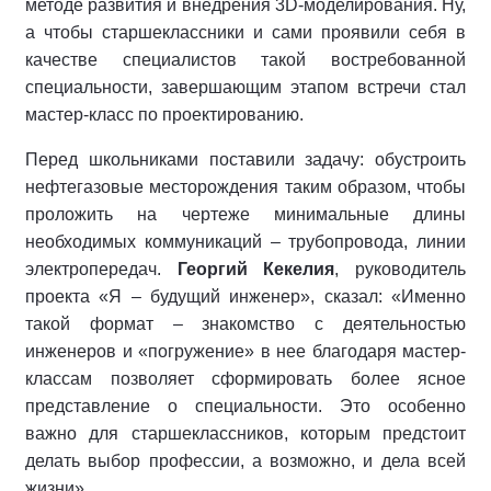
методе развития и внедрения 3D-моделирования. Ну,
а чтобы старшеклассники и сами проявили себя в
качестве специалистов такой востребованной
специальности, завершающим этапом встречи стал
мастер-класс по проектированию.
Перед школьниками поставили задачу: обустроить
нефтегазовые месторождения таким образом, чтобы
проложить на чертеже минимальные длины
необходимых коммуникаций – трубопровода, линии
электропередач.
Георгий Кекелия
, руководитель
проекта «Я – будущий инженер», сказал: «Именно
такой формат – знакомство с деятельностью
инженеров и «погружение» в нее благодаря мастер-
классам позволяет сформировать более ясное
представление о специальности. Это особенно
важно для старшеклассников, которым предстоит
делать выбор профессии, а возможно, и дела всей
жизни».