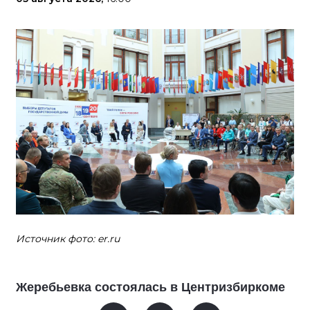
Источник фото: er.ru
Жеребьевка состоялась в Центризбиркоме