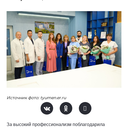
Источник фото: tyumen.er.ru
За высокий профессионализм поблагодарила