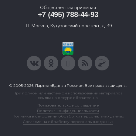
Общественная приемная
+7 (495) 788-44-93
Москва, Кутузовский проспект, д. 39
© 2005-2026, Партия «Единая Россия». Все права защищены.
При полном или частичном использовании материалов
ссылка на ресурс обязательна.
Пользовательское соглашение
Политика конфиденциальности
Политика в отношении обработки персональных данных
Согласие на обработку персональных данных