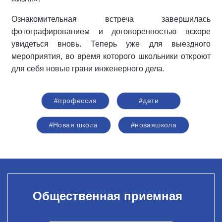
Ознакомительная встреча завершилась
фотографированием и договоренностью вскоре
увидеться вновь. Теперь уже для выездного
мероприятия, во время которого школьники откроют
для себя новые грани инженерного дела.
#профессия
#дети
#Новая школа
#новаяшкола
Общественная приемная