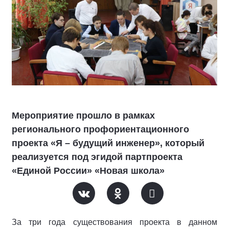
Мероприятие прошло в рамках
регионального профориентационного
проекта «Я – будущий инженер», который
реализуется под эгидой партпроекта
«Единой России» «Новая школа»
За три года существования проекта в данном