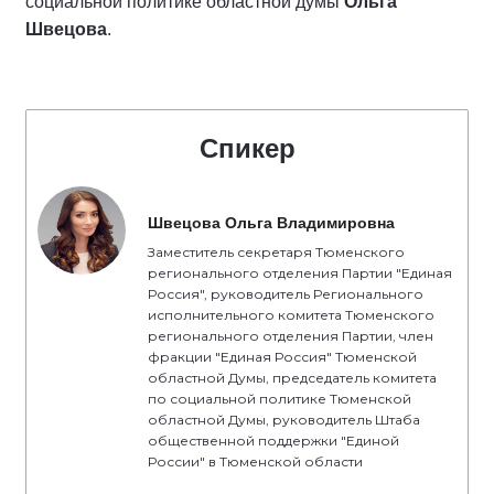
социальной политике областной думы
Ольга
Швецова
.
Спикер
Швецова Ольга Владимировна
Заместитель секретаря Тюменского
регионального отделения Партии "Единая
Россия", руководитель Регионального
исполнительного комитета Тюменского
регионального отделения Партии, член
фракции "Единая Россия" Тюменской
областной Думы, председатель комитета
по социальной политике Тюменской
областной Думы, руководитель Штаба
общественной поддержки "Единой
России" в Тюменской области