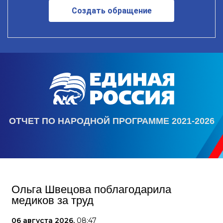
Создать обращение
ОТЧЕТ ПО НАРОДНОЙ ПРОГРАММЕ 2021-2026
Ольга Швецова поблагодарила
медиков за труд
06 августа 2026,
08:47