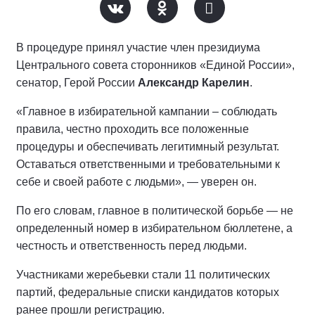
В процедуре принял участие член президиума
Центрального совета сторонников «Единой России»,
сенатор, Герой России
Александр Карелин
.
«Главное в избирательной кампании – соблюдать
правила, честно проходить все положенные
процедуры и обеспечивать легитимный результат.
Оставаться ответственными и требовательными к
себе и своей работе с людьми», — уверен он.
По его словам, главное в политической борьбе — не
определенный номер в избирательном бюллетене, а
честность и ответственность перед людьми.
Участниками жеребьевки стали 11 политических
партий, федеральные списки кандидатов которых
ранее прошли регистрацию.