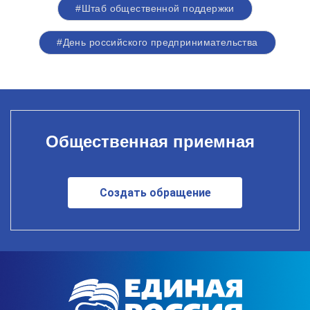
#Штаб общественной поддержки
#День российского предпринимательства
Общественная приемная
Создать обращение