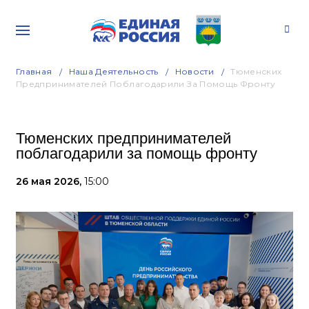
Главная
Наша Деятельность
Новости
Тюменских
Предпринимателей Поблагодарили За Помощь Фронту
Тюменских предпринимателей
поблагодарили за помощь фронту
26 мая 2026,
15:00