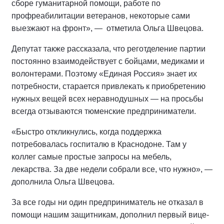
сборе гуманитарной помощи, работе по
профреабилитации ветеранов, некоторые сами
выезжают на фронт», — отметила Ольга Швецова.
Депутат также рассказала, что реготделение партии
постоянно взаимодействует с бойцами, медиками и
волонтерами. Поэтому «Единая Россия» знает их
потребности, старается привлекать к приобретению
нужных вещей всех неравнодушных — на просьбы
всегда отзываются тюменские предприниматели.
«Быстро откликнулись, когда поддержка
потребовалась госпиталю в Краснодоне. Там у
коллег самые простые запросы на мебель,
лекарства. За две недели собрали все, что нужно», —
дополнила Ольга Швецова.
За все годы ни один предприниматель не отказал в
помощи нашим защитникам, дополнил первый вице-