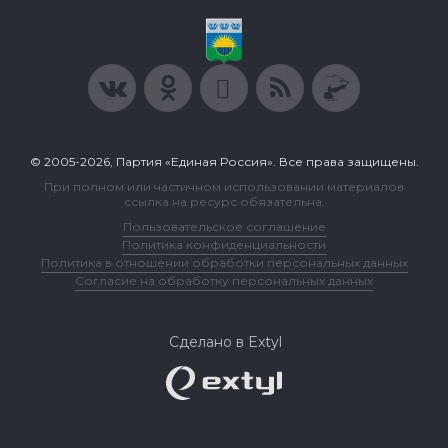
© 2005-2026, Партия «Единая Россия». Все права защищены.
При полном или частичном использовании материалов
ссылка на ресурс обязательна.
Пользовательское соглашение
Политика конфиденциальности
Политика в отношении обработки персональных данных
Согласие на обработку персональных данных
Сделано в Extyl