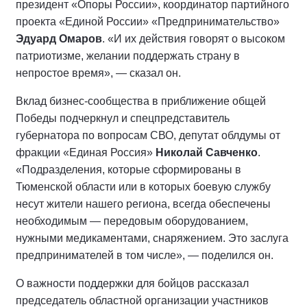
президент «Опоры России», координатор партийного
проекта «Единой России» «Предпринимательство»
Эдуард Омаров
. «И их действия говорят о высоком
патриотизме, желании поддержать страну в
непростое время», — сказал он.
Вклад бизнес-сообщества в приближение общей
Победы подчеркнул и спецпредставитель
губернатора по вопросам СВО, депутат облдумы от
фракции «Единая Россия»
Николай Савченко
.
«Подразделения, которые сформированы в
Тюменской области или в которых боевую службу
несут жители нашего региона, всегда обеспечены
необходимым — передовым оборудованием,
нужными медикаментами, снаряжением. Это заслуга
предпринимателей в том числе», — поделился он.
О важности поддержки для бойцов рассказал
председатель областной организации участников