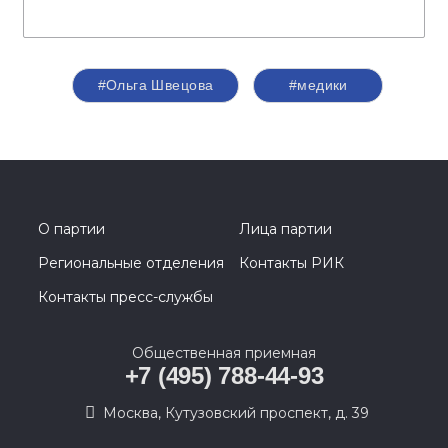
#Ольга Швецова
#медики
О партии
Лица партии
Региональные отделения
Контакты РИК
Контакты пресс-службы
Общественная приемная
+7 (495) 788-44-93
Москва, Кутузовский проспект, д. 39