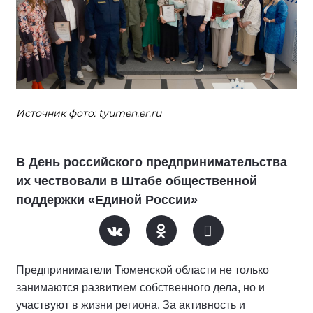
Источник фото: tyumen.er.ru
В День российского предпринимательства
их чествовали в Штабе общественной
поддержки «Единой России»
Предприниматели Тюменской области не только
занимаются развитием собственного дела, но и
участвуют в жизни региона. За активность и