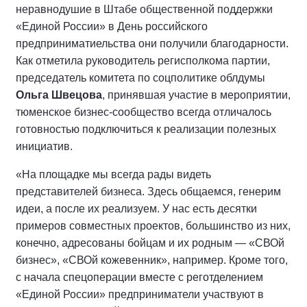
неравнодушие в Штабе общественной поддержки
«Единой России» в День российского
предприниматиельства они получили благодарности.
Как отметила руководитель регисполкома партии,
председатель комитета по соцполитике облдумы
Ольга Швецова
, принявшая участие в мероприятии,
тюменское бизнес-сообщество всегда отличалось
готовностью подключиться к реализации полезных
инициатив.
«На площадке мы всегда рады видеть
представителей бизнеса. Здесь общаемся, генерим
идеи, а после их реализуем. У нас есть десятки
примеров совместных проектов, большинство из них,
конечно, адресованы бойцам и их родным — «СВОй
бизнес», «СВОй кожевенник», например. Кроме того,
с начала спецоперации вместе с реготделением
«Единой России» предприниматели участвуют в