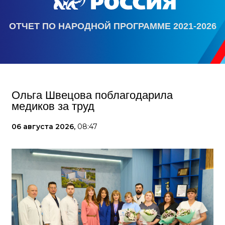
ОТЧЕТ ПО НАРОДНОЙ ПРОГРАММЕ 2021-2026
Ольга Швецова поблагодарила
медиков за труд
06 августа 2026,
08:47