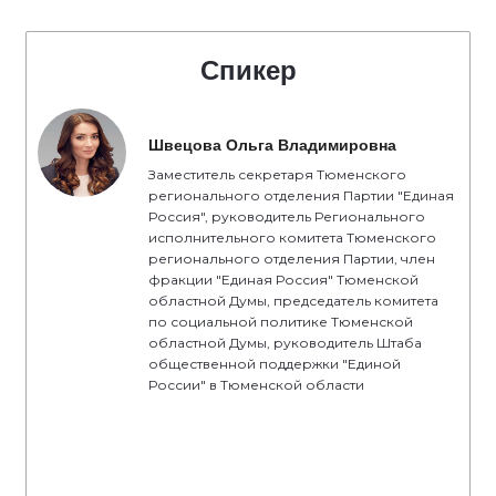
Спикер
Швецова Ольга Владимировна
Заместитель секретаря Тюменского
регионального отделения Партии "Единая
Россия", руководитель Регионального
исполнительного комитета Тюменского
регионального отделения Партии, член
фракции "Единая Россия" Тюменской
областной Думы, председатель комитета
по социальной политике Тюменской
областной Думы, руководитель Штаба
общественной поддержки "Единой
России" в Тюменской области