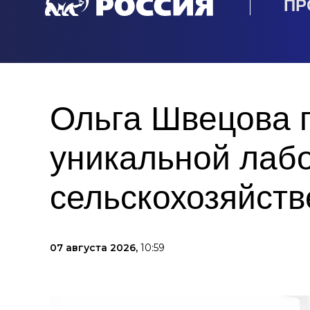
ПР
Ольга Швецова 
уникальной лаб
сельскохозяйств
07 августа 2026,
10:59