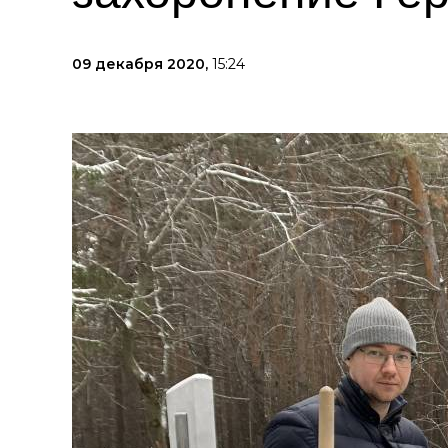
09 декабря 2020,
15:24