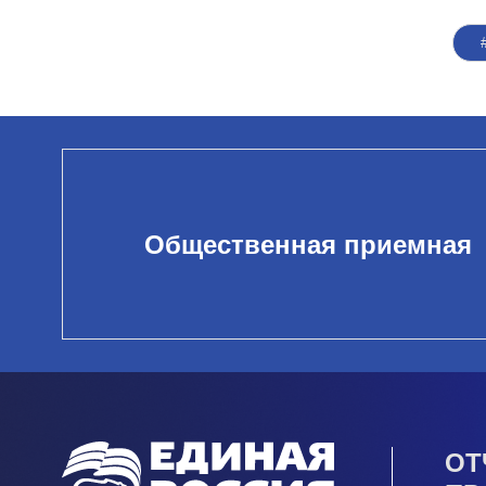
Общественная приемная
ОТ