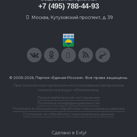
+7 (495) 788-44-93
Москва, Кутузовский проспект, д. 39
© 2005-2026, Партия «Единая Россия». Все права защищены.
При полном или частичном использовании материалов
ссылка на ресурс обязательна.
Пользовательское соглашение
Политика конфиденциальности
Политика в отношении обработки персональных данных
Согласие на обработку персональных данных
Сделано в Extyl