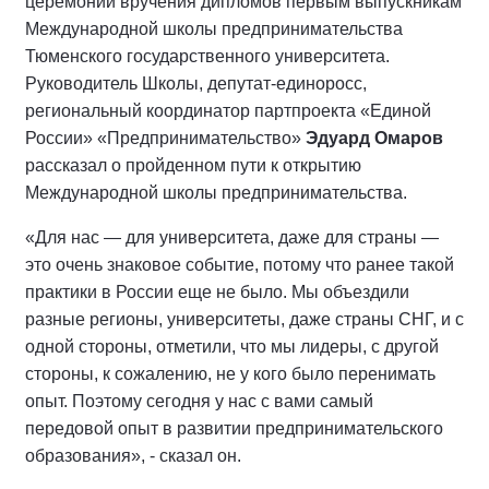
церемонии вручения дипломов первым выпускникам
Международной школы предпринимательства
Тюменского государственного университета.
Руководитель Школы, депутат-единоросс,
региональный координатор партпроекта «Единой
России» «Предпринимательство»
Эдуард Омаров
рассказал о пройденном пути к открытию
Международной школы предпринимательства.
«Для нас — для университета, даже для страны —
это очень знаковое событие, потому что ранее такой
практики в России еще не было. Мы объездили
разные регионы, университеты, даже страны СНГ, и с
одной стороны, отметили, что мы лидеры, с другой
стороны, к сожалению, не у кого было перенимать
опыт. Поэтому сегодня у нас с вами самый
передовой опыт в развитии предпринимательского
образования», - сказал он.