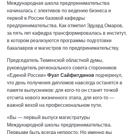
Международная школа предпринимательства
начиналась с элективов по ведению бизнеса и
первой в России базовой кафедры
предпринимательства. Как отметил Эдуард Омаров,
за пять лет кафедра трансформировалась в институт,
в котором реализуются программы подготовки
бакалавров и магистров по предпринимательству.
Председатель Тюменской областной думы,
руководитель регионального совета сторонников
«Единой России»
Фуат Сайфитдинов
подчеркнул,
что день получения дипломов навсегда останется в
памяти выпускников: для кого-то он станет точкой
отсчета нового жизненного этапа, для кого-то —
важной вехой на профессиональном пути.
«Вы — первый выпуск магистратуры
Международной школы предпринимательства.
Первыми быть всегда непросто. Но именно вы