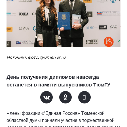
Источник фото: tyumen.er.ru
День получения дипломов навсегда
останется в памяти выпускников ТюмГУ
Члены фракции «“Единая Россия» Тюменской
областной думы приняли участие в торжественной