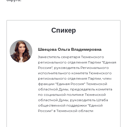
Спикер
Швецова Ольга Владимировна
Заместитель секретаря Тюменского
регионального отделения Партии "Единая
Россия", руководитель Регионального
исполнительного комитета Тюменского
регионального отделения Партии, член
фракции "Единая Россия" Тюменской
областной Думы, председатель комитета
по социальной политике Тюменской
областной Думы, руководитель Штаба
общественной поддержки "Единой
России" в Тюменской области