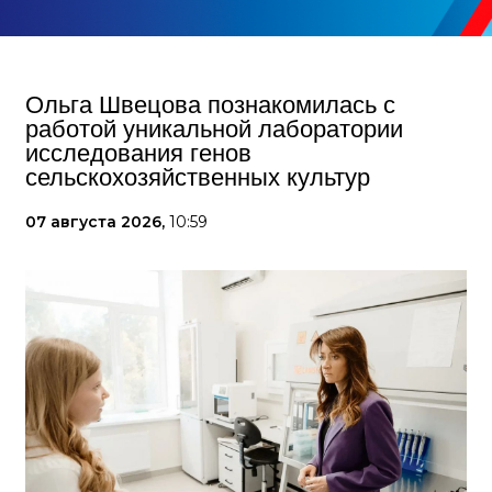
Ольга Швецова познакомилась с
работой уникальной лаборатории
исследования генов
сельскохозяйственных культур
07 августа 2026,
10:59