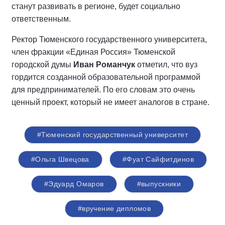
станут развивать в регионе, будет социально
ответственным.
Ректор Тюменского государственного университета,
член фракции «Единая Россия» Тюменской
городской думы
Иван Романчук
отметил, что вуз
гордится созданной образовательной программой
для предпринимателей. По его словам это очень
ценный проект, который не имеет аналогов в стране.
#Тюменский государственный университет
#Ольга Швецова
#Фуат Сайфитдинов
#Эдуард Омаров
#выпускники
#вручение дипломов