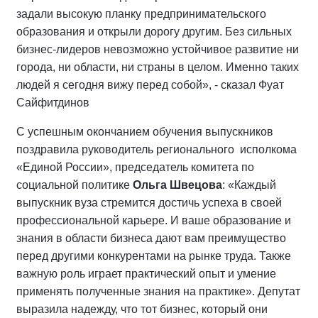
задали высокую планку предпринимательского
образования и открыли дорогу другим. Без сильных
бизнес-лидеров невозможно устойчивое развитие ни
города, ни области, ни страны в целом. Именно таких
людей я сегодня вижу перед собой», - сказал Фуат
Сайфитдинов
С успешным окончанием обучения выпускников
поздравила руководитель регионального исполкома
«Единой России», председатель комитета по
социальной политике
Ольга Швецова
: «Каждый
выпускник вуза стремится достичь успеха в своей
профессиональной карьере. И ваше образование и
знания в области бизнеса дают вам преимущество
перед другими конкурентами на рынке труда. Также
важную роль играет практический опыт и умение
применять полученные знания на практике». Депутат
выразила надежду, что тот бизнес, который они