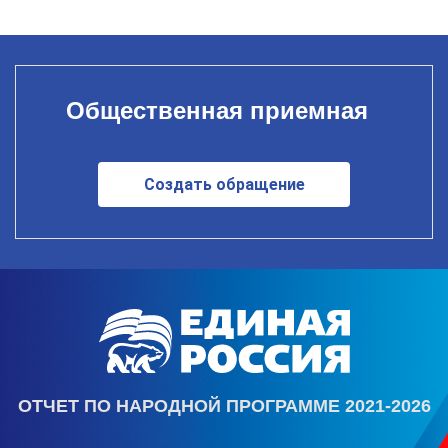
Общественная приемная
Создать обращение
ОТЧЕТ ПО НАРОДНОЙ ПРОГРАММЕ 2021-2026