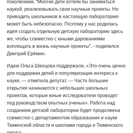
поколением. “Многие дети хотели бы заниматься
наукой, реализовывать свои научные проекты. Но
приводить школьников в настоящую лабораторию
может быть небезопасно. Поэтому у нас родилась
идея создать отдельную детскую лабораторию здесь
же, чтобы совместно с юными дарованиями
воплощать в жизнь научные проекты”, - поделился
Дмитрий Ерёмин.
Идею Ольга Швецова поддержала. «Это очень ценно
для поддержки детей и популяризации интереса к
науке, — отметила депутат. — Часто большие
открытия начинаются с небольших школьных
проектов, которые юные исследователи проводят
под руководством опытных ученых». Работа над
созданием детской лаборатории будет продолжена
совместно с департаментом образования и науки
Тюменской области и школами города и Тюменского
округа.