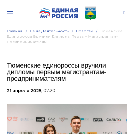
Главная
Наша Деятельность
Новости
Тюменские
Единороссы Вручили Дипломы Первым Магистрантам-
Предпринимателям
Тюменские единороссы вручили
дипломы первым магистрантам-
предпринимателям
21 апреля 2025,
07:20