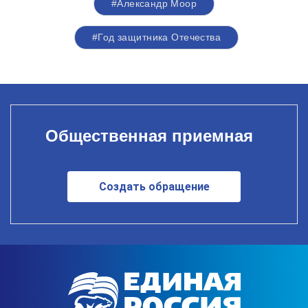
#Александр Моор
#Год защитника Отечества
Общественная приемная
Создать обращение