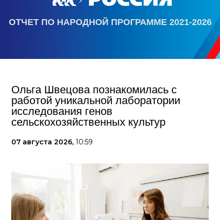
ОТЧЕТ ПО НАРОДНОЙ ПРОГРАММЕ 2021-2026
Ольга Швецова познакомилась с
работой уникальной лаборатории
исследования генов
сельскохозяйственных культур
07 августа 2026,
10:59