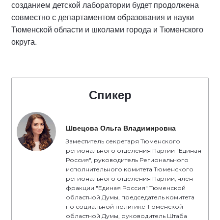
созданием детской лаборатории будет продолжена
совместно с департаментом образования и науки
Тюменской области и школами города и Тюменского
округа.
Спикер
Швецова Ольга Владимировна
Заместитель секретаря Тюменского
регионального отделения Партии "Единая
Россия", руководитель Регионального
исполнительного комитета Тюменского
регионального отделения Партии, член
фракции "Единая Россия" Тюменской
областной Думы, председатель комитета
по социальной политике Тюменской
областной Думы, руководитель Штаба