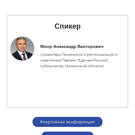
Спикер
Моор Александр Викторович
Секретарь Тюменского регионального
отделения Партии “Единая Россия”,
губернатор Тюменской области
#партийная конференция