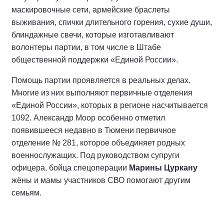
маскировочные сети, армейские браслеты
выживания, спички длительного горения, сухие души,
блиндажные свечи, которые изготавливают
волонтеры партии, в том числе в Штабе
общественной поддержки «Единой России».
Помощь партии проявляется в реальных делах.
Многие из них выполняют первичные отделения
«Единой России», которых в регионе насчитывается
1092. Александр Моор особенно отметил
появившееся недавно в Тюмени первичное
отделение № 281, которое объединяет родных
военнослужащих. Под руководством супруги
офицера, бойца спецоперации
Марины Цуркану
жёны и мамы участников СВО помогают другим
семьям.