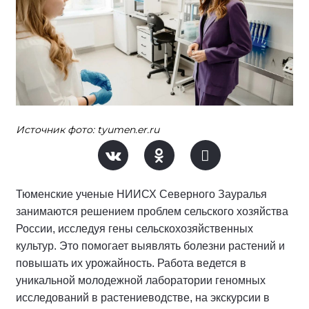
Источник фото: tyumen.er.ru
Тюменские ученые НИИСХ Северного Зауралья
занимаются решением проблем сельского хозяйства
России, исследуя гены сельскохозяйственных
культур. Это помогает выявлять болезни растений и
повышать их урожайность. Работа ведется в
уникальной молодежной лаборатории геномных
исследований в растениеводстве, на экскурсии в