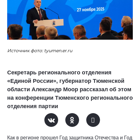
Источник фото: tyumen.er.ru
Секретарь регионального отделения
«Единой России», губернатор Тюменской
области Александр Моор рассказал об этом
на конференции Тюменского регионального
отделения партии
Как в регионе прошел Год защитника Отечества и Год