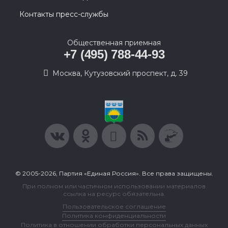
Контакты пресс-службы
Общественная приемная
+7 (495) 788-44-93
Москва, Кутузовский проспект, д. 39
© 2005-2026, Партия «Единая Россия». Все права защищены.
При полном или частичном использовании материалов
ссылка на ресурс обязательна.
Пользовательское соглашение
Политика конфиденциальности
Политика в отношении обработки персональных данных