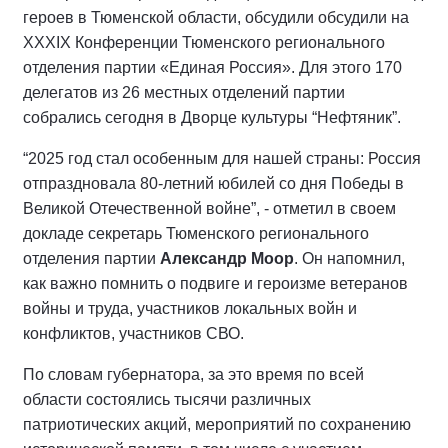
героев в Тюменской области, обсудили обсудили на
XXXIX Конференции Тюменского регионального
отделения партии «Единая Россия». Для этого 170
делегатов из 26 местных отделений партии
собрались сегодня в Дворце культуры “Нефтяник”.
“2025 год стал особенным для нашей страны: Россия
отпраздновала 80-летний юбилей со дня Победы в
Великой Отечественной войне”, - отметил в своем
докладе секретарь Тюменского регионального
отделения партии
Александр Моор
. Он напомнил,
как важно помнить о подвиге и героизме ветеранов
войны и труда, участников локальных войн и
конфликтов, участников СВО.
По словам губернатора, за это время по всей
области состоялись тысячи различных
патриотических акций, мероприятий по сохранению