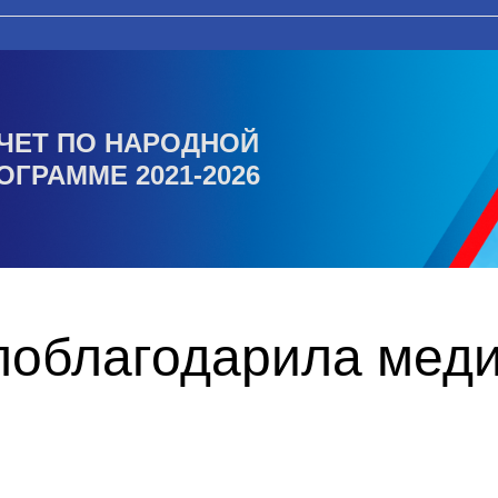
ЧЕТ ПО НАРОДНОЙ
ОГРАММЕ 2021-2026
облагодарила меди