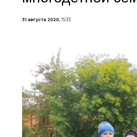
31 августа 2020,
15:33