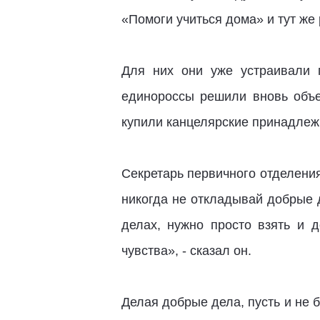
«Помоги учиться дома» и тут же
Для них они уже устраивали 
единороссы решили вновь объе
купили канцелярские принадлежн
Секретарь первичного отделен
никогда не откладывай добрые 
делах, нужно просто взять и 
чувства», - сказал он.
Делая добрые дела, пусть и не 