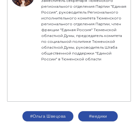
Заместитель секретаря Тюменского
регионального отделения Партии "Единая
Россия", руководитель Регионального
исполнительного комитета Тюменского
регионального отделения Партии, член
фракции "Единая Россия" Тюменской
областной Думы, председатель комитета
по социальной политике Тюменской
областной Думы, руководитель Штаба
общественной поддержки "Единой
России" в Тюменской области
#Ольга Швецова
#медики