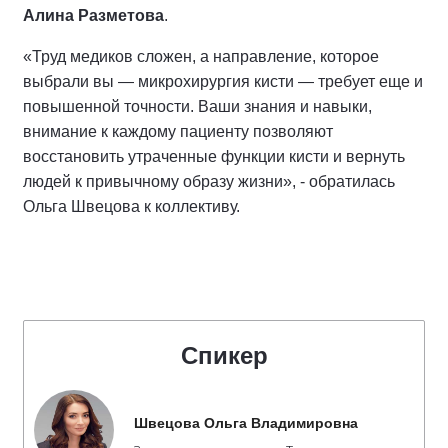
Алина Разметова
.
«Труд медиков сложен, а направление, которое
выбрали вы — микрохирургия кисти — требует еще и
повышенной точности. Ваши знания и навыки,
внимание к каждому пациенту позволяют
восстановить утраченные функции кисти и вернуть
людей к привычному образу жизни», - обратилась
Ольга Швецова к коллективу.
Спикер
Швецова Ольга Владимировна