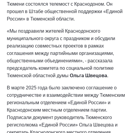
Тюмени состоялся телемост с Краснодоном. Он
прошел в Штабе общественной поддержки «Единой
России» в Тюменской области.
«Мы поздравили жителей Краснодонского
муниципального округа с праздником и обсудили
реализацию совместных проектов в рамках
соглашения между партийными организациями,
общественными объединениями», - рассказала
председатель комитета по социальной политике
Тюменской областной думы
Ольга Швецова
.
В марте 2025 года было заключено соглашение о
сотрудничестве и взаимодействии между Тюменским
региональным отделением «Единой России» и
Краснодонским местным отделением партии.
Подписали документ руководитель Тюменского
регисполкома «Единой России» Ольга Швецова и
секретарь Краснодонского местного отделения