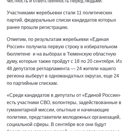
честность и ответственность перед людьми.
Участниками жеребьевки стали 11 политических
партий, федеральные списки кандидатов которых
ранее прошли регистрацию.
Отметим, по результатам жеребьевки «Единая
Россия» получила первую строку в избирательном
бюллетене и на выборах в Тюменскую областную
думу, которые также пройдут с 18 по 20 сентября. Из
48 депутатов регпарламента — 24 жители нашего
региона выберут в одномандатных округах, еще 24
по партийным спискам.
«Среди кандидатов в депутаты от «Единой России»
есть участники СВО, волонтеры, задействованные в
гуманитарной миссии, опытные и начинающие
политики, представители молодежных организаций,
социальной сферы. В сентябре все они будут