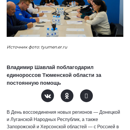
Источник фото: tyumen.er.ru
Владимир Шавлай поблагодарил
единороссов Тюменской области за
постоянную помощь
В День воссоединения новых регионов — Донецкой
и Луганской Народных Республик, а также
Запорожской и Херсонской областей — с Россией в