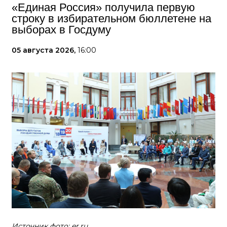
«Единая Россия» получила первую
строку в избирательном бюллетене на
выборах в Госдуму
05 августа 2026,
16:00
Источник фото: er.ru