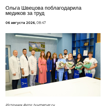
Ольга Швецова поблагодарила
медиков за труд
06 августа 2026,
08:47
Источник фото: tyumen.er.ru