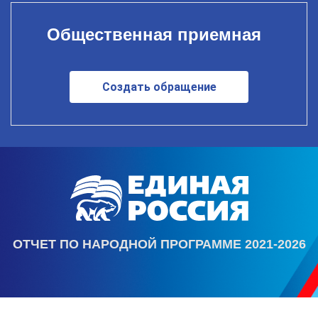
Общественная приемная
Создать обращение
ОТЧЕТ ПО НАРОДНОЙ ПРОГРАММЕ 2021-2026