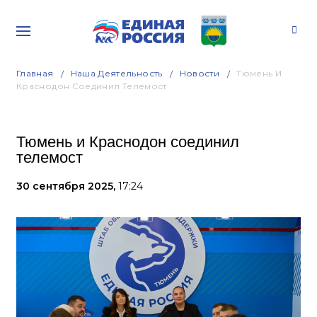
Главная
Наша Деятельность
Новости
Тюмень И
Краснодон Соединил Телемост
Тюмень и Краснодон соединил
телемост
30 сентября 2025,
17:24