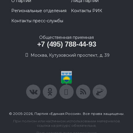
О партии
Лица партии
Региональные отделения
Контакты РИК
Контакты пресс-службы
Общественная приемная
+7 (495) 788-44-93
Москва, Кутузовский проспект, д. 39
© 2005-2026, Партия «Единая Россия». Все права защищены.
При полном или частичном использовании материалов
ссылка на ресурс обязательна.
Пользовательское соглашение