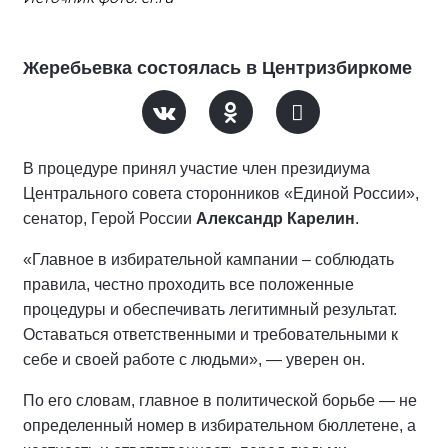
Жеребьевка состоялась в Центризбиркоме
В процедуре принял участие член президиума
Центрального совета сторонников «Единой России»,
сенатор, Герой России
Александр Карелин
.
«Главное в избирательной кампании – соблюдать
правила, честно проходить все положенные
процедуры и обеспечивать легитимный результат.
Оставаться ответственными и требовательными к
себе и своей работе с людьми», — уверен он.
По его словам, главное в политической борьбе — не
определенный номер в избирательном бюллетене, а