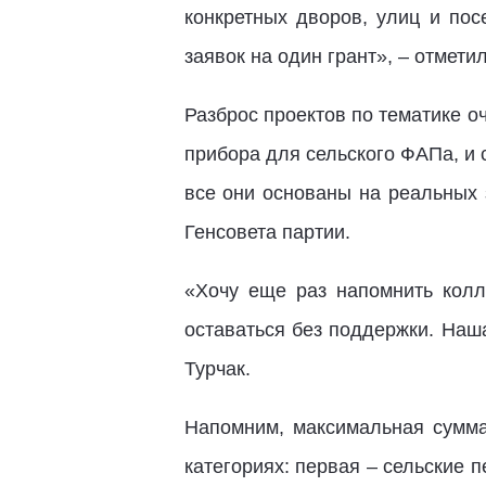
конкретных дворов, улиц и пос
заявок на один грант», – отметил
Разброс проектов по тематике о
прибора для сельского ФАПа, и 
все они основаны на реальных 
Генсовета партии.
«Хочу еще раз напомнить колл
оставаться без поддержки. Наш
Турчак.
Напомним, максимальная сумма 
категориях: первая – сельские 