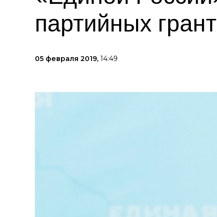
партийных гран
05 февраля 2019,
14:49