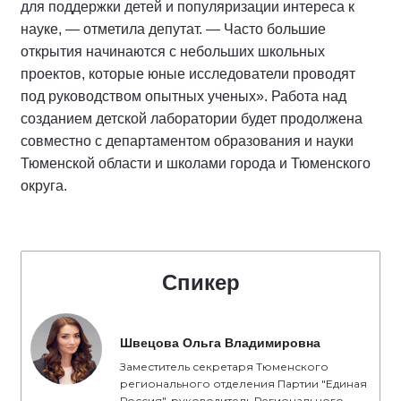
для поддержки детей и популяризации интереса к
науке, — отметила депутат. — Часто большие
открытия начинаются с небольших школьных
проектов, которые юные исследователи проводят
под руководством опытных ученых». Работа над
созданием детской лаборатории будет продолжена
совместно с департаментом образования и науки
Тюменской области и школами города и Тюменского
округа.
Спикер
Швецова Ольга Владимировна
Заместитель секретаря Тюменского
регионального отделения Партии "Единая
Россия", руководитель Регионального