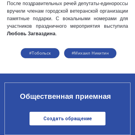
После поздравительных речей депутаты-единороссы
вручили членам городской ветеранской организации
памятные подарки. С вокальными номерами для
участников праздничного мероприятия выступила
Любовь Загваздина
.
#Тобольск
#Михаил Никитин
Общественная приемная
Создать обращение