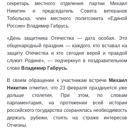
секретарь местного отделения партии Михаил
Никитин и председатель Совета ветеранов
Тобольска, член местного политсовета «Единой
России» Владимир Габрусь.
«День защитника Отечества — дата особая. Это
общенародный праздник — каждого, кто вставал на
защиту Отечества и кто сегодня верой и правдой
служит Родине», — подчеркнул в поздравительном
слове
Владимир Габрусь
.
В своем обращении к участникам встречи
Михаил
Никитин
отметил, что 23 февраля празднуется уже
дольше столетия. При этом, по словам
парламентария, на протяжении всей истории
российского государства сохранялась необходимость
держать рубежи, стоять на страже интересов
Отчизны.