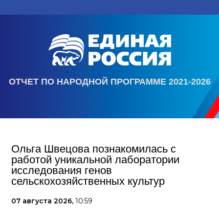
ОТЧЕТ ПО НАРОДНОЙ ПРОГРАММЕ 2021-2026
Ольга Швецова познакомилась с
работой уникальной лаборатории
исследования генов
сельскохозяйственных культур
07 августа 2026,
10:59