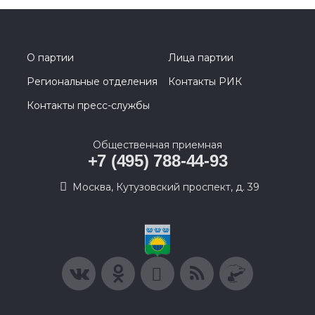
О партии
Лица партии
Региональные отделения
Контакты РИК
Контакты пресс-службы
Общественная приемная
+7 (495) 788-44-93
Москва, Кутузовский проспект, д. 39