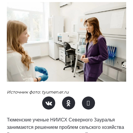
Источник фото: tyumen.er.ru
Тюменские ученые НИИСХ Северного Зауралья
занимаются решением проблем сельского хозяйства