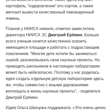
картофель, “оздоровление” его сортов, а также
мечтают вывести качественный пивоваренный
ячмень.
Планов у НИИСХ немало, отметил заместитель
директора НИИСХ ЗС
Дмитрий Ерёмин
. Больше
всего ученым хочется качественно освоить
имеющиеся площади и работать с подрастающим
поколением. “Многие дети хотели бы заниматься
наукой, реализовывать свои научные проекты. Но
приводить школьников в настоящую лабораторию
может быть небезопасно. Поэтому у нас родилась
идея создать отдельную детскую лабораторию здесь
же, чтобы совместно с юными дарованиями
воплощать в жизнь научные проекты”, - поделился
Дмитрий Ерёмин.
Идею Ольга Швецова поддержала. «Это очень ценно