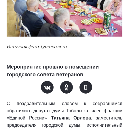
Источник фото: tyumen.er.ru
Мероприятие прошло в помещении
городского совета ветеранов
С поздравительным словом к собравшимся
обратились депутат думы Тобольска, член фракции
«Единой России»
Татьяна Орлова
, заместитель
председателя городской думы, исполнительный