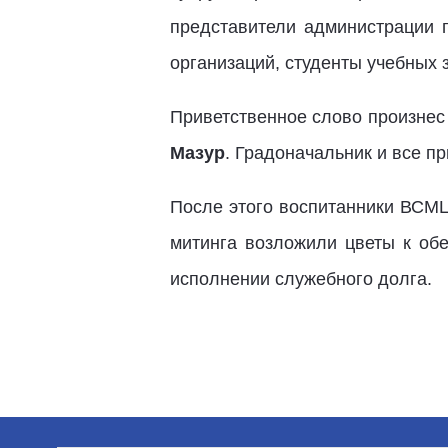
представители администрации г
организаций, студенты учебных 
Приветственное слово произнес
Мазур
. Градоначальник и все п
После этого воспитанники ВСМЦ
митинга возложили цветы к обе
исполнении служебного долга.