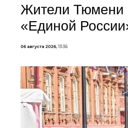
Жители Тюмени 
«Единой России
06 августа 2026,
13:36