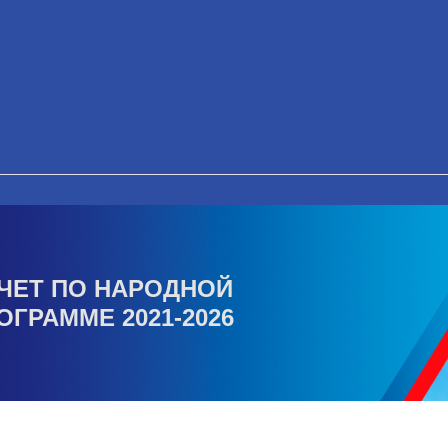
ЧЕТ ПО НАРОДНОЙ
ОГРАММЕ 2021-2026