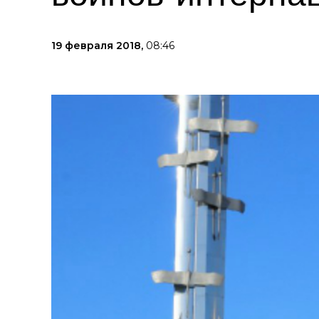
19 февраля 2018,
08:46