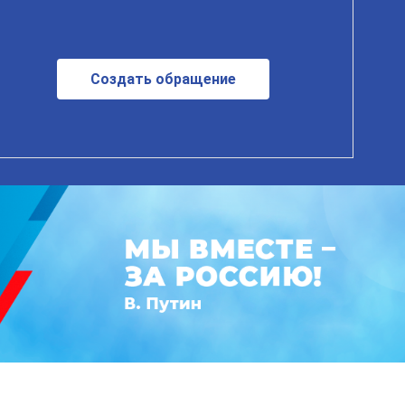
Создать обращение