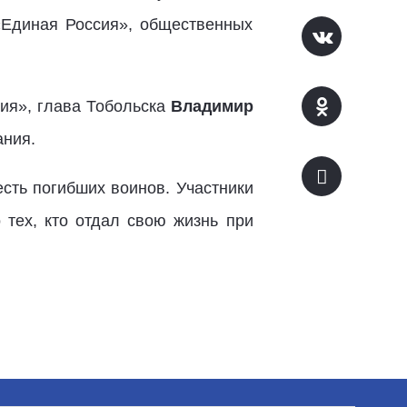
 «Единая Россия», общественных
сия», глава Тобольска
Владимир
ания.
сть погибших воинов. Участники
 тех, кто отдал свою жизнь при