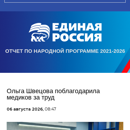
ОТЧЕТ ПО НАРОДНОЙ ПРОГРАММЕ 2021-2026
Ольга Швецова поблагодарила
медиков за труд
06 августа 2026,
08:47