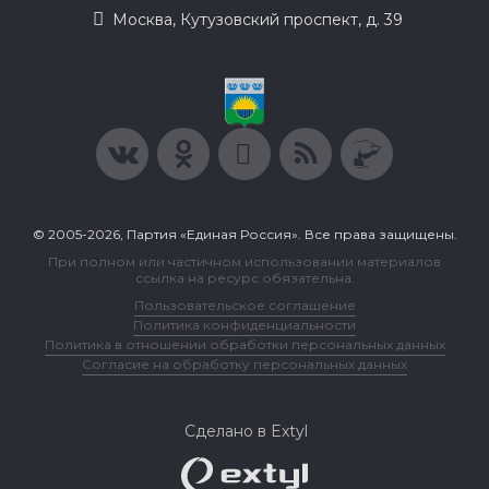
Москва, Кутузовский проспект, д. 39
© 2005-2026, Партия «Единая Россия». Все права защищены.
При полном или частичном использовании материалов
ссылка на ресурс обязательна.
Пользовательское соглашение
Политика конфиденциальности
Политика в отношении обработки персональных данных
Согласие на обработку персональных данных
Сделано в Extyl