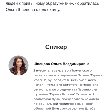
людей к привычному образу жизни», - обратилась
Ольга Швецова к коллективу.
Спикер
Швецова Ольга Владимировна
Заместитель секретаря Тюменского
регионального отделения Партии "Единая
Россия", руководитель Регионального
исполнительного комитета Тюменского
регионального отделения Партии, член
фракции "Единая Россия" Тюменской
областной Думы, председатель комитета
по социальной политике Тюменской
областной Думы, руководитель Штаба