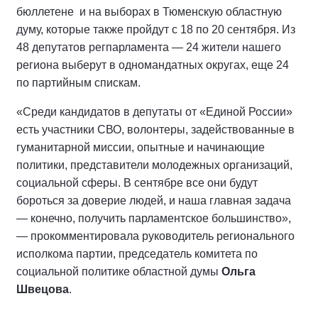
бюллетене и на выборах в Тюменскую областную
думу, которые также пройдут с 18 по 20 сентября. Из
48 депутатов регпарламента — 24 жители нашего
региона выберут в одномандатных округах, еще 24
по партийным спискам.
«Среди кандидатов в депутаты от «Единой России»
есть участники СВО, волонтеры, задействованные в
гуманитарной миссии, опытные и начинающие
политики, представители молодежных организаций,
социальной сферы. В сентябре все они будут
бороться за доверие людей, и наша главная задача
— конечно, получить парламентское большинство»,
— прокомментировала руководитель регионального
исполкома партии, председатель комитета по
социальной политике областной думы
Ольга
Швецова
.