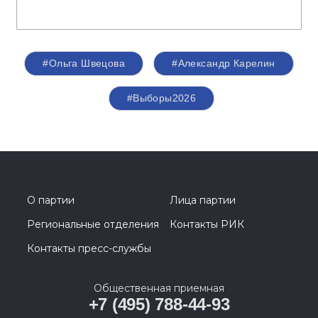
#Ольга Швецова
#Александр Карелин
#Выборы2026
О партии
Лица партии
Региональные отделения
Контакты РИК
Контакты пресс-службы
Общественная приемная
+7 (495) 788-44-93