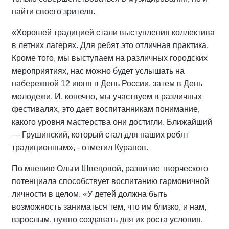
найти своего зрителя.
«Хорошей традицией стали выступления коллектива
в летних лагерях. Для ребят это отличная практика.
Кроме того, мы выступаем на различных городских
мероприятиях, нас можно будет услышать на
набережной 12 июня в День России, затем в День
молодежи. И, конечно, мы участвуем в различных
фестивалях, это дает воспитанникам понимание,
какого уровня мастерства они достигли. Ближайший
— Грушинский, который стал для наших ребят
традиционным», - отметил Курапов.
По мнению Ольги Швецовой, развитие творческого
потенциала способствует воспитанию гармоничной
личности в целом. «У детей должна быть
возможность заниматься тем, что им близко, и нам,
взрослым, нужно создавать для их роста условия.