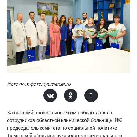
Источник фото: tyumen.er.ru
За высокий профессионализм поблагодарила
сотрудников областной клинической больницы №2
председатель комитета по социальной политике
Тюменской облдумы, руководитель регионального