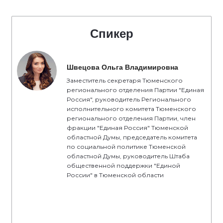
Спикер
Швецова Ольга Владимировна
Заместитель секретаря Тюменского
регионального отделения Партии "Единая
Россия", руководитель Регионального
исполнительного комитета Тюменского
регионального отделения Партии, член
фракции "Единая Россия" Тюменской
областной Думы, председатель комитета
по социальной политике Тюменской
областной Думы, руководитель Штаба
общественной поддержки "Единой
России" в Тюменской области