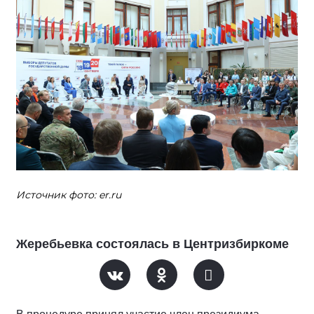
Источник фото: er.ru
Жеребьевка состоялась в Центризбиркоме