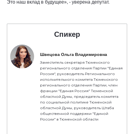
Это наш вклад в будущее», - уверена депутат.
Спикер
Швецова Ольга Владимировна
Заместитель секретаря Тюменского
регионального отделения Партии "Единая
Россия", руководитель Регионального
исполнительного комитета Тюменского
регионального отделения Партии, член
фракции "Единая Россия" Тюменской
областной Думы, председатель комитета
по социальной политике Тюменской
областной Думы, руководитель Штаба
общественной поддержки "Единой
России" в Тюменской области