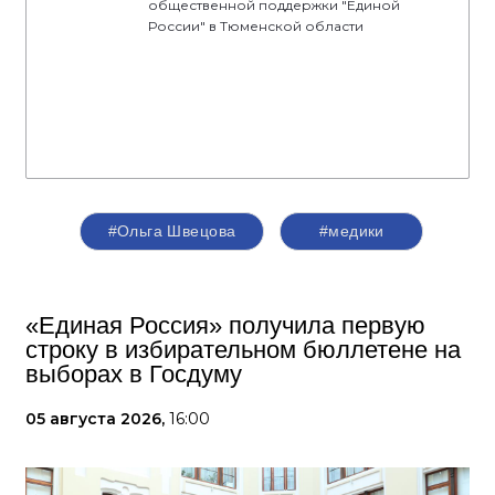
общественной поддержки "Единой
России" в Тюменской области
#Ольга Швецова
#медики
«Единая Россия» получила первую
строку в избирательном бюллетене на
выборах в Госдуму
05 августа 2026,
16:00