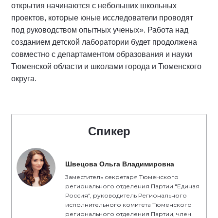
открытия начинаются с небольших школьных
проектов, которые юные исследователи проводят
под руководством опытных ученых». Работа над
созданием детской лаборатории будет продолжена
совместно с департаментом образования и науки
Тюменской области и школами города и Тюменского
округа.
Спикер
Швецова Ольга Владимировна
Заместитель секретаря Тюменского
регионального отделения Партии "Единая
Россия", руководитель Регионального
исполнительного комитета Тюменского
регионального отделения Партии, член