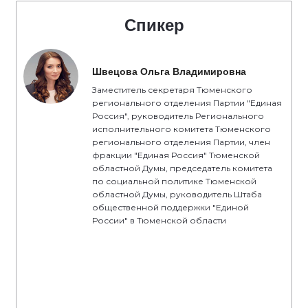
Спикер
Швецова Ольга Владимировна
Заместитель секретаря Тюменского
регионального отделения Партии "Единая
Россия", руководитель Регионального
исполнительного комитета Тюменского
регионального отделения Партии, член
фракции "Единая Россия" Тюменской
областной Думы, председатель комитета
по социальной политике Тюменской
областной Думы, руководитель Штаба
общественной поддержки "Единой
России" в Тюменской области