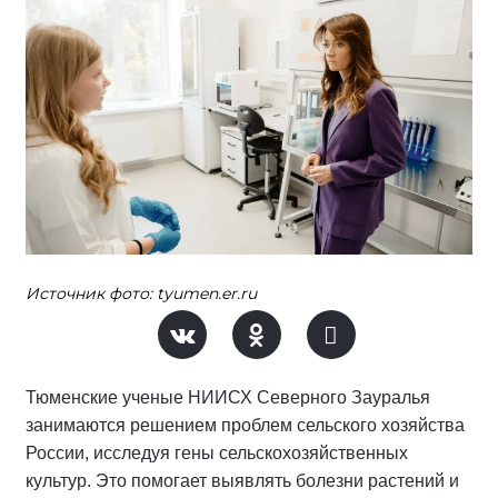
Источник фото: tyumen.er.ru
Тюменские ученые НИИСХ Северного Зауралья
занимаются решением проблем сельского хозяйства
России, исследуя гены сельскохозяйственных
культур. Это помогает выявлять болезни растений и