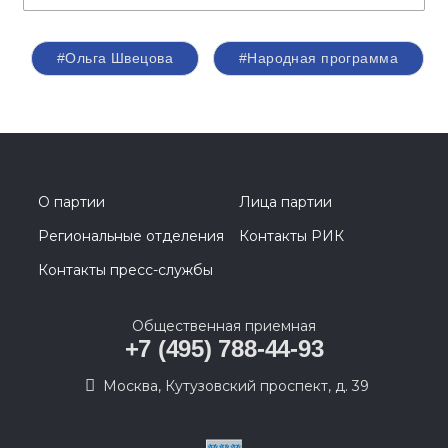
#Ольга Швецова
#Народная программа
О партии
Лица партии
Региональные отделения
Контакты РИК
Контакты пресс-службы
Общественная приемная
+7 (495) 788-44-93
Москва, Кутузовский проспект, д. 39