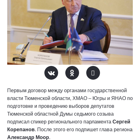
Первым договор между органами государственной
власти Тюменской области, ХМАО – Югры и ЯНАО по
подготовке и проведению выборов депутатов
Тюменской областной Думы седьмого созыва
подписал спикер регионального парламента
Сергей
Корепанов
. После этого его подпишет глава региона
Александр Моор
.