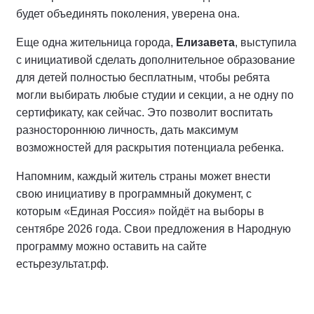
будет объединять поколения, уверена она.
Еще одна жительница города,
Елизавета
, выступила
с инициативой сделать дополнительное образование
для детей полностью бесплатным, чтобы ребята
могли выбирать любые студии и секции, а не одну по
сертификату, как сейчас. Это позволит воспитать
разностороннюю личность, дать максимум
возможностей для раскрытия потенциала ребенка.
Напомним, каждый житель страны может внести
свою инициативу в программный документ, с
которым «Единая Россия» пойдёт на выборы в
сентябре 2026 года. Свои предложения в Народную
программу можно оставить на сайте
естьрезультат.рф.