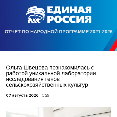
ОТЧЕТ ПО НАРОДНОЙ ПРОГРАММЕ 2021-2026
Ольга Швецова познакомилась с
работой уникальной лаборатории
исследования генов
сельскохозяйственных культур
07 августа 2026,
10:59