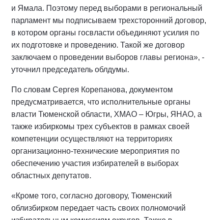
и Ямала. Поэтому перед выборами в региональный
парламент мы подписываем трехсторонний договор,
в котором органы госвласти объединяют усилия по
их подготовке и проведению. Такой же договор
заключаем о проведении выборов главы региона», -
уточнил председатель облдумы.
По словам Сергея Корепанова, документом
предусматривается, что исполнительные органы
власти Тюменской области, ХМАО – Югры, ЯНАО, а
также избиркомы трех субъектов в рамках своей
компетенции осуществляют на территориях
организационно-технические мероприятия по
обеспечению участия избирателей в выборах
областных депутатов.
«Кроме того, согласно договору, Тюменский
облизбирком передает часть своих полномочий