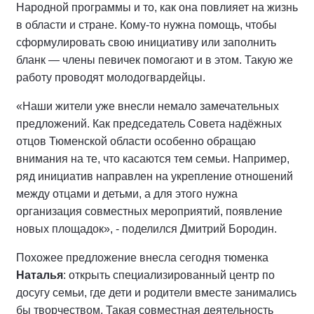
Народной программы и то, как она повлияет на жизнь
в области и стране. Кому-то нужна помощь, чтобы
сформулировать свою инициативу или заполнить
бланк — члены певичек помогают и в этом. Такую же
работу проводят молодогвардейцы.
«Наши жители уже внесли немало замечательных
предложений. Как председатель Совета надёжных
отцов Тюменской области особенно обращаю
внимания на те, что касаются тем семьи. Например,
ряд инициатив направлен на укрепление отношений
между отцами и детьми, а для этого нужна
организация совместных мероприятий, появление
новых площадок», - поделился Дмитрий Бородин.
Похожее предложение внесла сегодня тюменка
Наталья
: открыть специализированный центр по
досугу семьи, где дети и родители вместе занимались
бы творчеством. Такая совместная деятельность