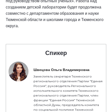
под руководством опытных ученых». Работа над
созданием детской лаборатории будет продолжена
совместно с департаментом образования и науки
Тюменской области и школами города и Тюменского
округа.
Спикер
Швецова Ольга Владимировна
Заместитель секретаря Тюменского
регионального отделения Партии "Единая
Россия", руководитель Регионального
исполнительного комитета Тюменского
регионального отделения Партии, член
фракции "Единая Россия" Тюменской
областной Думы, председатель комитета
по социальной политике Тюменской