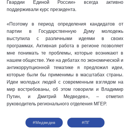
Гвардии Единой России» всегда активно
поддерживали курс президента.
«Поэтому в период определения кандидатов от
партии в Государственную Думу молодежь
выступила с различными идеями в своих
программах. Активная работа в регионе позволяет
мне понимать те проблемы, которые возникают в
нашем обществе. Уже на дебатах по экономической и
антикоррупционной тематике я предложил идеи,
которые были бы применимы в масштабах страны.
Идеи молодых людей с современным взглядом на
мир востребованы, об этом говорили и Владимир
Путин, и Дмитрий Медведев», – отметил
руководитель регионального отделения МГЕР.
#Медведев
#ПГ