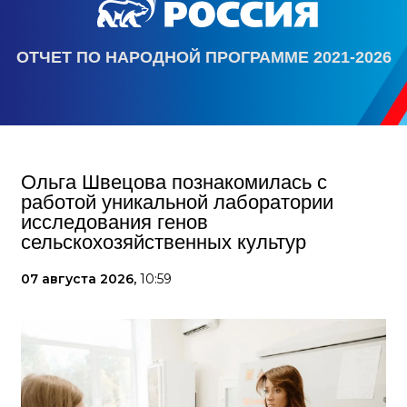
ОТЧЕТ ПО НАРОДНОЙ ПРОГРАММЕ 2021-2026
Ольга Швецова познакомилась с
работой уникальной лаборатории
исследования генов
сельскохозяйственных культур
07 августа 2026,
10:59