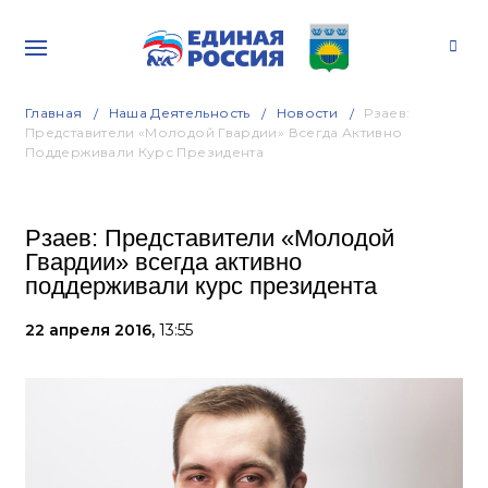
Главная
Наша Деятельность
Новости
Рзаев:
Представители «Молодой Гвардии» Всегда Активно
Поддерживали Курс Президента
Рзаев: Представители «Молодой
Гвардии» всегда активно
поддерживали курс президента
22 апреля 2016,
13:55