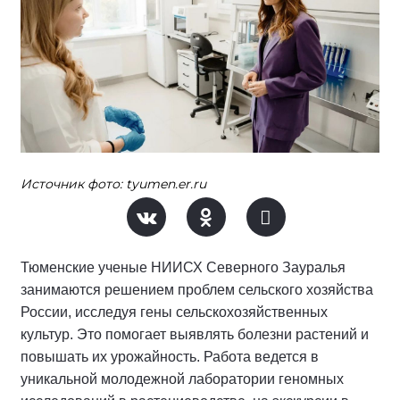
Источник фото: tyumen.er.ru
Тюменские ученые НИИСХ Северного Зауралья
занимаются решением проблем сельского хозяйства
России, исследуя гены сельскохозяйственных
культур. Это помогает выявлять болезни растений и
повышать их урожайность. Работа ведется в
уникальной молодежной лаборатории геномных