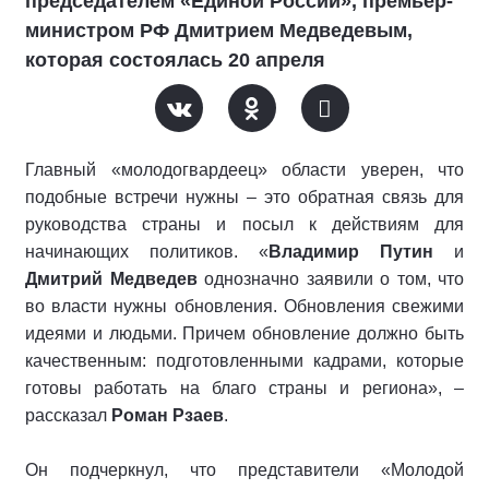
председателем «Единой России», премьер-
министром РФ Дмитрием Медведевым,
которая состоялась 20 апреля
Главный «молодогвардеец» области уверен, что
подобные встречи нужны – это обратная связь для
руководства страны и посыл к действиям для
начинающих политиков. «
Владимир Путин
и
Дмитрий Медведев
однозначно заявили о том, что
во власти нужны обновления. Обновления свежими
идеями и людьми. Причем обновление должно быть
качественным: подготовленными кадрами, которые
готовы работать на благо страны и региона», –
рассказал
Роман Рзаев
.
Он подчеркнул, что представители «Молодой