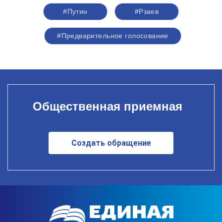
#Путин
#Рзаев
#Предварительное голосование
Общественная приемная
Создать обращение