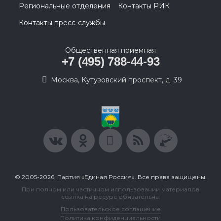
Региональные отделения
Контакты РИК
Контакты пресс-службы
Общественная приемная
+7 (495) 788-44-93
Москва, Кутузовский проспект, д. 39
© 2005-2026, Партия «Единая Россия». Все права защищены.
При полном или частичном использовании материалов
ссылка на ресурс обязательна.
Пользовательское соглашение
Политика конфиденциальности