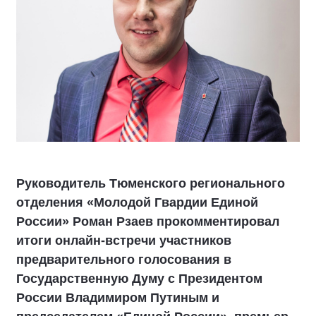
Руководитель Тюменского регионального
отделения «Молодой Гвардии Единой
России» Роман Рзаев прокомментировал
итоги онлайн-встречи участников
предварительного голосования в
Государственную Думу с Президентом
России Владимиром Путиным и