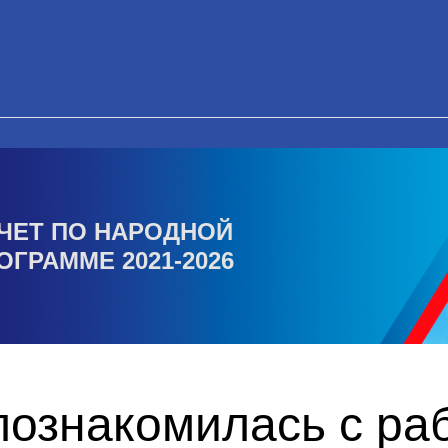
ЧЕТ ПО НАРОДНОЙ
ОГРАММЕ 2021-2026
познакомилась с ра