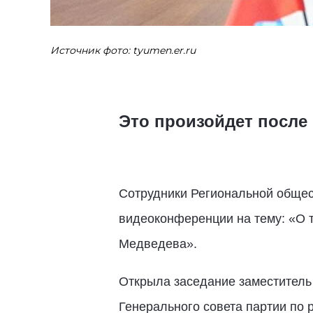
Источник фото: tyumen.er.ru
Это произойдет после
Сотрудники Региональной общес
видеоконференции на тему: «О 
Медведева».
Открыла заседание заместитель
Генерального совета партии по