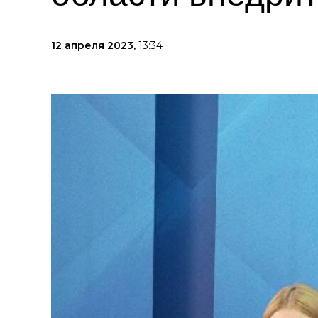
12 апреля 2023,
13:34