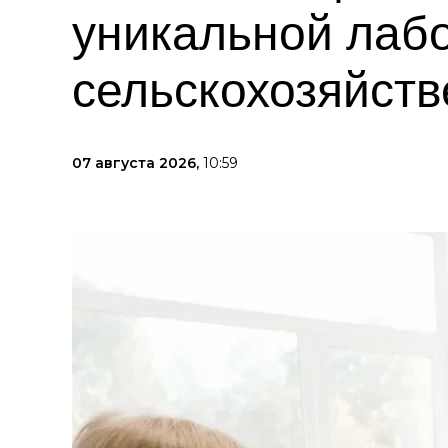
уникальной лаб
сельскохозяйств
07 августа 2026,
10:59