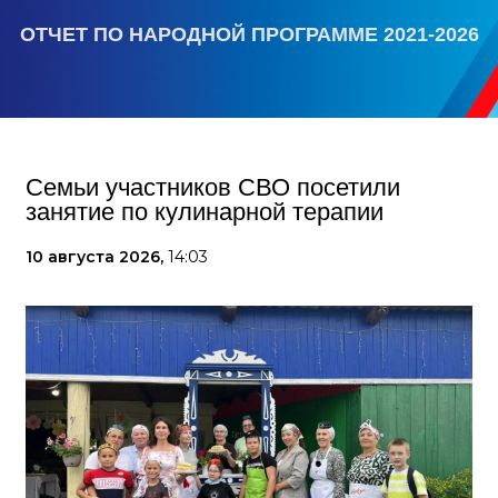
ОТЧЕТ ПО НАРОДНОЙ ПРОГРАММЕ 2021-2026
Семьи участников СВО посетили
занятие по кулинарной терапии
10 августа 2026,
14:03