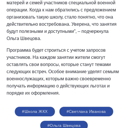
матерей и семей участников специальной военной
операции. Когда к нам обратились с предложением
организовать такую школу, стало понятно, что она
действительно востребована. Уверена, что занятия
будут полезными и доступными”, – подчеркнула
Ольга Швецова.
Программа будет строиться с учетом запросов
участников. На каждом занятии жители смогут
оставлять свои вопросы, которые станут темами
следующих встреч. Особое внимание уделят семьям
военнослужащих, которым важно своевременно
получать информацию о действующих льготах и
порядке их оформления.
#Школа ЖКХ
#Светлана Иванова
#Ольга Швецова