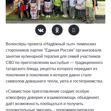
Волонтёры проекта «Надёжный тыл» тюменских
сторонников партии "Единая Россия" организовали
занятие кулинарной терапии для семей участников
СВО по приготовлению кыстыбыя — традиционного
татарского блюда, рецепты которого передают из
поколения в поколение и которое давно стало
символом домашнего тепла, уюта и гостеприимства.
«Совместное приготовление создает особую
атмосферу доверия и взаимопомощи, объединяет,
даёт возможность пообщаться и получить
положительные эмоции», - прокомментировала