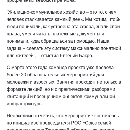
профильных ведомств региона.
“Жилищно-коммунальное хозяйство – это то, с чем
человек сталкивается каждый день. Мы хотим, чтобы
люди понимали, как устроена эта сфера, знали свои
права, умели читать платежные документы и
понимали, куда обращаться за помощью. Наша
задача – сделать эту систему максимально понятной
для жителей”, – отметил Евгений Бакро.
С марта этого года команда проекта уже провела
более 20 образовательных мероприятий для
молодежи и взрослых. Занятия проходят не только в
формате лекций, но и с практическими разборами
квитанций и посещением объектов коммунальной
инфраструктуры.
Необходимо отметить, что мероприятие состоялось
по инициативе председателя РОО «Союз семей