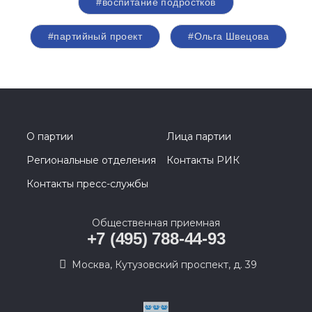
#воспитание подростков
#партийный проект
#Ольга Швецова
О партии
Лица партии
Региональные отделения
Контакты РИК
Контакты пресс-службы
Общественная приемная
+7 (495) 788-44-93
Москва, Кутузовский проспект, д. 39