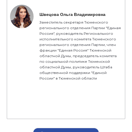
Швецова Ольга Владимировна
Заместитель секретаря Тюменского
регионального отделения Партии "Единая
Россия", руководитель Регионального
исполнительного комитета Тюменского
регионального отделения Партии, член
фракции "Единая Россия" Тюменской
областной Думы, председатель комитета
по социальной политике Тюменской
областной Думы, руководитель Штаба
общественной поддержки "Единой
России" в Тюменской области