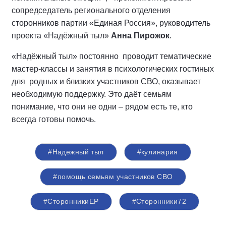
сопредседатель регионального отделения
сторонников партии «Единая Россия», руководитель
проекта «Надёжный тыл»
Анна Пирожок
.
«Надёжный тыл» постоянно проводит тематические
мастер-классы и занятия в психологических гостиных
для родных и близких участников СВО, оказывает
необходимую поддержку. Это даёт семьям
понимание, что они не одни – рядом есть те, кто
всегда готовы помочь.
#Надежный тыл
#кулинария
#помощь семьям участников СВО
#СторонникиЕР
#Сторонники72