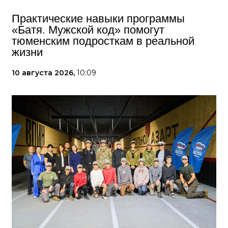
Практические навыки программы
«Батя. Мужской код» помогут
тюменским подросткам в реальной
жизни
10 августа 2026,
10:09