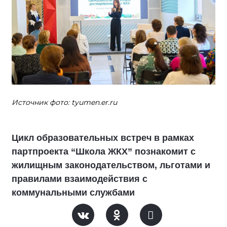
Источник фото: tyumen.er.ru
Цикл образовательных встреч в рамках
партпроекта “Школа ЖКХ” познакомит с
жилищным законодательством, льготами и
правилами взаимодействия с
коммунальными службами