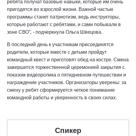
ребята получат базовые навыки, которые им очень
пригодятся во взрослой жизни. Важной частью
программы станет патриотизм, ведь инструкторы,
которые работают с ребятами, и сами побывали в
зоне СВО”, - подчеркнула Ольга Швецова.
В последний день к участникам присоединятся
родители, которые вместе с детьми пройдут
командный квест и приготовят обед на костре. Смена
завершится торжественной церемонией закрытия с
показом видеоролика о пятидневном путешествии и
награждение участников. Организаторы уверены: за
смену у ребят сформируется четкое понимание
командной работы и уверенность в своих силах.
Спикер