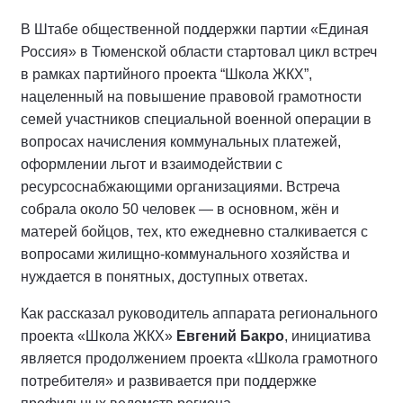
В Штабе общественной поддержки партии «Единая
Россия» в Тюменской области стартовал цикл встреч
в рамках партийного проекта “Школа ЖКХ”,
нацеленный на повышение правовой грамотности
семей участников специальной военной операции в
вопросах начисления коммунальных платежей,
оформлении льгот и взаимодействии с
ресурсоснабжающими организациями. Встреча
собрала около 50 человек — в основном, жён и
матерей бойцов, тех, кто ежедневно сталкивается с
вопросами жилищно-коммунального хозяйства и
нуждается в понятных, доступных ответах.
Как рассказал руководитель аппарата регионального
проекта «Школа ЖКХ»
Евгений Бакро
, инициатива
является продолжением проекта «Школа грамотного
потребителя» и развивается при поддержке