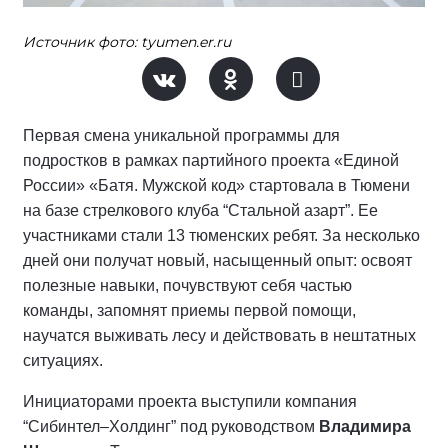
Источник фото: tyumen.er.ru
Первая смена уникальной программы для
подростков в рамках партийного проекта «Единой
России» «Батя. Мужской код» стартовала в Тюмени
на базе стрелкового клуба “Стальной азарт”. Ее
участниками стали 13 тюменских ребят. За несколько
дней они получат новый, насыщенный опыт: освоят
полезные навыки, почувствуют себя частью
команды, запомнят приемы первой помощи,
научатся выживать лесу и действовать в нештатных
ситуациях.
Инициаторами проекта выступили компания
“Сибинтел–Холдинг” под руководством
Владимира