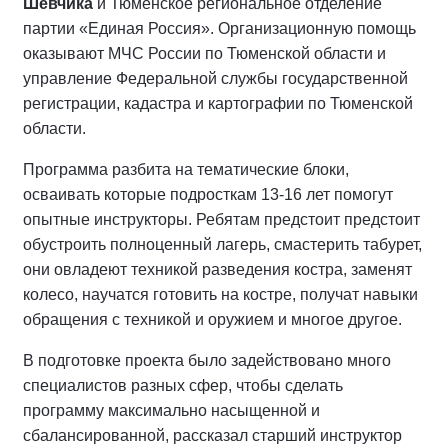
Шевчика
и Тюменское региональное отделение
партии «Единая Россия». Организационную помощь
оказывают МЧС России по Тюменской области и
управление Федеральной службы государственной
регистрации, кадастра и картографии по Тюменской
области.
Программа разбита на тематические блоки,
осваивать которые подросткам 13-16 лет помогут
опытные инструкторы. Ребятам предстоит предстоит
обустроить полноценный лагерь, смастерить табурет,
они овладеют техникой разведения костра, заменят
колесо, научатся готовить на костре, получат навыки
обращения с техникой и оружием и многое другое.
В подготовке проекта было задействовано много
специалистов разных сфер, чтобы сделать
программу максимально насыщенной и
сбалансированной, рассказал старший инструктор