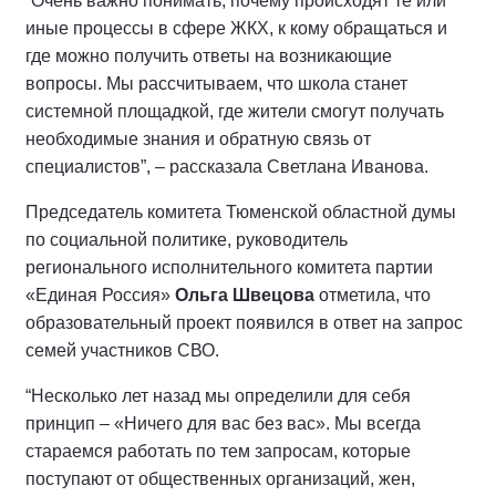
“Очень важно понимать, почему происходят те или
иные процессы в сфере ЖКХ, к кому обращаться и
где можно получить ответы на возникающие
вопросы. Мы рассчитываем, что школа станет
системной площадкой, где жители смогут получать
необходимые знания и обратную связь от
специалистов”, – рассказала Светлана Иванова.
Председатель комитета Тюменской областной думы
по социальной политике, руководитель
регионального исполнительного комитета партии
«Единая Россия»
Ольга Швецова
отметила, что
образовательный проект появился в ответ на запрос
семей участников СВО.
“Несколько лет назад мы определили для себя
принцип – «Ничего для вас без вас». Мы всегда
стараемся работать по тем запросам, которые
поступают от общественных организаций, жен,