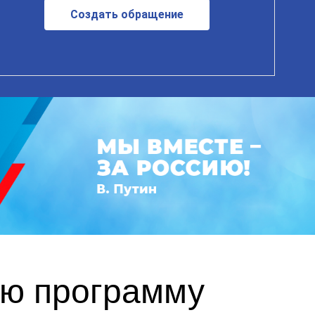
Создать обращение
ю программу