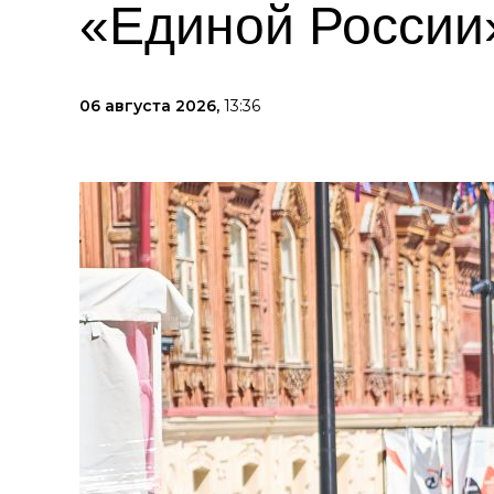
«Единой России
06 августа 2026,
13:36