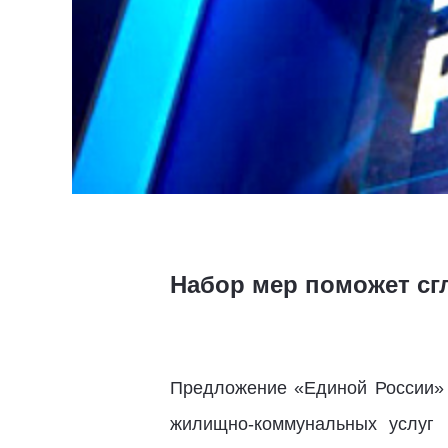
Набор мер поможет сг
Предложение «Единой России» 
жилищно-коммунальных услуг 