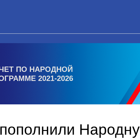
ЧЕТ ПО НАРОДНОЙ
ОГРАММЕ 2021-2026
пополнили Народну