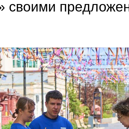
» своими предложе