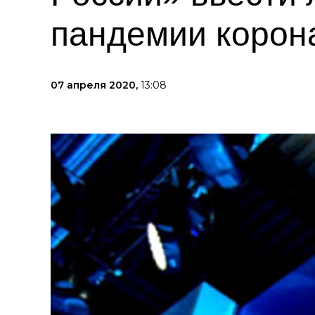
пандемии корон
07 апреля 2020,
13:08