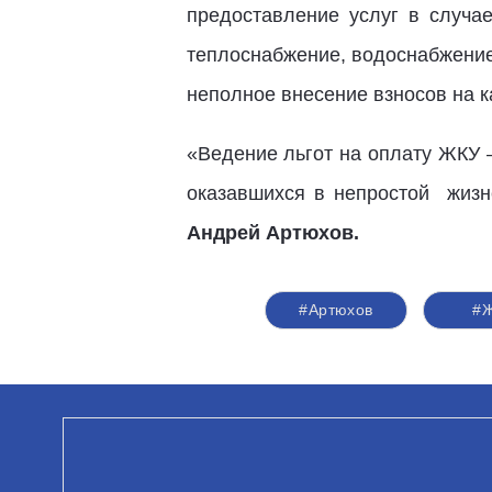
предоставление услуг в случае
теплоснабжение, водоснабжение
неполное внесение взносов на 
«Ведение льгот на оплату ЖКУ 
оказавшихся в непростой жизне
Андрей Артюхов.
#Артюхов
#