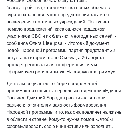
России». Особенно часто звучат темы
благоустройства, строительства новых объектов
здравоохранения, много предложений касается
возведения спортивных учреждений. Поступает
немало предложений, касающихся поддержки
участников СВО и их близких, многодетных семей, -
сообщила Ольга Швецова. - Итоговый документ
новой Народной программы партия представит 22
августа на втором этапе Съезда, а 26 августа
пройдет региональная конференция, и мы
сформируем региональную Народную программу».
Деятельное участие в сборе предложений
принимают активисты первичных отделений «Единой
России». Дмитрий Бородин рассказал, что они
разъясняют жителям важность формирования
Народной программы и то, как она повлияет на жизнь
в области и стране. Кому-то нужна помощь, чтобы
сформулировать свою инициативу или заполнить