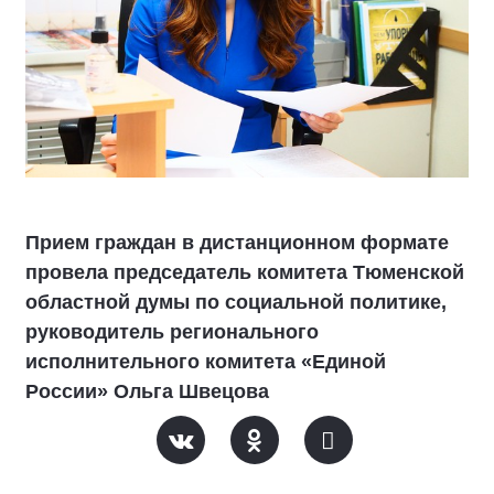
Прием граждан в дистанционном формате
провела председатель комитета Тюменской
областной думы по социальной политике,
руководитель регионального
исполнительного комитета «Единой
России» Ольга Швецова