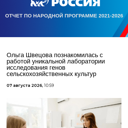
ОТЧЕТ ПО НАРОДНОЙ ПРОГРАММЕ 2021-2026
Ольга Швецова познакомилась с
работой уникальной лаборатории
исследования генов
сельскохозяйственных культур
07 августа 2026,
10:59