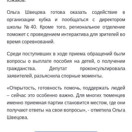
Южаков.
Ольга Швецова готова оказать содействие в
организации кубка и пообщаться с директором
школы №40. Кроме того, региональное отделение
поможет с проведением интерактива для зрителей во
время соревнований.
Среди поступивших в ходе приема обращений были
вопросы о выплате пособия на детей, о получении
гражданства. Депутат проконсультировала
заявителей, разъяснила спорные моменты.
«Открытость, готовность помочь, поддержать людей
– сейчас это особенно важно. Для многих тюменцев
именно приемная партии становится местом, где они
получают ответы на свои вопросы», - отметила Ольга
Швецова.