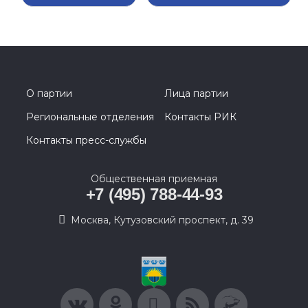
О партии
Лица партии
Региональные отделения
Контакты РИК
Контакты пресс-службы
Общественная приемная
+7 (495) 788-44-93
Москва, Кутузовский проспект, д. 39