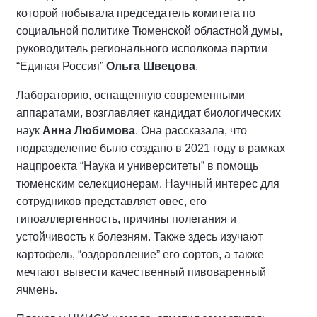
которой побывала председатель комитета по
социальной политике Тюменской областной думы,
руководитель регионального исполкома партии
“Единая Россия”
Ольга Швецова
.
Лабораторию, оснащенную современными
аппаратами, возглавляет кандидат биологических
наук
Анна Любимова
. Она рассказала, что
подразделение было создано в 2021 году в рамках
нацпроекта “Наука и университеты” в помощь
тюменским селекционерам. Научный интерес для
сотрудников представляет овес, его
гипоаллергенность, причины полегания и
устойчивость к болезням. Также здесь изучают
картофель, “оздоровление” его сортов, а также
мечтают вывести качественный пивоваренный
ячмень.