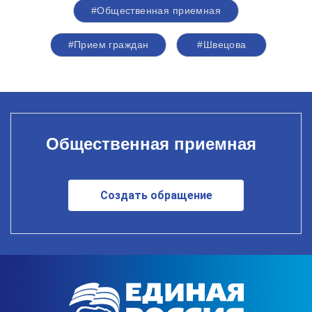
#Общественная приемная
#Прием граждан
#Швецова
Общественная приемная
Создать обращение