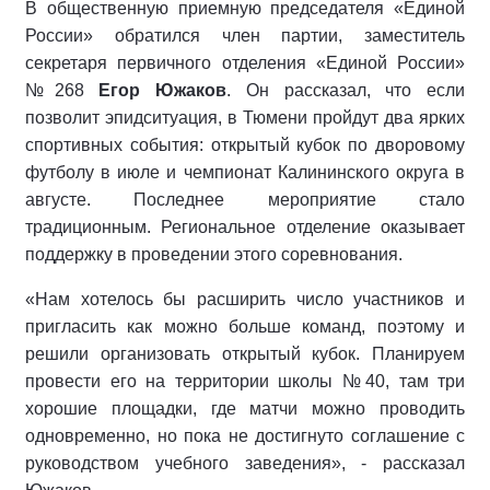
В общественную приемную председателя «Единой
России» обратился член партии, заместитель
секретаря первичного отделения «Единой России»
№268
Егор Южаков
. Он рассказал, что если
позволит эпидситуация, в Тюмени пройдут два ярких
спортивных события: открытый кубок по дворовому
футболу в июле и чемпионат Калининского округа в
августе. Последнее мероприятие стало
традиционным. Региональное отделение оказывает
поддержку в проведении этого соревнования.
«Нам хотелось бы расширить число участников и
пригласить как можно больше команд, поэтому и
решили организовать открытый кубок. Планируем
провести его на территории школы №40, там три
хорошие площадки, где матчи можно проводить
одновременно, но пока не достигнуто соглашение с
руководством учебного заведения», - рассказал