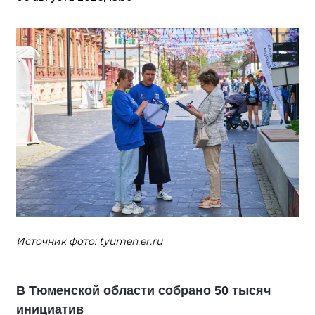
Источник фото: tyumen.er.ru
В Тюменской области собрано 50 тысяч
инициатив