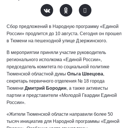
Сбор предложений в Народную программу «Единой
России» продлится до 10 августа. Сегодня он прошел
в Тюмени на пешеходной улице Дзержинского.
В мероприятии приняли участие руководитель
регионального исполкома «Единой России»,
председатель комитета по социальной политике
Тюменской областной думы
Ольга Швецова
,
секретарь первичного отделения № 18 города
Тюмени
Дмитрий Бородин
, а также активисты
партии и представители «Молодой Гвардии Единой
России».
«Жители Тюменской области направили более 50
тысяч инициатив для Народной программы «Единой