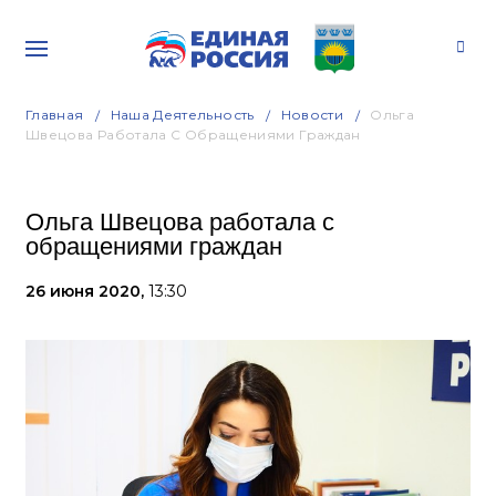
Главная
Наша Деятельность
Новости
Ольга
Швецова Работала С Обращениями Граждан
Ольга Швецова работала с
обращениями граждан
26 июня 2020,
13:30