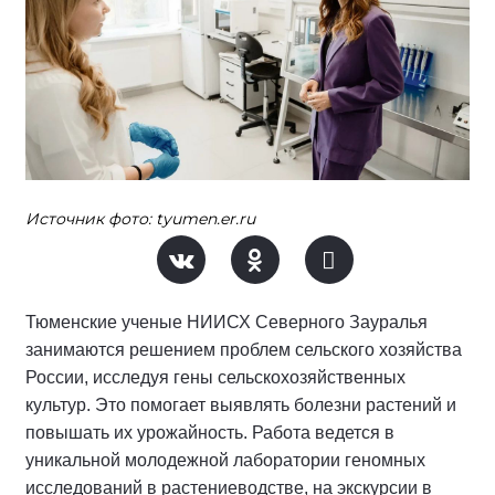
Источник фото: tyumen.er.ru
Тюменские ученые НИИСХ Северного Зауралья
занимаются решением проблем сельского хозяйства
России, исследуя гены сельскохозяйственных
культур. Это помогает выявлять болезни растений и
повышать их урожайность. Работа ведется в
уникальной молодежной лаборатории геномных
исследований в растениеводстве, на экскурсии в