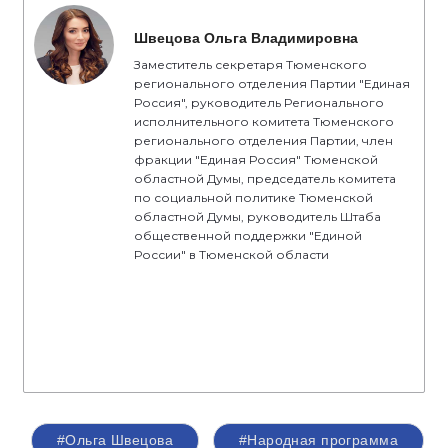
Швецова Ольга Владимировна
Заместитель секретаря Тюменского
регионального отделения Партии "Единая
Россия", руководитель Регионального
исполнительного комитета Тюменского
регионального отделения Партии, член
фракции "Единая Россия" Тюменской
областной Думы, председатель комитета
по социальной политике Тюменской
областной Думы, руководитель Штаба
общественной поддержки "Единой
России" в Тюменской области
#Ольга Швецова
#Народная программа