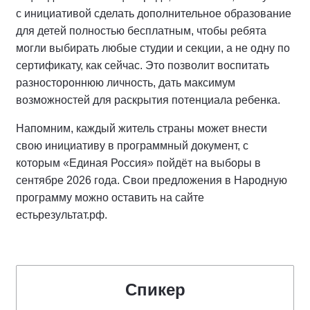
с инициативой сделать дополнительное образование
для детей полностью бесплатным, чтобы ребята
могли выбирать любые студии и секции, а не одну по
сертификату, как сейчас. Это позволит воспитать
разностороннюю личность, дать максимум
возможностей для раскрытия потенциала ребенка.
Напомним, каждый житель страны может внести
свою инициативу в программный документ, с
которым «Единая Россия» пойдёт на выборы в
сентябре 2026 года. Свои предложения в Народную
программу можно оставить на сайте
естьрезультат.рф.
Спикер