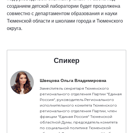
созданием детской лаборатории будет продолжена
совместно с департаментом образования и науки
Тюменской области и школами города и Тюменского
округа.
Спикер
Швецова Ольга Владимировна
Заместитель секретаря Тюменского
регионального отделения Партии "Единая
Россия", руководитель Регионального
исполнительного комитета Тюменского
регионального отделения Партии, член
фракции "Единая Россия" Тюменской
областной Думы, председатель комитета
по социальной политике Тюменской