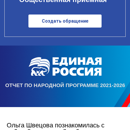
Создать обращение
ОТЧЕТ ПО НАРОДНОЙ ПРОГРАММЕ 2021-2026
Ольга Швецова познакомилась с