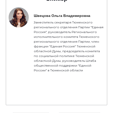
Швецова Ольга Владимировна
Заместитель секретаря Тюменского
регионального отделения Партии "Единая
Россия", руководитель Регионального
исполнительного комитета Тюменского
регионального отделения Партии, член
фракции "Единая Россия" Тюменской
областной Думы, председатель комитета
по социальной политике Тюменской
областной Думы, руководитель Штаба
общественной поддержки "Единой
России" в Тюменской области