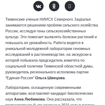
Тюменские ученые НИИСХ Северного Зауралья
занимаются решением проблем сельского хозяйства
России, исследуя гены сельскохозяйственных
культур. Это помогает выявлять болезни растений и
повышать их урожайность. Работа ведется в
уникальной молодежной лаборатории геномных
исследований в растениеводстве, на экскурсии в
которой побывала председатель комитета по
социальной политике Тюменской областной думы,
руководитель регионального исполкома партии
“Единая Россия”
Ольга Швецова
.
Лабораторию, оснащенную современными
аппаратами, возглавляет кандидат биологических
наук
Анна Любимова
. Она рассказала, что