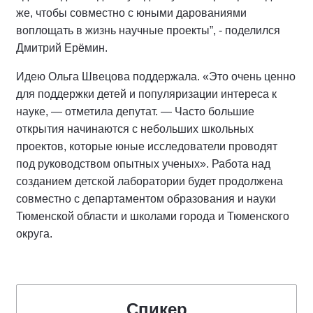
же, чтобы совместно с юными дарованиями
воплощать в жизнь научные проекты”, - поделился
Дмитрий Ерёмин.
Идею Ольга Швецова поддержала. «Это очень ценно
для поддержки детей и популяризации интереса к
науке, — отметила депутат. — Часто большие
открытия начинаются с небольших школьных
проектов, которые юные исследователи проводят
под руководством опытных ученых». Работа над
созданием детской лаборатории будет продолжена
совместно с департаментом образования и науки
Тюменской области и школами города и Тюменского
округа.
Спикер