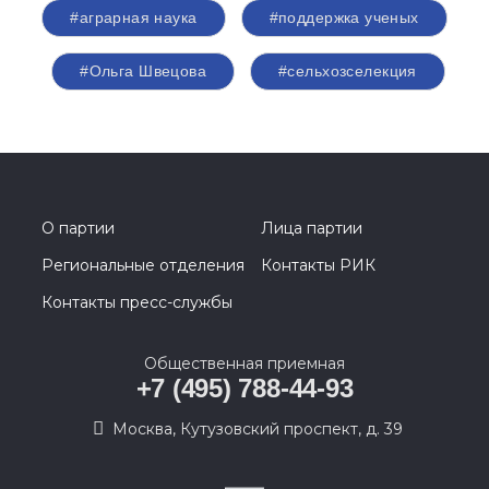
#аграрная наука
#поддержка ученых
#Ольга Швецова
#сельхозселекция
О партии
Лица партии
Региональные отделения
Контакты РИК
Контакты пресс-службы
Общественная приемная
+7 (495) 788-44-93
Москва, Кутузовский проспект, д. 39