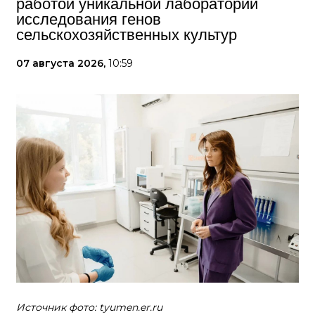
работой уникальной лаборатории
исследования генов
сельскохозяйственных культур
07 августа 2026,
10:59
Источник фото: tyumen.er.ru