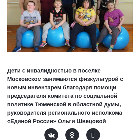
Дети с инвалидностью в поселке
Московском занимаются физкультурой с
новым инвентарем благодаря помощи
председателя комитета по социальной
политике Тюменской в областной думы,
руководителя регионального исполкома
«Единой России» Ольги Швецовой