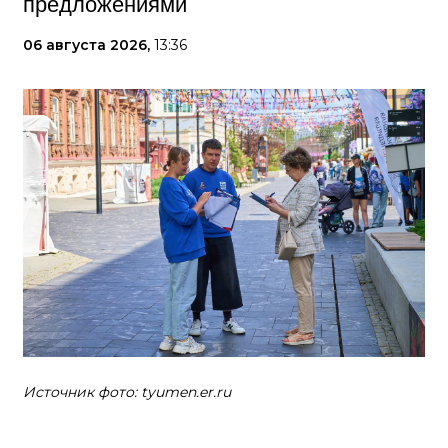
предложениями
06 августа 2026,
13:36
Источник фото: tyumen.er.ru