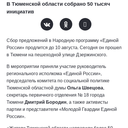
В Тюменской области собрано 50 тысяч
инициатив
Сбор предложений в Народную программу «Единой
России» продлится до 10 августа. Сегодня он прошел
в Тюмени на пешеходной улице Дзержинского.
В мероприятии приняли участие руководитель
регионального исполкома «Единой России»,
председатель комитета по социальной политике
Тюменской областной думы
Ольга Швецова
,
секретарь первичного отделения № 18 города
Тюмени
Дмитрий Бородин
, а также активисты
партии и представители «Молодой Гвардии Единой
России».