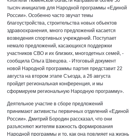
«Жители Тюменской области направили более 50
тысяч инициатив для Народной программы «Единой
России». Особенно часто звучат темы
благоустройства, строительства новых объектов
здравоохранения, много предложений касается
возведения спортивных учреждений. Поступает
немало предложений, касающихся поддержки
участников СВО и их близких, многодетных семей, -
сообщила Ольга Швецова. - Итоговый документ
новой Народной программы партия представит 22
августа на втором этапе Съезда, а 26 августа
пройдет региональная конференция, и мы
сформируем региональную Народную программу».
Деятельное участие в сборе предложений
принимают активисты первичных отделений «Единой
России». Дмитрий Бородин рассказал, что они
разъясняют жителям важность формирования
Народной программы и то, как она повлияет на жизнь