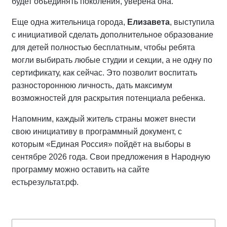
будет объединять поколения, уверена она.
Еще одна жительница города,
Елизавета
, выступила
с инициативой сделать дополнительное образование
для детей полностью бесплатным, чтобы ребята
могли выбирать любые студии и секции, а не одну по
сертификату, как сейчас. Это позволит воспитать
разностороннюю личность, дать максимум
возможностей для раскрытия потенциала ребенка.
Напомним, каждый житель страны может внести
свою инициативу в программный документ, с
которым «Единая Россия» пойдёт на выборы в
сентябре 2026 года. Свои предложения в Народную
программу можно оставить на сайте
естьрезультат.рф.