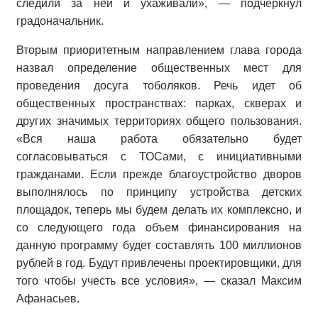
следили за ней и ухаживали», — подчеркнул
градоначальник.
Вторым приоритетным направлением глава города
назвал определение общественных мест для
проведения досуга тоболяков. Речь идет об
общественных пространствах: парках, скверах и
других значимых территориях общего пользования.
«Вся наша работа обязательно будет
согласовываться с ТОСами, с инициативными
гражданами. Если прежде благоустройство дворов
выполнялось по принципу устройства детских
площадок, теперь мы будем делать их комплексно, и
со следующего года объем финансирования на
данную программу будет составлять 100 миллионов
рублей в год. Будут привлечены проектировщики, для
того чтобы учесть все условия», — сказал Максим
Афанасьев.