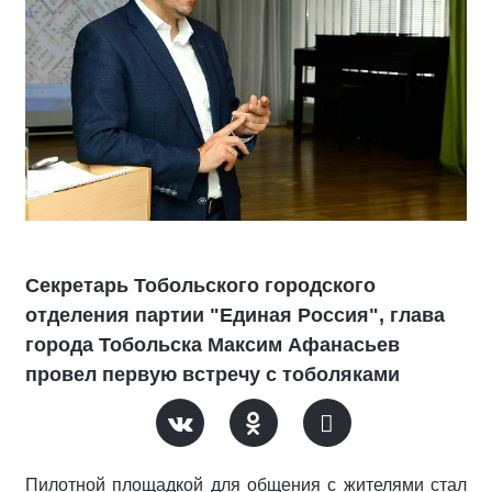
Секретарь Тобольского городского
отделения партии "Единая Россия", глава
города Тобольска Максим Афанасьев
провел первую встречу с тоболяками
Пилотной площадкой для общения с жителями стал