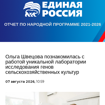
ОТЧЕТ ПО НАРОДНОЙ ПРОГРАММЕ 2021-2026
Ольга Швецова познакомилась с
работой уникальной лаборатории
исследования генов
сельскохозяйственных культур
07 августа 2026,
10:59