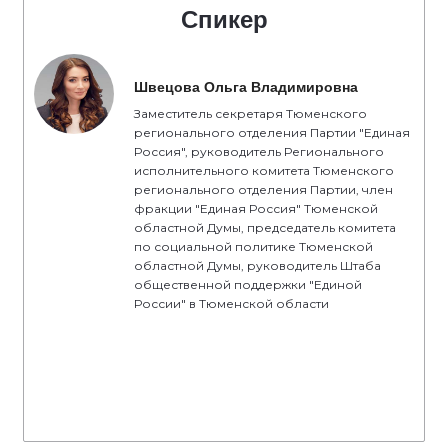
Спикер
Швецова Ольга Владимировна
Заместитель секретаря Тюменского
регионального отделения Партии "Единая
Россия", руководитель Регионального
исполнительного комитета Тюменского
регионального отделения Партии, член
фракции "Единая Россия" Тюменской
областной Думы, председатель комитета
по социальной политике Тюменской
областной Думы, руководитель Штаба
общественной поддержки "Единой
России" в Тюменской области