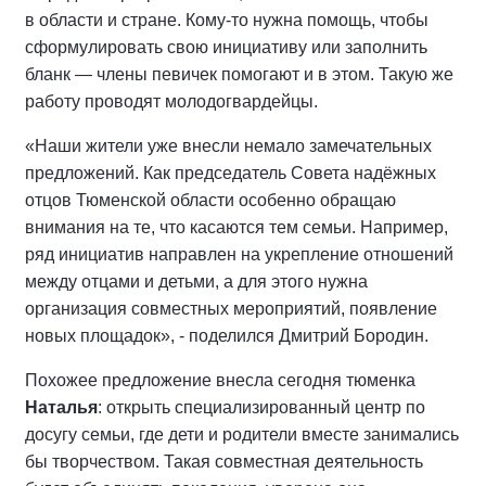
в области и стране. Кому-то нужна помощь, чтобы
сформулировать свою инициативу или заполнить
бланк — члены певичек помогают и в этом. Такую же
работу проводят молодогвардейцы.
«Наши жители уже внесли немало замечательных
предложений. Как председатель Совета надёжных
отцов Тюменской области особенно обращаю
внимания на те, что касаются тем семьи. Например,
ряд инициатив направлен на укрепление отношений
между отцами и детьми, а для этого нужна
организация совместных мероприятий, появление
новых площадок», - поделился Дмитрий Бородин.
Похожее предложение внесла сегодня тюменка
Наталья
: открыть специализированный центр по
досугу семьи, где дети и родители вместе занимались
бы творчеством. Такая совместная деятельность