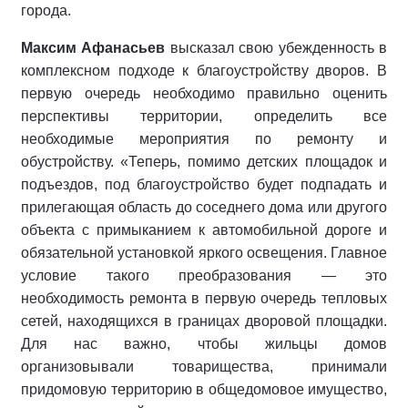
города.
Максим Афанасьев
высказал свою убежденность в
комплексном подходе к благоустройству дворов. В
первую очередь необходимо правильно оценить
перспективы территории, определить все
необходимые мероприятия по ремонту и
обустройству. «Теперь, помимо детских площадок и
подъездов, под благоустройство будет подпадать и
прилегающая область до соседнего дома или другого
объекта с примыканием к автомобильной дороге и
обязательной установкой яркого освещения. Главное
условие такого преобразования — это
необходимость ремонта в первую очередь тепловых
сетей, находящихся в границах дворовой площадки.
Для нас важно, чтобы жильцы домов
организовывали товарищества, принимали
придомовую территорию в общедомовое имущество,