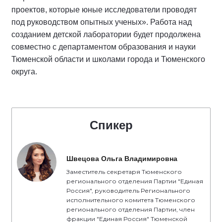
проектов, которые юные исследователи проводят
под руководством опытных ученых». Работа над
созданием детской лаборатории будет продолжена
совместно с департаментом образования и науки
Тюменской области и школами города и Тюменского
округа.
Спикер
Швецова Ольга Владимировна
Заместитель секретаря Тюменского
регионального отделения Партии "Единая
Россия", руководитель Регионального
исполнительного комитета Тюменского
регионального отделения Партии, член
фракции "Единая Россия" Тюменской