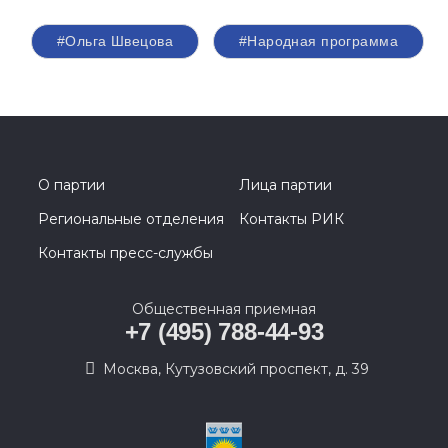
#Ольга Швецова
#Народная программа
О партии
Лица партии
Региональные отделения
Контакты РИК
Контакты пресс-службы
Общественная приемная
+7 (495) 788-44-93
Москва, Кутузовский проспект, д. 39