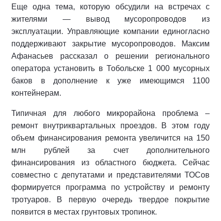
Еще одна тема, которую обсудили на встречах с
жителями — вывод мусоропроводов из
эксплуатации. Управляющие компании единогласно
поддерживают закрытие мусоропроводов. Максим
Афанасьев рассказал о решении регионального
оператора установить в Тобольске 1 000 мусорных
баков в дополнение к уже имеющимся 1100
контейнерам.
Типичная для любого микрорайона проблема –
ремонт внутриквартальных проездов. В этом году
объем финансирования ремонта увеличится на 150
млн рублей за счет дополнительного
финансирования из областного бюджета. Сейчас
совместно с депутатами и представителями ТОСов
формируется программа по устройству и ремонту
тротуаров. В первую очередь твердое покрытие
появится в местах грунтовых тропинок.