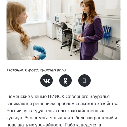
Источник фото: tyumen.er.ru
Тюменские ученые НИИСХ Северного Зауралья
занимаются решением проблем сельского хозяйства
России, исследуя гены сельскохозяйственных
культур. Это помогает выявлять болезни растений и
повышать их урожайность. Работа ведется в