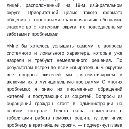
лицей, расположенный на 19-м избирательном
округе. Приоритетной целью такого формата
общения с горожанами градоначальник обозначил
знакомство с жителями округа, их повседневными
заботами и проблемами.
«Мне бы хотелось услышать самому те вопросы
системного и локального характера, которые уже
назрели и требуют немедленного решения. По
результатам встреч по всем избирательным округам
все вопросы жителей мы систематизируем и
включим их в муниципальную программу. О многих
проблемах я знаю из письменных обращений
жителей и поступающих из соцсетей. Вопросы из
обращений граждан стоят в администрации на
особом контроле. Только наша совместная с
тоболяками работа поможет решить ту или иную
проблему в кратчайшие сроки», — подчеркнул глава