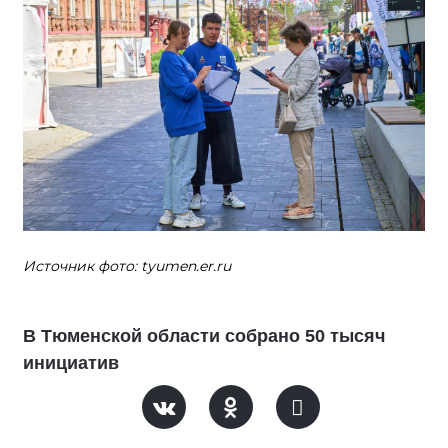
Источник фото: tyumen.er.ru
В Тюменской области собрано 50 тысяч
инициатив