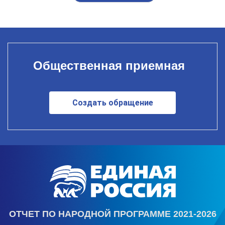
Общественная приемная
Создать обращение
ОТЧЕТ ПО НАРОДНОЙ ПРОГРАММЕ 2021-2026