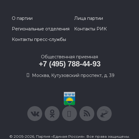
О партии
Лица партии
Региональные отделения
Контакты РИК
Контакты пресс-службы
Общественная приемная
+7 (495) 788-44-93
Москва, Кутузовский проспект, д. 39
© 2005-2026, Партия «Единая Россия». Все права защищены.