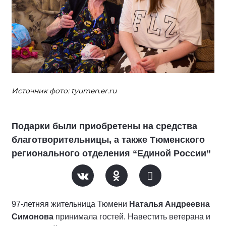
Источник фото: tyumen.er.ru
Подарки были приобретены на средства
благотворительницы, а также Тюменского
регионального отделения “Единой России”
97-летняя жительница Тюмени
Наталья Андреевна
Симонова
принимала гостей. Навестить ветерана и