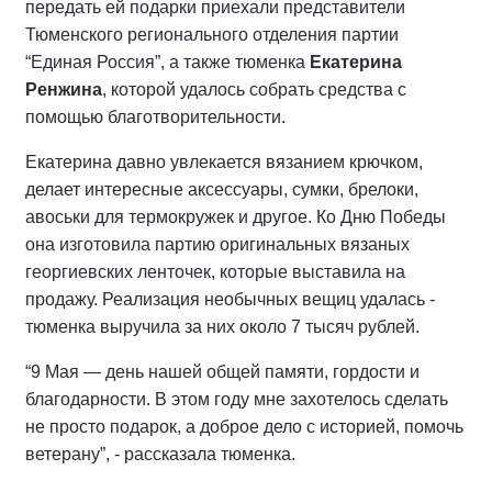
передать ей подарки приехали представители
Тюменского регионального отделения партии
“Единая Россия”, а также тюменка
Екатерина
Ренжина
, которой удалось собрать средства с
помощью благотворительности.
Екатерина давно увлекается вязанием крючком,
делает интересные аксессуары, сумки, брелоки,
авоськи для термокружек и другое. Ко Дню Победы
она изготовила партию оригинальных вязаных
георгиевских ленточек, которые выставила на
продажу. Реализация необычных вещиц удалась -
тюменка выручила за них около 7 тысяч рублей.
“9 Мая — день нашей общей памяти, гордости и
благодарности. В этом году мне захотелось сделать
не просто подарок, а доброе дело с историей, помочь
ветерану”, - рассказала тюменка.