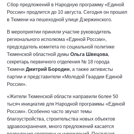
Сбор предложений в Народную программу «Единой
России» продлится до 10 августа. Сегодня он прошел
в Тюмени на пешеходной улице Дзержинского.
В мероприятии приняли участие руководитель
регионального исполкома «Единой России»,
председатель комитета по социальной политике
Тюменской областной думы
Ольга Швецова
,
секретарь первичного отделения № 18 города
Тюмени
Дмитрий Бородин
, а также активисты
партии и представители «Молодой Гвардии Единой
России».
«Жители Тюменской области направили более 50
тысяч инициатив для Народной программы «Единой
России». Особенно часто звучат темы
благоустройства, строительства новых объектов
здравоохранения, много предложений касается
возведения спортивных учреждений. Поступает