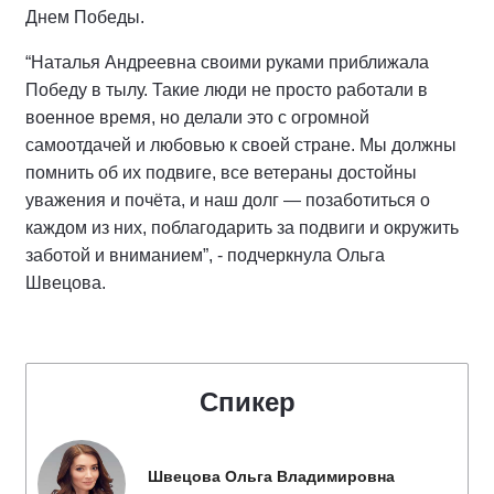
Днем Победы.
“Наталья Андреевна своими руками приближала
Победу в тылу. Такие люди не просто работали в
военное время, но делали это с огромной
самоотдачей и любовью к своей стране. Мы должны
помнить об их подвиге, все ветераны достойны
уважения и почёта, и наш долг — позаботиться о
каждом из них, поблагодарить за подвиги и окружить
заботой и вниманием”, - подчеркнула Ольга
Швецова.
Спикер
Швецова Ольга Владимировна