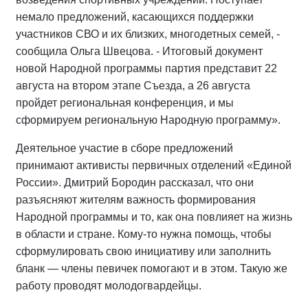
немало предложений, касающихся поддержки
участников СВО и их близких, многодетных семей, -
сообщила Ольга Швецова. - Итоговый документ
новой Народной программы партия представит 22
августа на втором этапе Съезда, а 26 августа
пройдет региональная конференция, и мы
сформируем региональную Народную программу».
Деятельное участие в сборе предложений
принимают активисты первичных отделений «Единой
России». Дмитрий Бородин рассказал, что они
разъясняют жителям важность формирования
Народной программы и то, как она повлияет на жизнь
в области и стране. Кому-то нужна помощь, чтобы
сформулировать свою инициативу или заполнить
бланк — члены певичек помогают и в этом. Такую же
работу проводят молодогвардейцы.