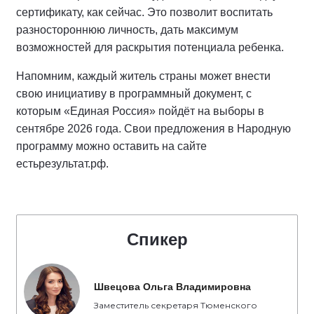
сертификату, как сейчас. Это позволит воспитать
разностороннюю личность, дать максимум
возможностей для раскрытия потенциала ребенка.
Напомним, каждый житель страны может внести
свою инициативу в программный документ, с
которым «Единая Россия» пойдёт на выборы в
сентябре 2026 года. Свои предложения в Народную
программу можно оставить на сайте
естьрезультат.рф.
Спикер
Швецова Ольга Владимировна
Заместитель секретаря Тюменского