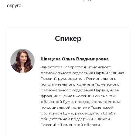
округа.
Спикер
Швецова Ольга Владимировна
Заместитель секретаря Тюменского
регионального отделения Партии "Единая
Россия", руководитель Регионального
исполнительного комитета Тюменского
регионального отделения Партии, член
фракции "Единая Россия" Тюменской
областной Думы, председатель комитета
по социальной политике Тюменской
областной Думы, руководитель Штаба
общественной поддержки "Единой
России" в Тюменской области