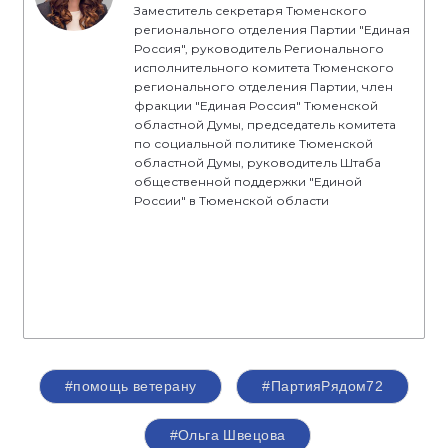
Заместитель секретаря Тюменского
регионального отделения Партии "Единая
Россия", руководитель Регионального
исполнительного комитета Тюменского
регионального отделения Партии, член
фракции "Единая Россия" Тюменской
областной Думы, председатель комитета
по социальной политике Тюменской
областной Думы, руководитель Штаба
общественной поддержки "Единой
России" в Тюменской области
#помощь ветерану
#ПартияРядом72
#Ольга Швецова