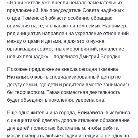
«Наши жители уже внесли немало замечательных
предложений. Как председатель Совета надёжных
отцов Тюменской области особенно обращаю
внимания на те, что касаются тем семьи. Например,
ряд инициатив направлен на укрепление отношений
между отцами и детьми, а для этого нужна
организация совместных мероприятий, появление
новых площадок», - поделился Дмитрий Бородин.
Похожее предложение внесла сегодня тюменка
Наталья
: открыть специализированный центр по
досугу семьи, где дети и родители вместе занимались
бы творчеством. Такая совместная деятельность
будет объединять поколения, уверена она.
Еще одна жительница города,
Елизавета
, выступила
с инициативой сделать дополнительное образование
для детей полностью бесплатным, чтобы ребята
могли выбирать любые студии и секции, а не одну по