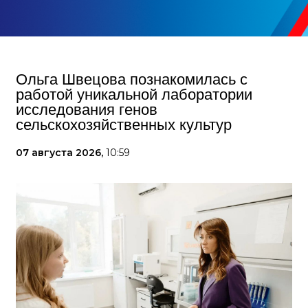
Ольга Швецова познакомилась с
работой уникальной лаборатории
исследования генов
сельскохозяйственных культур
07 августа 2026,
10:59