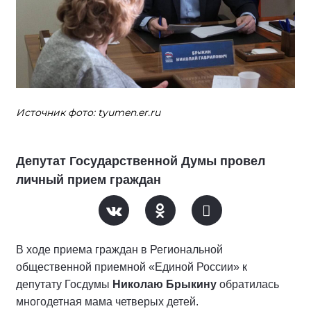
Источник фото: tyumen.er.ru
Депутат Государственной Думы провел
личный прием граждан
В ходе приема граждан в Региональной
общественной приемной «Единой России» к
депутату Госдумы
Николаю Брыкину
обратилась
многодетная мама четверых детей.