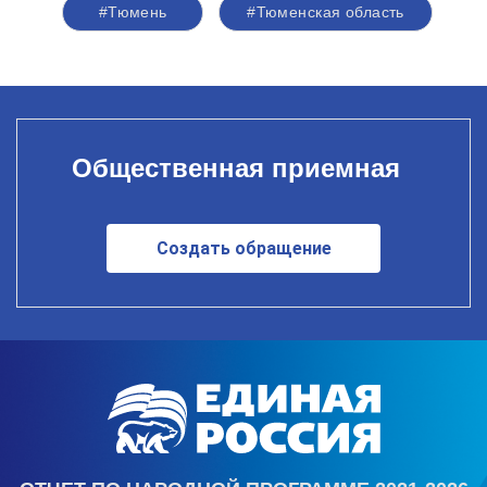
#Тюмень
#Тюменская область
Общественная приемная
Создать обращение