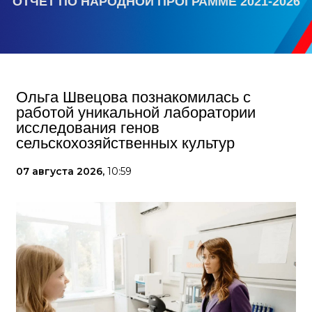
ОТЧЕТ ПО НАРОДНОЙ ПРОГРАММЕ 2021-2026
Ольга Швецова познакомилась с
работой уникальной лаборатории
исследования генов
сельскохозяйственных культур
07 августа 2026,
10:59