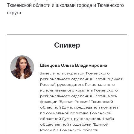
Тюменской области и школами города и Тюменского
округа.
Спикер
Швецова Ольга Владимировна
Заместитель секретаря Тюменского
регионального отделения Партии "Единая
Россия", руководитель Регионального
исполнительного комитета Тюменского
регионального отделения Партии, член
фракции "Единая Россия" Тюменской
областной Думы, председатель комитета
по социальной политике Тюменской
областной Думы, руководитель Штаба
общественной поддержки "Единой
России" в Тюменской области