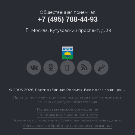
Общественная приемная
+7 (495) 788-44-93
Москва, Кутузовский проспект, д. 39
© 2005-2026, Партия «Единая Россия». Все права защищены.
При полном или частичном использовании материалов
ссылка на ресурс обязательна.
Пользовательское соглашение
Политика конфиденциальности
Политика в отношении обработки персональных данных
Согласие на обработку персональных данных