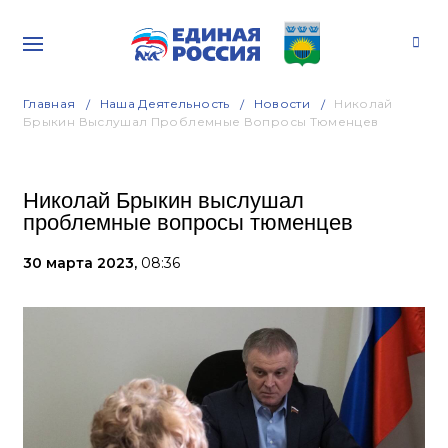
Главная
Наша Деятельность
Новости
Николай
Брыкин Выслушал Проблемные Вопросы Тюменцев
Николай Брыкин выслушал
проблемные вопросы тюменцев
30 марта 2023,
08:36