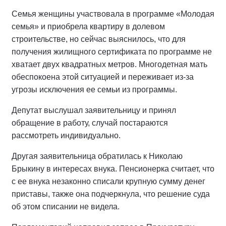
Семья женщины участвовала в программе «Молодая
семья» и приобрела квартиру в долевом
строительстве, но сейчас выяснилось, что для
получения жилищного сертификата по программе не
хватает двух квадратных метров. Многодетная мать
обеспокоена этой ситуацией и переживает из-за
угрозы исключения ее семьи из программы.
Депутат выслушал заявительницу и принял
обращение в работу, случай постараются
рассмотреть индивидуально.
Другая заявительница обратилась к Николаю
Брыкину в интересах внука. Пенсионерка считает, что
с ее внука незаконно списали крупную сумму денег
приставы, также она подчеркнула, что решение суда
об этом списании не видела.