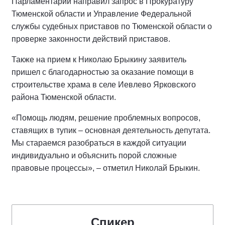
Парламентарий направил запрос в Прокуратуру
Тюменской области и Управление Федеральной
службы судебных приставов по Тюменской области о
проверке законности действий приставов.
Также на прием к Николаю Брыкину заявитель
пришел с благодарностью за оказание помощи в
строительстве храма в селе Иевлево Ярковского
района Тюменской области.
«Помощь людям, решение проблемных вопросов,
ставящих в тупик – основная деятельность депутата.
Мы стараемся разобраться в каждой ситуации
индивидуально и объяснить порой сложные
правовые процессы», – отметил Николай Брыкин.
Спикер