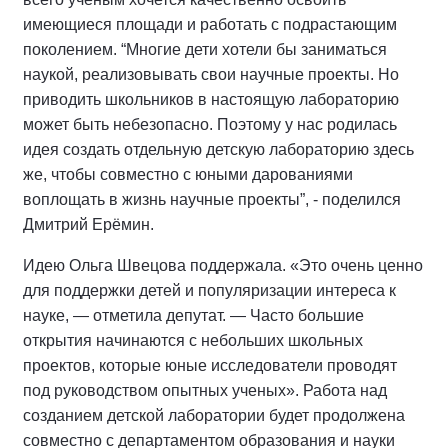
имеющиеся площади и работать с подрастающим
поколением. “Многие дети хотели бы заниматься
наукой, реализовывать свои научные проекты. Но
приводить школьников в настоящую лабораторию
может быть небезопасно. Поэтому у нас родилась
идея создать отдельную детскую лабораторию здесь
же, чтобы совместно с юными дарованиями
воплощать в жизнь научные проекты”, - поделился
Дмитрий Ерёмин.
Идею Ольга Швецова поддержала. «Это очень ценно
для поддержки детей и популяризации интереса к
науке, — отметила депутат. — Часто большие
открытия начинаются с небольших школьных
проектов, которые юные исследователи проводят
под руководством опытных ученых». Работа над
созданием детской лаборатории будет продолжена
совместно с департаментом образования и науки