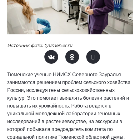
Источник фото: tyumen.er.ru
Тюменские ученые НИИСХ Северного Зауралья
занимаются решением проблем сельского хозяйства
России, исследуя гены сельскохозяйственных
культур. Это помогает выявлять болезни растений и
повышать их урожайность. Работа ведется в
уникальной молодежной лаборатории геномных
исследований в растениеводстве, на экскурсии в
которой побывала председатель комитета по
социальной политике Тюменской областной думы,