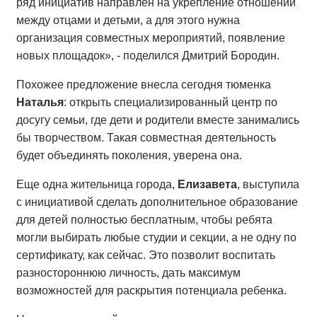
ряд инициатив направлен на укрепление отношений
между отцами и детьми, а для этого нужна
организация совместных мероприятий, появление
новых площадок», - поделился Дмитрий Бородин.
Похожее предложение внесла сегодня тюменка
Наталья
: открыть специализированный центр по
досугу семьи, где дети и родители вместе занимались
бы творчеством. Такая совместная деятельность
будет объединять поколения, уверена она.
Еще одна жительница города,
Елизавета
, выступила
с инициативой сделать дополнительное образование
для детей полностью бесплатным, чтобы ребята
могли выбирать любые студии и секции, а не одну по
сертификату, как сейчас. Это позволит воспитать
разностороннюю личность, дать максимум
возможностей для раскрытия потенциала ребенка.