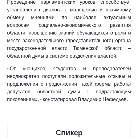
Проведение парламентских уроков способствует
установлению диалога с молодежью и взаимному
обмену мнениями по наиболее актуальным
вопросам социально-экономического развития
области, повышению знаний обучающихся о роли и
месте законодательного (представительного) органа
государственной власти Тюменской области –
областной думы в системе разделения властей.
«От учащихся, студентов и преподавателей
неоднократно поступали положительные отзывы и
предложения о продолжении такой формы работы
депутатов областной думы с подрастающим
поколением», - констатировал Владимир Нефедьев.
Спикер