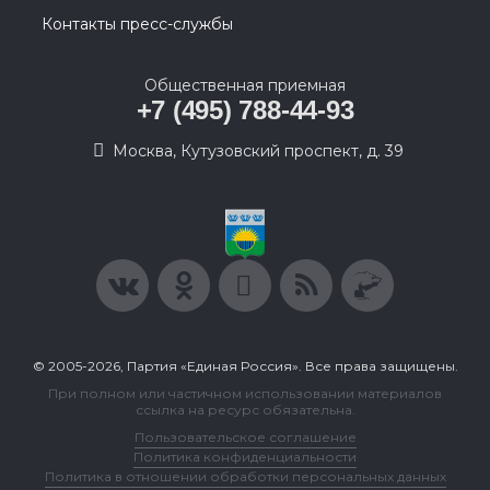
Контакты пресс-службы
Общественная приемная
+7 (495) 788-44-93
Москва, Кутузовский проспект, д. 39
© 2005-2026, Партия «Единая Россия». Все права защищены.
При полном или частичном использовании материалов
ссылка на ресурс обязательна.
Пользовательское соглашение
Политика конфиденциальности
Политика в отношении обработки персональных данных