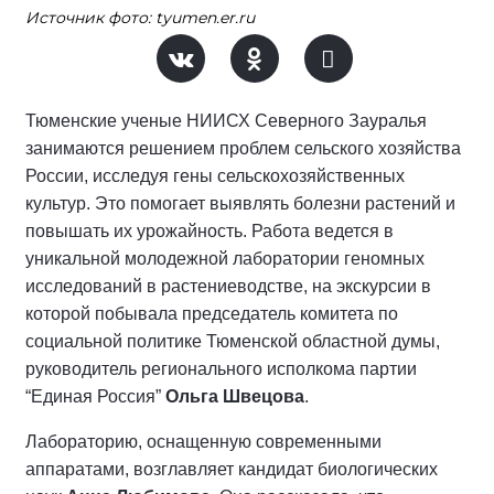
Источник фото: tyumen.er.ru
Тюменские ученые НИИСХ Северного Зауралья
занимаются решением проблем сельского хозяйства
России, исследуя гены сельскохозяйственных
культур. Это помогает выявлять болезни растений и
повышать их урожайность. Работа ведется в
уникальной молодежной лаборатории геномных
исследований в растениеводстве, на экскурсии в
которой побывала председатель комитета по
социальной политике Тюменской областной думы,
руководитель регионального исполкома партии
“Единая Россия”
Ольга Швецова
.
Лабораторию, оснащенную современными
аппаратами, возглавляет кандидат биологических