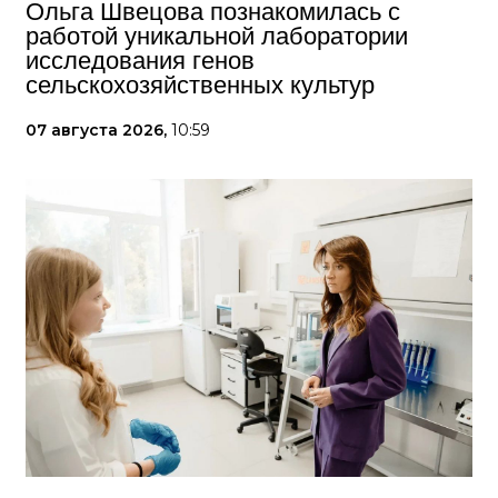
Ольга Швецова познакомилась с
работой уникальной лаборатории
исследования генов
сельскохозяйственных культур
07 августа 2026,
10:59