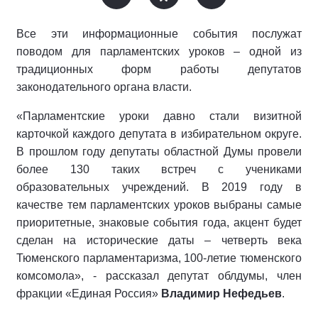
Все эти информационные события послужат
поводом для парламентских уроков – одной из
традиционных форм работы депутатов
законодательного органа власти.
«Парламентские уроки давно стали визитной
карточкой каждого депутата в избирательном округе.
В прошлом году депутаты областной Думы провели
более 130 таких встреч с учениками
образовательных учреждений. В 2019 году в
качестве тем парламентских уроков выбраны самые
приоритетные, знаковые события года, акцент будет
сделан на исторические даты – четверть века
Тюменского парламентаризма, 100-летие тюменского
комсомола», - рассказал депутат облдумы, член
фракции «Единая Россия»
Владимир Нефедьев
.