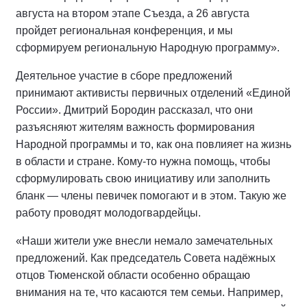
августа на втором этапе Съезда, а 26 августа
пройдет региональная конференция, и мы
сформируем региональную Народную программу».
Деятельное участие в сборе предложений
принимают активисты первичных отделений «Единой
России». Дмитрий Бородин рассказал, что они
разъясняют жителям важность формирования
Народной программы и то, как она повлияет на жизнь
в области и стране. Кому-то нужна помощь, чтобы
сформулировать свою инициативу или заполнить
бланк — члены певичек помогают и в этом. Такую же
работу проводят молодогвардейцы.
«Наши жители уже внесли немало замечательных
предложений. Как председатель Совета надёжных
отцов Тюменской области особенно обращаю
внимания на те, что касаются тем семьи. Например,