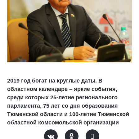
2019 год богат на круглые даты. В
областном календаре – яркие события,
среди которых 25-летие регионального
парламента, 75 лет со дня образования
Тюменской области и 100-летие Тюменской
областной комсомольской организации