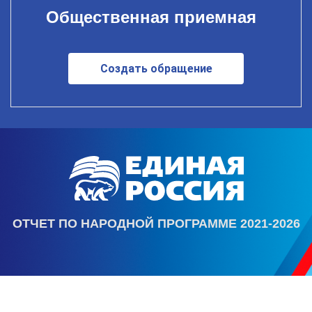
Общественная приемная
Создать обращение
ОТЧЕТ ПО НАРОДНОЙ ПРОГРАММЕ 2021-2026