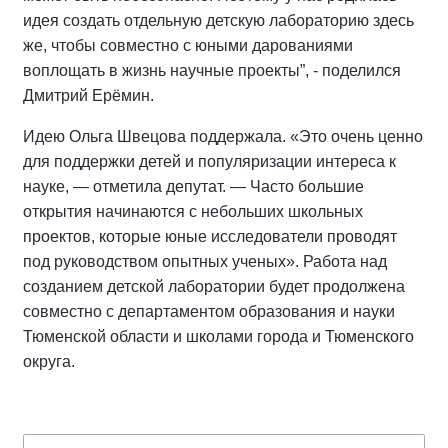
идея создать отдельную детскую лабораторию здесь
же, чтобы совместно с юными дарованиями
воплощать в жизнь научные проекты”, - поделился
Дмитрий Ерёмин.
Идею Ольга Швецова поддержала. «Это очень ценно
для поддержки детей и популяризации интереса к
науке, — отметила депутат. — Часто большие
открытия начинаются с небольших школьных
проектов, которые юные исследователи проводят
под руководством опытных ученых». Работа над
созданием детской лаборатории будет продолжена
совместно с департаментом образования и науки
Тюменской области и школами города и Тюменского
округа.