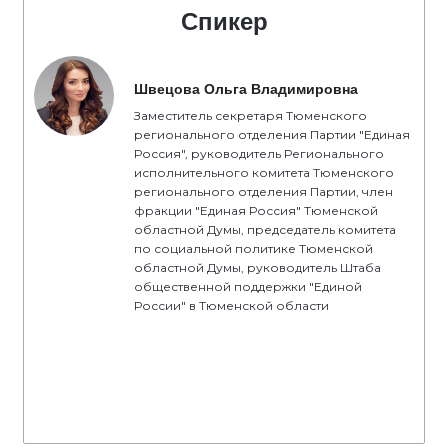
Спикер
Швецова Ольга Владимировна
Заместитель секретаря Тюменского
регионального отделения Партии "Единая
Россия", руководитель Регионального
исполнительного комитета Тюменского
регионального отделения Партии, член
фракции "Единая Россия" Тюменской
областной Думы, председатель комитета
по социальной политике Тюменской
областной Думы, руководитель Штаба
общественной поддержки "Единой
России" в Тюменской области