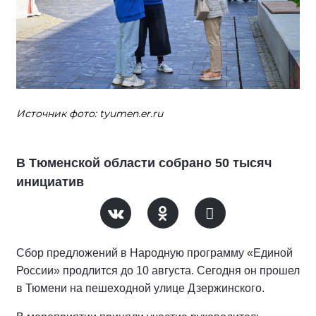
Источник фото: tyumen.er.ru
В Тюменской области собрано 50 тысяч
инициатив
Сбор предложений в Народную программу «Единой
России» продлится до 10 августа. Сегодня он прошел
в Тюмени на пешеходной улице Дзержинского.