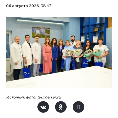
06 августа 2026,
08:47
Источник фото: tyumen.er.ru