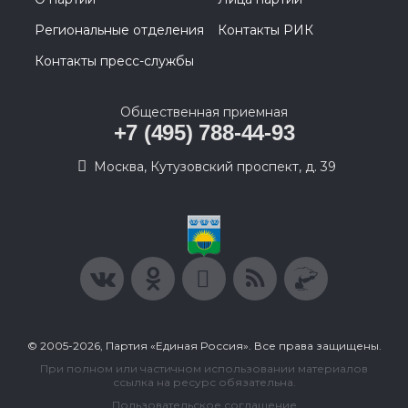
Региональные отделения
Контакты РИК
Контакты пресс-службы
Общественная приемная
+7 (495) 788-44-93
Москва, Кутузовский проспект, д. 39
© 2005-2026, Партия «Единая Россия». Все права защищены.
При полном или частичном использовании материалов
ссылка на ресурс обязательна.
Пользовательское соглашение