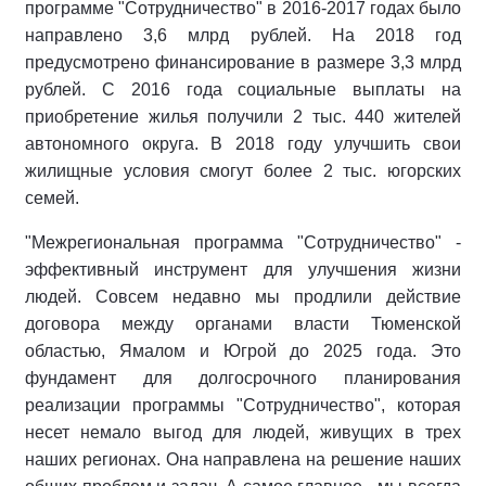
программе "Сотрудничество" в 2016-2017 годах было
направлено 3,6 млрд рублей. На 2018 год
предусмотрено финансирование в размере 3,3 млрд
рублей. С 2016 года социальные выплаты на
приобретение жилья получили 2 тыс. 440 жителей
автономного округа. В 2018 году улучшить свои
жилищные условия смогут более 2 тыс. югорских
семей.
"Межрегиональная программа "Сотрудничество" -
эффективный инструмент для улучшения жизни
людей. Совсем недавно мы продлили действие
договора между органами власти Тюменской
областью, Ямалом и Югрой до 2025 года. Это
фундамент для долгосрочного планирования
реализации программы "Сотрудничество", которая
несет немало выгод для людей, живущих в трех
наших регионах. Она направлена на решение наших