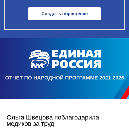
Создать обращение
ОТЧЕТ ПО НАРОДНОЙ ПРОГРАММЕ 2021-2026
Ольга Швецова поблагодарила
медиков за труд