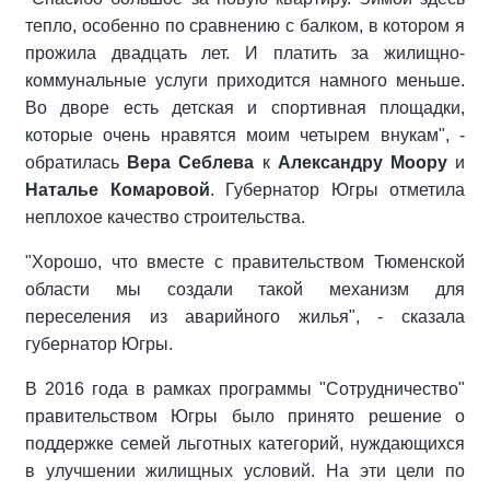
тепло, особенно по сравнению с балком, в котором я
прожила двадцать лет. И платить за жилищно-
коммунальные услуги приходится намного меньше.
Во дворе есть детская и спортивная площадки,
которые очень нравятся моим четырем внукам", -
обратилась
Вера Себлева
к
Александру Моору
и
Наталье Комаровой
. Губернатор Югры отметила
неплохое качество строительства.
"Хорошо, что вместе с правительством Тюменской
области мы создали такой механизм для
переселения из аварийного жилья", - сказала
губернатор Югры.
В 2016 года в рамках программы "Сотрудничество"
правительством Югры было принято решение о
поддержке семей льготных категорий, нуждающихся
в улучшении жилищных условий. На эти цели по