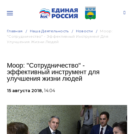
Главная
Наша Деятельность
Новости
Моор:
"Сотрудничество" - Эффективный Инструмент Для
Улучшения Жизни Людей
Моор: "Сотрудничество" -
эффективный инструмент для
улучшения жизни людей
15 августа 2018,
14:04