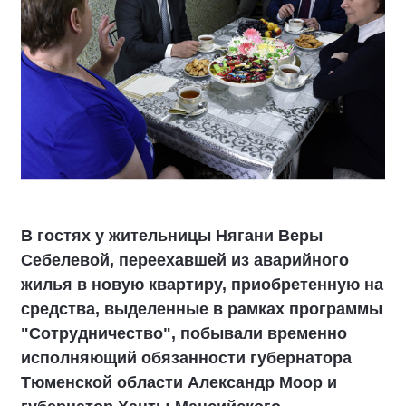
В гостях у жительницы Нягани Веры
Себелевой, переехавшей из аварийного
жилья в новую квартиру, приобретенную на
средства, выделенные в рамках программы
"Сотрудничество", побывали временно
исполняющий обязанности губернатора
Тюменской области Александр Моор и