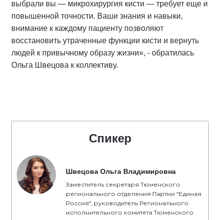
выбрали вы — микрохирургия кисти — требует еще и
повышенной точности. Ваши знания и навыки,
внимание к каждому пациенту позволяют
восстановить утраченные функции кисти и вернуть
людей к привычному образу жизни», - обратилась
Ольга Швецова к коллективу.
Спикер
Швецова Ольга Владимировна
Заместитель секретаря Тюменского
регионального отделения Партии "Единая
Россия", руководитель Регионального
исполнительного комитета Тюменского