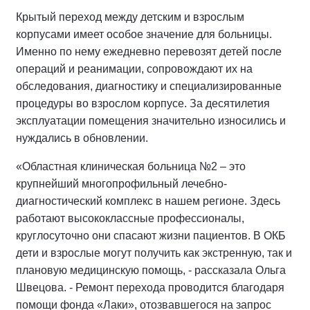
Крытый переход между детским и взрослым
корпусами имеет особое значение для больницы.
Именно по нему ежедневно перевозят детей после
операций и реанимации, сопровождают их на
обследования, диагностику и специализированные
процедуры во взрослом корпусе. За десятилетия
эксплуатации помещения значительно износились и
нуждались в обновлении.
«Областная клиническая больница №2 – это
крупнейший многопрофильный лечебно-
диагностический комплекс в нашем регионе. Здесь
работают высококлассные профессионалы,
круглосуточно они спасают жизни пациентов. В ОКБ
дети и взрослые могут получить как экстренную, так и
плановую медицинскую помощь, - рассказала Ольга
Швецова. - Ремонт перехода проводится благодаря
помощи фонда «Лаки», отозвавшегося на запрос