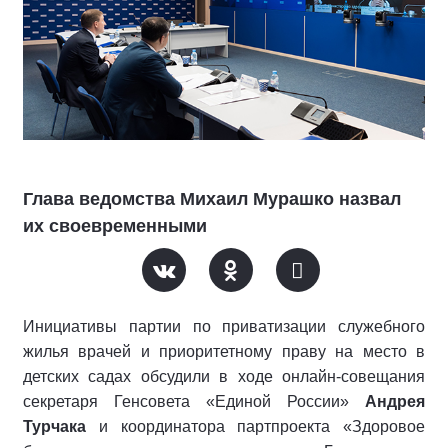
Глава ведомства Михаил Мурашко назвал
их своевременными
Инициативы партии по приватизации служебного
жилья врачей и приоритетному праву на место в
детских садах обсудили в ходе онлайн-совещания
секретаря Генсовета «Единой России»
Андрея
Турчака
и координатора партпроекта «Здоровое