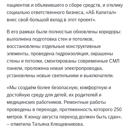
пациентов и объявившего о сборе средств, и отклику
социально ответственного бизнеса, «АБ Капитал»
внес свой большой вклад в этот проект».
В его рамках были полностью обновлены коридоры:
выполнена подготовка стен и потолков,
восстановлены отдельные конструктивные
элементы, проведена гидроизоляция, окрашены
стены и потолки, смонтированы современные СМЛ
панели, проложена новая электропроводка,
установлены новые светильники и выключатели.
«Мы создаём более безопасную, комфортную и
достойную среду для детей, их родителей и
медицинских работников. Ремонтные работы
проведены в переходе, протяженность которого 250
метров. К концу августа переход должен быть сдан»,
– отметила Татьяна Клещевникова.