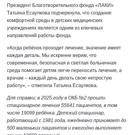
Президент Благотворительного фонда «ЛАКИ»
Татьяна Есаулкова подчеркнула, что создание
комфортной среды в детских медицинских
учреждениях является одним из ключевых
направлений работы фонда.
«Когда ребёнок проходит лечение, значение имеет
каждая деталь. Мы искренне верим, что
современная, безопасная и светлая больничная
среда помогает детям легче переносить лечение, а
врачам – каждый день делать свою непростую
работу», – отметила Татьяна Есаулкова.
Для справки: в 2025 году в ОКБ №2 прошли
стационарное лечение 55641 пациентов, в том
числе 19099 ребёнка. Детский стационар,
работающий с 1981 года, ежедневно принимает до
500 маленьких пациентов и ежегодно выполняет