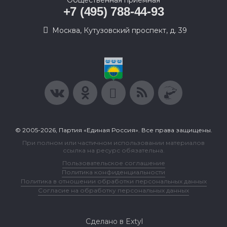
Общественная приемная
+7 (495) 788-44-93
Москва, Кутузовский проспект, д. 39
© 2005-2026, Партия «Единая Россия». Все права защищены.
При полном или частичном использовании материалов
ссылка на ресурс обязательна.
Пользовательское соглашение
Политика конфиденциальности
Политика в отношении обработки персональных данных
Согласие на обработку персональных данных
Сделано в Extyl