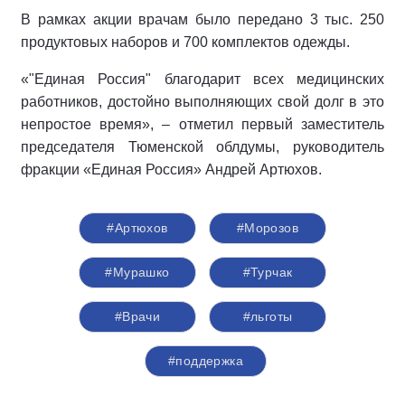
В рамках акции врачам было передано 3 тыс. 250
продуктовых наборов и 700 комплектов одежды.
«"Единая Россия" благодарит всех медицинских
работников, достойно выполняющих свой долг в это
непростое время», – отметил первый заместитель
председателя Тюменской облдумы, руководитель
фракции «Единая Россия» Андрей Артюхов.
#Артюхов
#Морозов
#Мурашко
#Турчак
#Врачи
#льготы
#поддержка