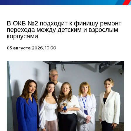
В ОКБ №2 подходит к финишу ремонт
перехода между детским и взрослым
корпусами
05 августа 2026,
10:00