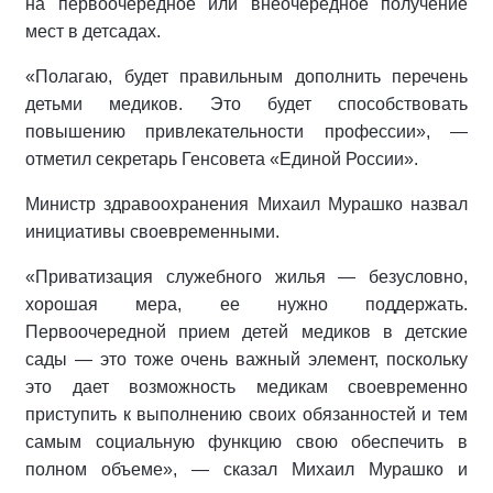
на первоочередное или внеочередное получение
мест в детсадах.
«Полагаю, будет правильным дополнить перечень
детьми медиков. Это будет способствовать
повышению привлекательности профессии», —
отметил секретарь Генсовета «Единой России».
Министр здравоохранения Михаил Мурашко назвал
инициативы своевременными.
«Приватизация служебного жилья — безусловно,
хорошая мера, ее нужно поддержать.
Первоочередной прием детей медиков в детские
сады — это тоже очень важный элемент, поскольку
это дает возможность медикам своевременно
приступить к выполнению своих обязанностей и тем
самым социальную функцию свою обеспечить в
полном объеме», — сказал Михаил Мурашко и