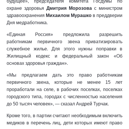
будущее», председателя комитета Госдумы по
охране здоровья
Дмитрия Морозова
с министром
здравоохранения
Михаилом Мурашко
в преддверии
Дня медработника.
«Единая Россия» предложила разрешить
работникам первичного звена приватизировать
служебное жилье. Для этого нужны поправки в
Жилищный кодекс и федеральный закон «Об
основах здоровья граждан».
«Мы предлагаем дать это право работникам
первичного звена, которые не менее 15 лет
проработали на селе, в рабочих поселках, поселках
городского типа, городах с численностью населения
до 50 тысяч человек», — сказал Андрей Турчак.
Кроме того, в партии считают необходимым включить
медиков в перечень лиц, дети которых имеют право