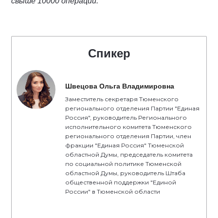
свыше 10000 операций.
Спикер
Швецова Ольга Владимировна
Заместитель секретаря Тюменского
регионального отделения Партии "Единая
Россия", руководитель Регионального
исполнительного комитета Тюменского
регионального отделения Партии, член
фракции "Единая Россия" Тюменской
областной Думы, председатель комитета
по социальной политике Тюменской
областной Думы, руководитель Штаба
общественной поддержки "Единой
России" в Тюменской области