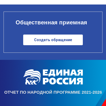
Общественная приемная
Создать обращение
ОТЧЕТ ПО НАРОДНОЙ ПРОГРАММЕ 2021-2026