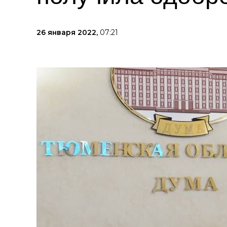
26 января 2022,
07:21