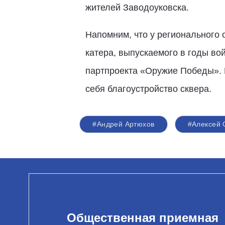
жителей Заводоуковска.
Напомним, что у регионального 
катера, выпускаемого в годы во
партпроекта «Оружие Победы». 
себя благоустройство сквера.
#Андрей Артюхов
#Алексей
Общественная приемная