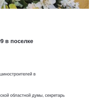
9 в поселке
ашиностроителей в
ской областной думы, секретарь