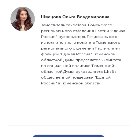
Швецова Ольга Владимировна
Заместитель секретаря Тюменского
регионального отделения Партии "Единая
Россия", руководитель Регионального
исполнительного комитета Тюменского
регионального отделения Партии, член
фракции "Единая Россия" Тюменской
областной Думы, председатель комитета
по социальной политике Тюменской
областной Думы, руководитель Штаба
общественной поддержки "Единой
России" в Тюменской области