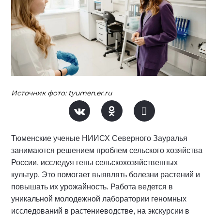
Источник фото: tyumen.er.ru
Тюменские ученые НИИСХ Северного Зауралья
занимаются решением проблем сельского хозяйства
России, исследуя гены сельскохозяйственных
культур. Это помогает выявлять болезни растений и
повышать их урожайность. Работа ведется в
уникальной молодежной лаборатории геномных
исследований в растениеводстве, на экскурсии в