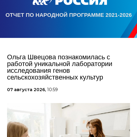
ОТЧЕТ ПО НАРОДНОЙ ПРОГРАММЕ 2021-2026
Ольга Швецова познакомилась с
работой уникальной лаборатории
исследования генов
сельскохозяйственных культур
07 августа 2026,
10:59