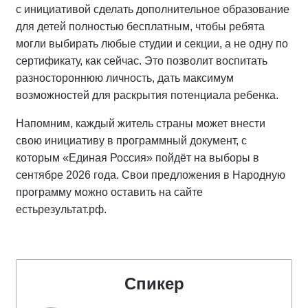
с инициативой сделать дополнительное образование
для детей полностью бесплатным, чтобы ребята
могли выбирать любые студии и секции, а не одну по
сертификату, как сейчас. Это позволит воспитать
разностороннюю личность, дать максимум
возможностей для раскрытия потенциала ребенка.
Напомним, каждый житель страны может внести
свою инициативу в программный документ, с
которым «Единая Россия» пойдёт на выборы в
сентябре 2026 года. Свои предложения в Народную
программу можно оставить на сайте
естьрезультат.рф.
Спикер