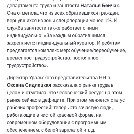
департамента труда и занятости
Наталья Бенчак
.
Она отметила, что из всех обратившихся граждан,
вернувшихся из зоны спецоперации менее 1%. И
служба занятости также работает с ними
индивидуально: «За каждым обратившимся
закрепляется индивидуальный куратор. И ребятам
предлагается комплекс мер: обучение/переобучение,
временное трудоустройство, постоянное
трудоустройство».
Директор Уральского представительства НН.ru
Оксана Сидлецкая
рассказала о рынке труда в
целом и отметила, что человеческий ресурс на этом
рынке сейчас в дефиците. При этом меняется статус
рабочих профессий: теперь это зачастую люди,
работающие в чистой красивой форме, на
современном оборудовании с программным
обеспечением, с белой зарплатой и т. д.