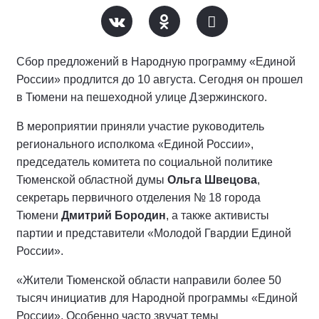
Сбор предложений в Народную программу «Единой
России» продлится до 10 августа. Сегодня он прошел
в Тюмени на пешеходной улице Дзержинского.
В мероприятии приняли участие руководитель
регионального исполкома «Единой России»,
председатель комитета по социальной политике
Тюменской областной думы
Ольга Швецова
,
секретарь первичного отделения № 18 города
Тюмени
Дмитрий Бородин
, а также активисты
партии и представители «Молодой Гвардии Единой
России».
«Жители Тюменской области направили более 50
тысяч инициатив для Народной программы «Единой
России». Особенно часто звучат темы