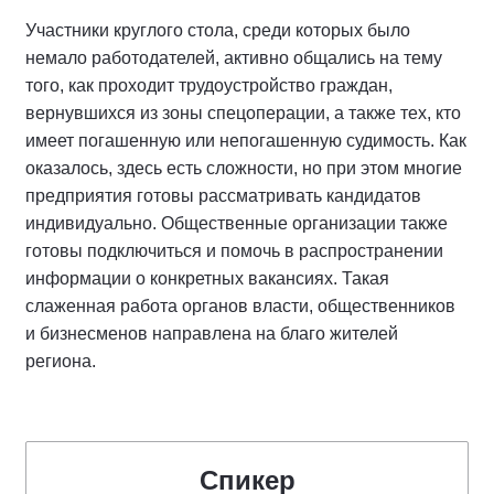
Участники круглого стола, среди которых было
немало работодателей, активно общались на тему
того, как проходит трудоустройство граждан,
вернувшихся из зоны спецоперации, а также тех, кто
имеет погашенную или непогашенную судимость. Как
оказалось, здесь есть сложности, но при этом многие
предприятия готовы рассматривать кандидатов
индивидуально. Общественные организации также
готовы подключиться и помочь в распространении
информации о конкретных вакансиях. Такая
слаженная работа органов власти, общественников
и бизнесменов направлена на благо жителей
региона.
Спикер