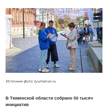
Источник фото: tyumen.er.ru
В Тюменской области собрано 50 тысяч
инициатив