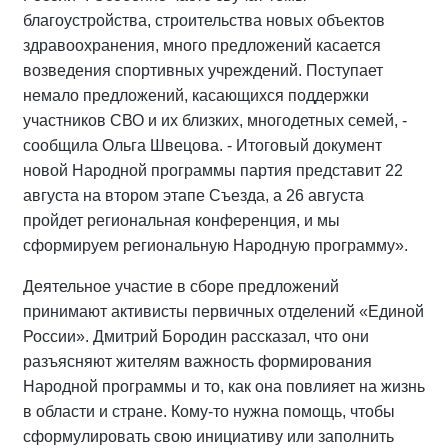
благоустройства, строительства новых объектов
здравоохранения, много предложений касается
возведения спортивных учреждений. Поступает
немало предложений, касающихся поддержки
участников СВО и их близких, многодетных семей, -
сообщила Ольга Швецова. - Итоговый документ
новой Народной программы партия представит 22
августа на втором этапе Съезда, а 26 августа
пройдет региональная конференция, и мы
сформируем региональную Народную программу».
Деятельное участие в сборе предложений
принимают активисты первичных отделений «Единой
России». Дмитрий Бородин рассказал, что они
разъясняют жителям важность формирования
Народной программы и то, как она повлияет на жизнь
в области и стране. Кому-то нужна помощь, чтобы
сформулировать свою инициативу или заполнить