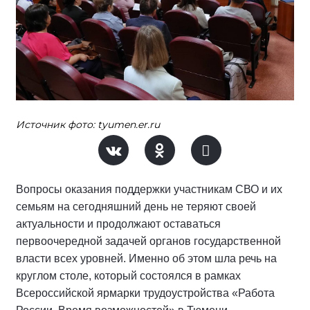
Источник фото: tyumen.er.ru
Вопросы оказания поддержки участникам СВО и их
семьям на сегодняшний день не теряют своей
актуальности и продолжают оставаться
первоочередной задачей органов государственной
власти всех уровней. Именно об этом шла речь на
круглом столе, который состоялся в рамках
Всероссийской ярмарки трудоустройства «Работа