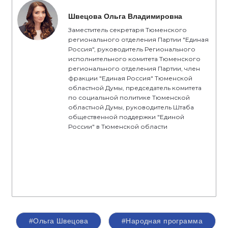
Швецова Ольга Владимировна
Заместитель секретаря Тюменского
регионального отделения Партии "Единая
Россия", руководитель Регионального
исполнительного комитета Тюменского
регионального отделения Партии, член
фракции "Единая Россия" Тюменской
областной Думы, председатель комитета
по социальной политике Тюменской
областной Думы, руководитель Штаба
общественной поддержки "Единой
России" в Тюменской области
#Ольга Швецова
#Народная программа