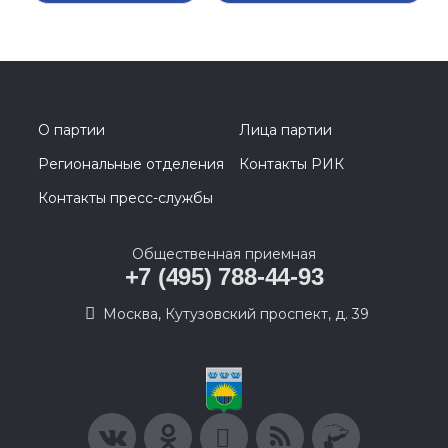
О партии
Лица партии
Региональные отделения
Контакты РИК
Контакты пресс-службы
Общественная приемная
+7 (495) 788-44-93
Москва, Кутузовский проспект, д. 39