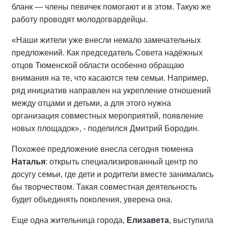
бланк — члены певичек помогают и в этом. Такую же
работу проводят молодогвардейцы.
«Наши жители уже внесли немало замечательных
предложений. Как председатель Совета надёжных
отцов Тюменской области особенно обращаю
внимания на те, что касаются тем семьи. Например,
ряд инициатив направлен на укрепление отношений
между отцами и детьми, а для этого нужна
организация совместных мероприятий, появление
новых площадок», - поделился Дмитрий Бородин.
Похожее предложение внесла сегодня тюменка
Наталья
: открыть специализированный центр по
досугу семьи, где дети и родители вместе занимались
бы творчеством. Такая совместная деятельность
будет объединять поколения, уверена она.
Еще одна жительница города,
Елизавета
, выступила