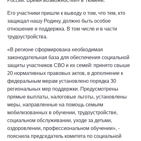
России. Время возможностей» в Тюмени.
Его участники пришли к выводу о том, что тем, кто
защищал нашу Родину, должно быть особое
отношение и поддержка. В том числе и в части
трудоустройства.
«В регионе сформирована необходимая
законодательная база для обеспечения социальной
защиты участников СВО и их семей: принято свыше
20 нормативных правовых актов, в дополнение к
федеральным мерам установлено порядка 30
региональных мер поддержки. Предусмотрены
прямые выплаты, налоговые льготы, установлены
меры, направленные на помощь семьям
мобилизованных в обучении, трудоустройстве,
социальном обслуживании, уходе за детьми,
оздоровлении, профессиональном обучении», -
пояснила председатель комитета по социальной