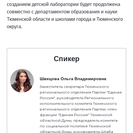
созданием детской лаборатории будет продолжена
совместно с департаментом образования и науки
Тюменской области и школами города и Тюменского
округа.
Спикер
Швецова Ольга Владимировна
Заместитель секретаря Тюменского
регионального отделения Партии "Единая
Россия", руководитель Регионального
исполнительного комитета Тюменского
регионального отделения Партии, член
фракции "Единая Россия" Тюменской
областной Думы, председатель комитета
по социальной политике Тюменской
областной Думы, руководитель Штаба