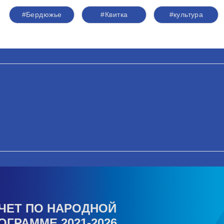
#Бердюжье
#Квитка
#культура
ЧЕТ ПО НАРОДНОЙ
ОГРАММЕ 2021-2026