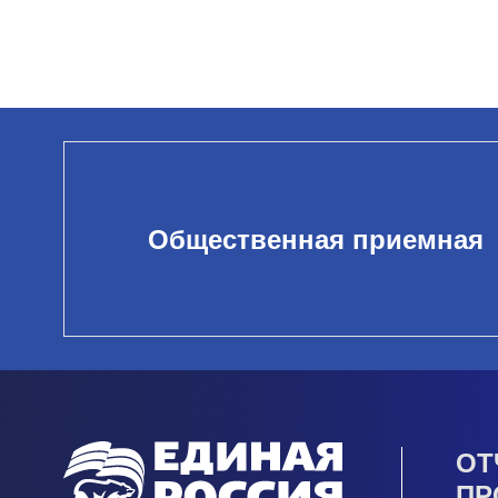
Общественная приемная
ОТ
ПР