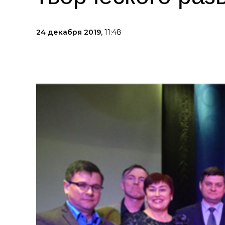
24 декабря 2019,
11:48