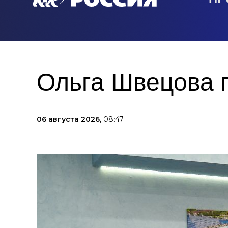
Ольга Швецова п
06 августа 2026,
08:47