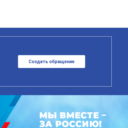
Создать обращение