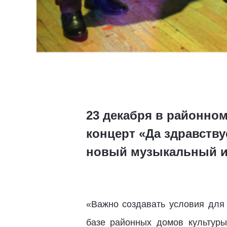
23 декабря в районно
концерт «Да здравству
новый музыкальный и
«Важно создавать условия для
базе районных домов культуры