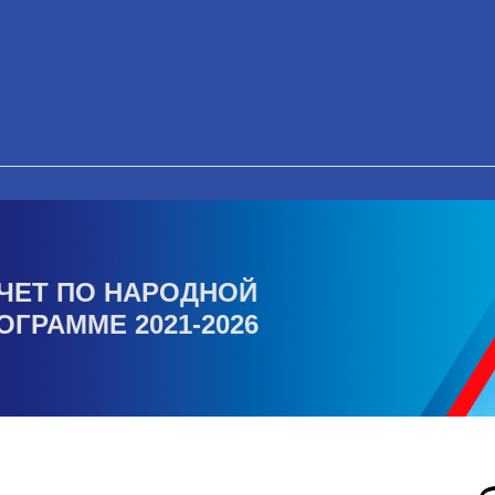
ЧЕТ ПО НАРОДНОЙ
ОГРАММЕ 2021-2026