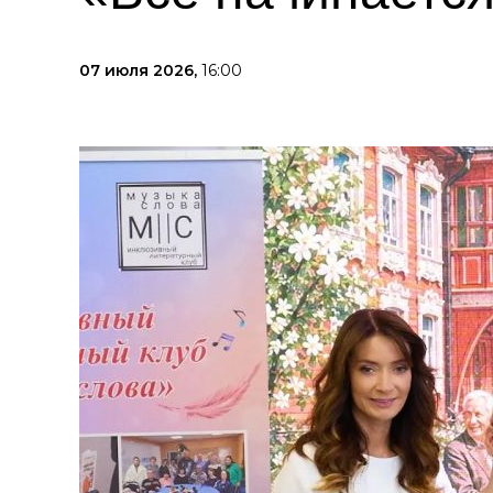
07 июля 2026,
16:00