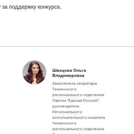
 за поддержку конкурса.
Швецова Ольга
Владимировна
Заместитель секретаря
Тюменского
регионального отделения
Партии "Единая Россия",
руководитель
Регионального
исполнительного комитета
Тюменского
регионального отделения