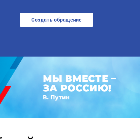
Создать обращение