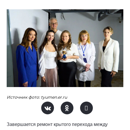
Источник фото: tyumen.er.ru
Завершается ремонт крытого перехода между