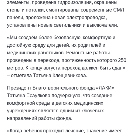
элементы, проведена гидроизоляция, окрашены
стены и потолки, смонтированы современные СМЛ
панели, проложена новая электропроводка,
установлены новые светильники и выключатели.
«Мы создаём более безопасную, комфортную и
достойную среду для детей, их родителей и
медицинских работников. Ремонтные работы
проведены в переходе, протяженность которого 250
метров. К концу августа переход должен быть сдан»,
– отметила Татьяна Клещевникова.
Президент Благотворительного фонда «ЛАКИ»
Татьяна Есаулкова подчеркнула, что создание
комфортной среды в детских медицинских
учреждениях является одним из ключевых
направлений работы фонда.
«Когда ребёнок проходит лечение, значение имеет