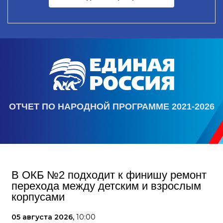
ОТЧЕТ ПО НАРОДНОЙ ПРОГРАММЕ 2021-2026
В ОКБ №2 подходит к финишу ремонт
перехода между детским и взрослым
корпусами
05 августа 2026,
10:00