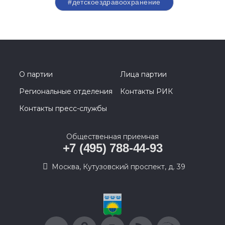
#детскоездравоохранение
О партии
Лица партии
Региональные отделения
Контакты РИК
Контакты пресс-службы
Общественная приемная
+7 (495) 788-44-93
Москва, Кутузовский проспект, д. 39