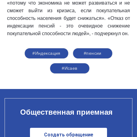
«потому что экономика не может развиваться и не
сможет выйти из кризиса, если покупательная
способность населения будет снижаться». «Отказ от
индексации пенсий - это очевидное снижение
покупательной способности людей», - подчеркнул он.
#Индексация
#пенсии
#Исаев
Общественная приемная
Создать обращение