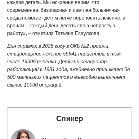
каждая деталь. Мы искренне верим, что
современная, безопасная и светлая больничная
среда помогает детям легче переносить лечение, а
врачам – каждый день делать свою непростую
работу», – отметила Татьяна Есаулкова.
Для справки: в 2025 году в ОКБ №2 прошли
стационарное лечение 55641 пациентов, в том
числе 19099 ребёнка. Детский стационар,
работающий с 1981 года, ежедневно принимает до
500 маленьких пациентов и ежегодно выполняет
свыше 10000 операций.
Спикер