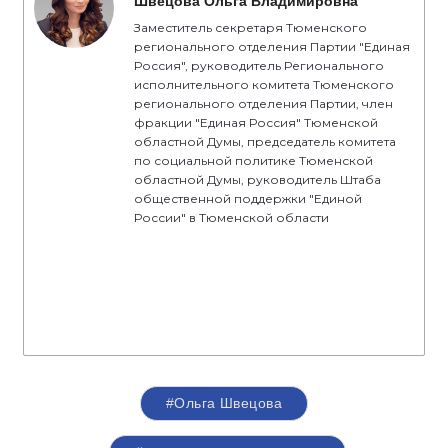
Швецова Ольга Владимировна
Заместитель секретаря Тюменского
регионального отделения Партии "Единая
Россия", руководитель Регионального
исполнительного комитета Тюменского
регионального отделения Партии, член
фракции "Единая Россия" Тюменской
областной Думы, председатель комитета
по социальной политике Тюменской
областной Думы, руководитель Штаба
общественной поддержки "Единой
России" в Тюменской области
#Ольга Швецова