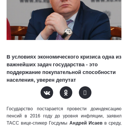
В условиях экономического кризиса одна из
важнейших задач государства - это
поддержание покупательной способности
населения, уверен депутат
Государство постарается провести доиндексацию
пенсий в 2016 году до уровня инфляции, заявил
ТАСС вице-спикер Госдумы
Андрей Исаев
в среду,