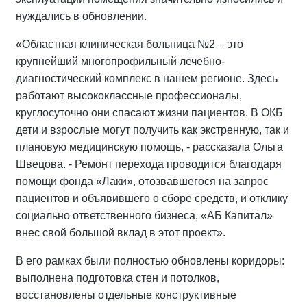
нуждались в обновлении.
«Областная клиническая больница №2 – это
крупнейший многопрофильный лечебно-
диагностический комплекс в нашем регионе. Здесь
работают высококлассные профессионалы,
круглосуточно они спасают жизни пациентов. В ОКБ
дети и взрослые могут получить как экстренную, так и
плановую медицинскую помощь, - рассказала Ольга
Швецова. - Ремонт перехода проводится благодаря
помощи фонда «Лаки», отозвавшегося на запрос
пациентов и объявившего о сборе средств, и отклику
социально ответственного бизнеса, «АБ Капитал»
внес свой большой вклад в этот проект».
В его рамках были полностью обновлены коридоры:
выполнена подготовка стен и потолков,
восстановлены отдельные конструктивные