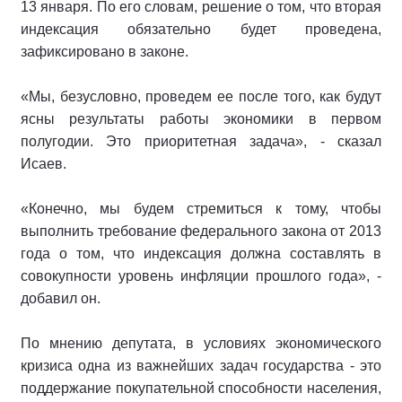
13 января. По его словам, решение о том, что вторая
индексация обязательно будет проведена,
зафиксировано в законе.
«Мы, безусловно, проведем ее после того, как будут
ясны результаты работы экономики в первом
полугодии. Это приоритетная задача», - сказал
Исаев.
«Конечно, мы будем стремиться к тому, чтобы
выполнить требование федерального закона от 2013
года о том, что индексация должна составлять в
совокупности уровень инфляции прошлого года», -
добавил он.
По мнению депутата, в условиях экономического
кризиса одна из важнейших задач государства - это
поддержание покупательной способности населения,