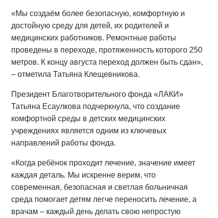
«Мы создаём более безопасную, комфортную и
достойную среду для детей, их родителей и
медицинских работников. Ремонтные работы
проведены в переходе, протяженность которого 250
метров. К концу августа переход должен быть сдан»,
– отметила Татьяна Клещевникова.
Президент Благотворительного фонда «ЛАКИ»
Татьяна Есаулкова подчеркнула, что создание
комфортной среды в детских медицинских
учреждениях является одним из ключевых
направлений работы фонда.
«Когда ребёнок проходит лечение, значение имеет
каждая деталь. Мы искренне верим, что
современная, безопасная и светлая больничная
среда помогает детям легче переносить лечение, а
врачам – каждый день делать свою непростую