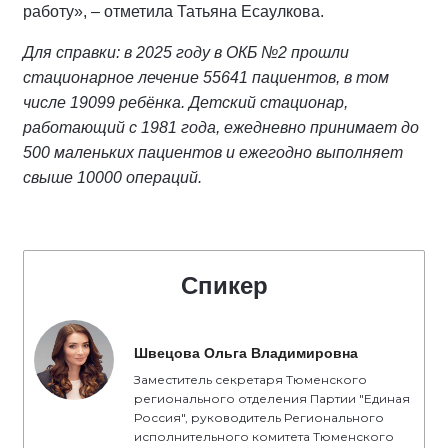
работу», – отметила Татьяна Есаулкова.
Для справки: в 2025 году в ОКБ №2 прошли
стационарное лечение 55641 пациентов, в том
числе 19099 ребёнка. Детский стационар,
работающий с 1981 года, ежедневно принимает до
500 маленьких пациентов и ежегодно выполняет
свыше 10000 операций.
Спикер
Швецова Ольга Владимировна
Заместитель секретаря Тюменского
регионального отделения Партии "Единая
Россия", руководитель Регионального
исполнительного комитета Тюменского