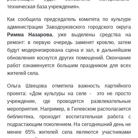
техническая база учреждения».
Как сообщила председатель комитета по культуре
администрации Заводоуковского городского округа
Римма Назарова
, уже выделены средства на
ремонт: в первую очередь заменят кровлю, затем
будут модернизирована сцена и зал, в дальнейшем
обновления коснутся других помещений. Окончание
работ ознаменуется большим праздником для всех
жителей села.
Ольга Швецова отметила важность партийного
проекта: «Дом культуры на селе - это не просто
учреждение, где проводятся развлекательные
мероприятия. Например, в Гилевском располагается
библиотека, проходит воспитательная работа с
подрастающим поколением. На сегодняшний день не
менее 65% жителей села являются участниками