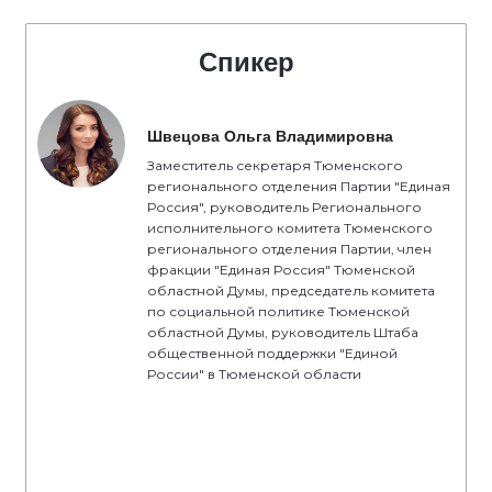
Спикер
Швецова Ольга Владимировна
Заместитель секретаря Тюменского
регионального отделения Партии "Единая
Россия", руководитель Регионального
исполнительного комитета Тюменского
регионального отделения Партии, член
фракции "Единая Россия" Тюменской
областной Думы, председатель комитета
по социальной политике Тюменской
областной Думы, руководитель Штаба
общественной поддержки "Единой
России" в Тюменской области