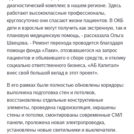
диагностический комплекс в нашем регионе. Здесь
работают высококлассные профессионалы,
круглосуточно они спасают жизни пациентов. В ОКБ
дети и взрослые могут получить как экстренную, так и
плановую медицинскую помощь, - рассказала Ольга
Швецова. - Ремонт перехода проводится благодаря
помощи фонда «Лаки», отозвавшегося на запрос
пациентов и объявившего о сборе средств, и отклику
социально ответственного бизнеса, «АБ Капитал»
внес свой большой вклад в этот проект».
В его рамках были полностью обновлены коридоры:
выполнена подготовка стен и потолков,
восстановлены отдельные конструктивные
элементы, проведена гидроизоляция, окрашены
стены и потолки, смонтированы современные СМЛ
панели, проложена новая электропроводка,
установлены новые светильники и выключатели.