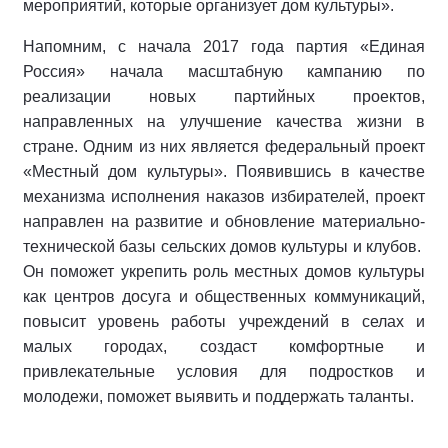
мероприятий, которые организует дом культуры».
Напомним, с начала 2017 года партия «Единая
Россия» начала масштабную кампанию по
реализации новых партийных проектов,
направленных на улучшение качества жизни в
стране. Одним из них является федеральный проект
«Местный дом культуры». Появившись в качестве
механизма исполнения наказов избирателей, проект
направлен на развитие и обновление материально-
технической базы сельских домов культуры и клубов.
Он поможет укрепить роль местных домов культуры
как центров досуга и общественных коммуникаций,
повысит уровень работы учреждений в селах и
малых городах, создаст комфортные и
привлекательные условия для подростков и
молодежи, поможет выявить и поддержать таланты.