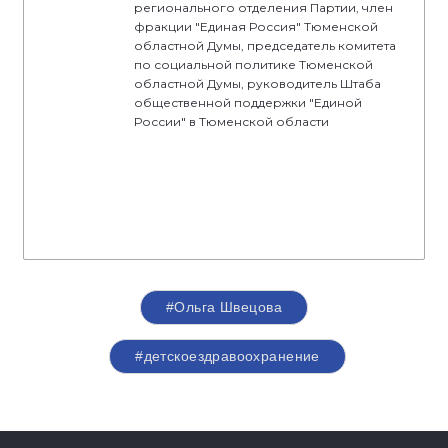
регионального отделения Партии, член
фракции "Единая Россия" Тюменской
областной Думы, председатель комитета
по социальной политике Тюменской
областной Думы, руководитель Штаба
общественной поддержки "Единой
России" в Тюменской области
#Ольга Швецова
#детскоездравоохранение