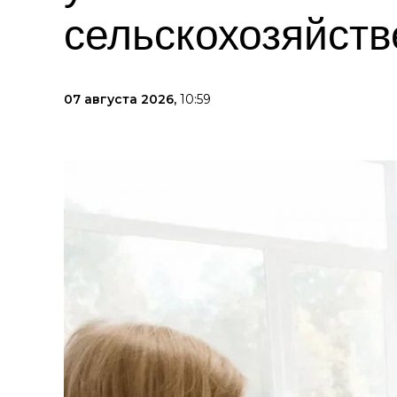
сельскохозяйств
07 августа 2026,
10:59