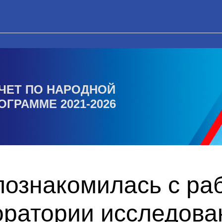
ЧЕТ ПО НАРОДНОЙ
ОГРАММЕ 2021-2026
познакомилась с ра
оратории исследова