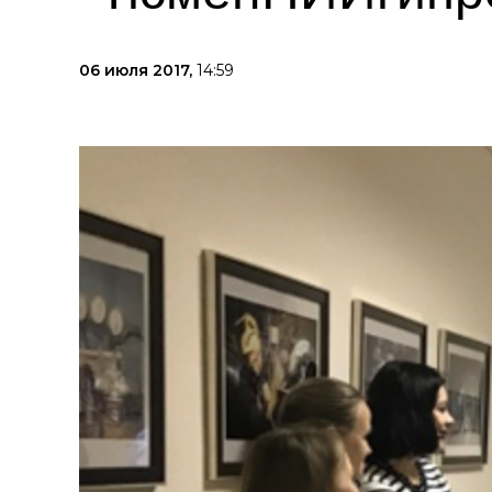
06 июля 2017,
14:59