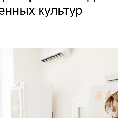
енных культур