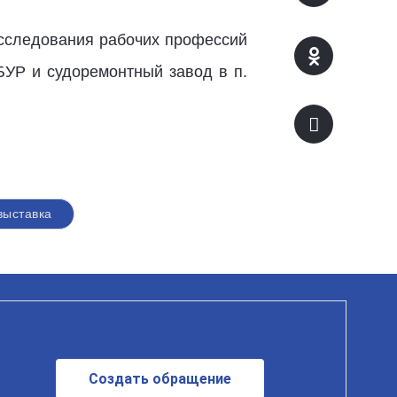
исследования рабочих профессий
БУР и судоремонтный завод в п.
выставка
Создать обращение