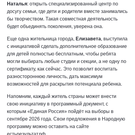
Наталья
: открыть специализированный центр по
досугу семьи, где дети и родители вместе занимались
бы творчеством. Такая совместная деятельность
будет объединять поколения, уверена она.
Еще одна жительница города,
Елизавета
, выступила
с инициативой сделать дополнительное образование
для детей полностью бесплатным, чтобы ребята
могли выбирать любые студии и секции, а не одну по
сертификату, как сейчас. Это позволит воспитать
разностороннюю личность, дать максимум
возможностей для раскрытия потенциала ребенка.
Напомним, каждый житель страны может внести
свою инициативу в программный документ, с
которым «Единая Россия» пойдёт на выборы в
сентябре 2026 года. Свои предложения в Народную
программу можно оставить на сайте
естьрезультат.рф.