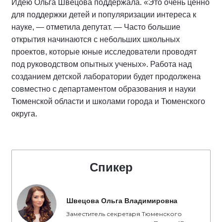
Идею Ольга Швецова поддержала. «Это очень ценно
для поддержки детей и популяризации интереса к
науке, — отметила депутат. — Часто большие
открытия начинаются с небольших школьных
проектов, которые юные исследователи проводят
под руководством опытных ученых». Работа над
созданием детской лаборатории будет продолжена
совместно с департаментом образования и науки
Тюменской области и школами города и Тюменского
округа.
Спикер
Швецова Ольга Владимировна
Заместитель секретаря Тюменского