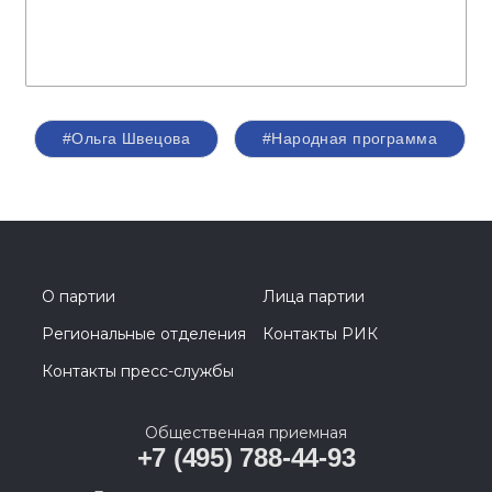
#Ольга Швецова
#Народная программа
О партии
Лица партии
Региональные отделения
Контакты РИК
Контакты пресс-службы
Общественная приемная
+7 (495) 788-44-93