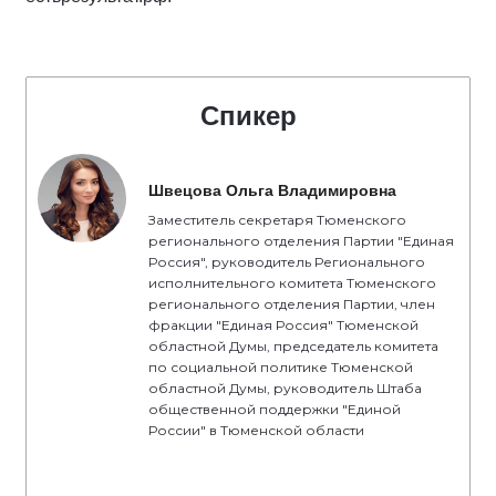
Спикер
Швецова Ольга Владимировна
Заместитель секретаря Тюменского
регионального отделения Партии "Единая
Россия", руководитель Регионального
исполнительного комитета Тюменского
регионального отделения Партии, член
фракции "Единая Россия" Тюменской
областной Думы, председатель комитета
по социальной политике Тюменской
областной Думы, руководитель Штаба
общественной поддержки "Единой
России" в Тюменской области