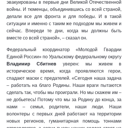
эвакуированы в первые дни Великой Отечественной
войны. И тюменцы, объединившись со всей страной,
делали все для фронта и для победы. И в такой
ситуации и именно с таким же подходом мы живем и
сейчас. Впереди те дни, когда мы должны быть
вместе со всей страной», – сказал он.
Федеральный координатор «Молодой Гвардии
Единой России» по Уральскому федеральному округу
Владимир Сбитнев
уверен: мы живем в
историческое время, когда проявляются герои,
спадают маски с предателей. «Сегодня наша задача
– работать на благо Родины. Наши враги пытаются
сделать так, чтобы мы проиграли. Но мы скажем им –
не добьетесь! Потому что мы за Родину до конца, за
нами – семья, родители, наши люди. Наши
волонтеры с первых дней работают на территории
новых регионов, гуманитарная помощь тоннами