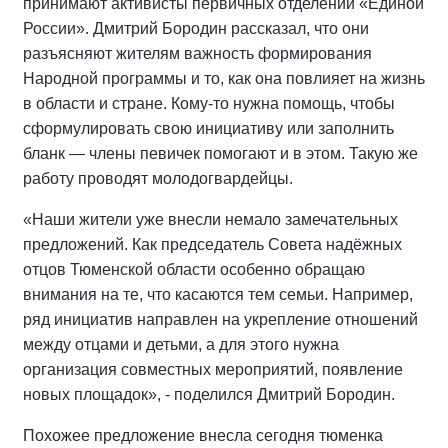
принимают активисты первичных отделений «Единой
России». Дмитрий Бородин рассказал, что они
разъясняют жителям важность формирования
Народной программы и то, как она повлияет на жизнь
в области и стране. Кому-то нужна помощь, чтобы
сформулировать свою инициативу или заполнить
бланк — члены певичек помогают и в этом. Такую же
работу проводят молодогвардейцы.
«Наши жители уже внесли немало замечательных
предложений. Как председатель Совета надёжных
отцов Тюменской области особенно обращаю
внимания на те, что касаются тем семьи. Например,
ряд инициатив направлен на укрепление отношений
между отцами и детьми, а для этого нужна
организация совместных мероприятий, появление
новых площадок», - поделился Дмитрий Бородин.
Похожее предложение внесла сегодня тюменка