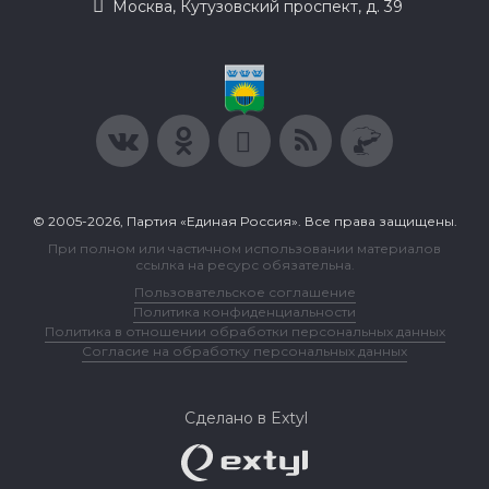
Москва, Кутузовский проспект, д. 39
© 2005-2026, Партия «Единая Россия». Все права защищены.
При полном или частичном использовании материалов
ссылка на ресурс обязательна.
Пользовательское соглашение
Политика конфиденциальности
Политика в отношении обработки персональных данных
Согласие на обработку персональных данных
Сделано в Extyl