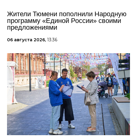
Жители Тюмени пополнили Народную
программу «Единой России» своими
предложениями
06 августа 2026,
13:36