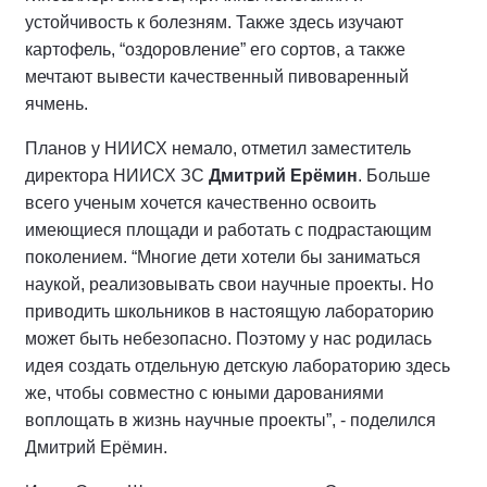
устойчивость к болезням. Также здесь изучают
картофель, “оздоровление” его сортов, а также
мечтают вывести качественный пивоваренный
ячмень.
Планов у НИИСХ немало, отметил заместитель
директора НИИСХ ЗС
Дмитрий Ерёмин
. Больше
всего ученым хочется качественно освоить
имеющиеся площади и работать с подрастающим
поколением. “Многие дети хотели бы заниматься
наукой, реализовывать свои научные проекты. Но
приводить школьников в настоящую лабораторию
может быть небезопасно. Поэтому у нас родилась
идея создать отдельную детскую лабораторию здесь
же, чтобы совместно с юными дарованиями
воплощать в жизнь научные проекты”, - поделился
Дмитрий Ерёмин.