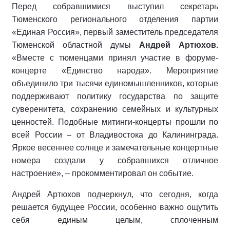
Перед собравшимися выступил секретарь
Тюменского регионального отделения партии
«Единая Россия», первый заместитель председателя
Тюменской областной думы
Андрей Артюхов.
«Вместе с тюменцами принял участие в форуме-
концерте «Единство народа». Мероприятие
объединило три тысячи единомышленников, которые
поддерживают политику государства по защите
суверенитета, сохранению семейных и культурных
ценностей. Подобные митинги-концерты прошли по
всей России – от Владивостока до Калининграда.
Яркое весеннее солнце и замечательные концертные
номера создали у собравшихся отличное
настроение», – прокомментировал он событие.
Андрей Артюхов подчеркнул, что сегодня, когда
решается будущее России, особенно важно ощутить
себя единым целым, сплоченным