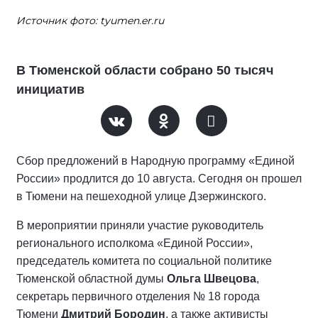
Источник фото: tyumen.er.ru
В Тюменской области собрано 50 тысяч
инициатив
Сбор предложений в Народную программу «Единой
России» продлится до 10 августа. Сегодня он прошел
в Тюмени на пешеходной улице Дзержинского.
В мероприятии приняли участие руководитель
регионального исполкома «Единой России»,
председатель комитета по социальной политике
Тюменской областной думы
Ольга Швецова
,
секретарь первичного отделения № 18 города
Тюмени
Дмитрий Бородин
, а также активисты