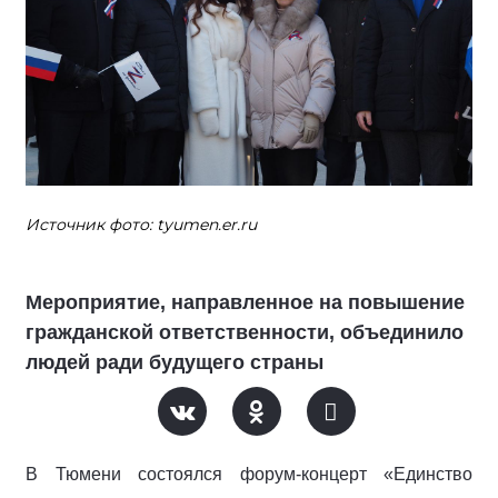
Источник фото: tyumen.er.ru
Мероприятие, направленное на повышение
гражданской ответственности, объединило
людей ради будущего страны
В Тюмени состоялся форум-концерт «Единство