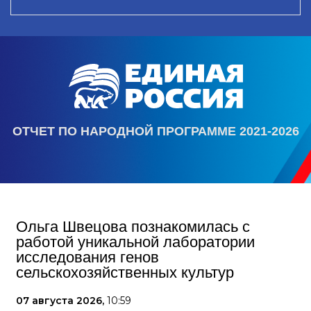
ОТЧЕТ ПО НАРОДНОЙ ПРОГРАММЕ 2021-2026
Ольга Швецова познакомилась с
работой уникальной лаборатории
исследования генов
сельскохозяйственных культур
07 августа 2026,
10:59