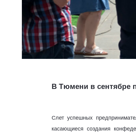
В Тюмени в сентябре
Слет успешных предпринимате
касающиеся создания конфеде