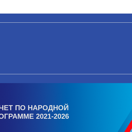
ЧЕТ ПО НАРОДНОЙ
ОГРАММЕ 2021-2026