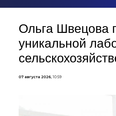
Ольга Швецова 
уникальной лаб
сельскохозяйств
07 августа 2026,
10:59