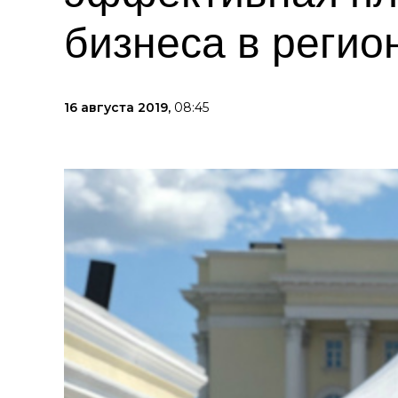
бизнеса в регио
16 августа 2019,
08:45