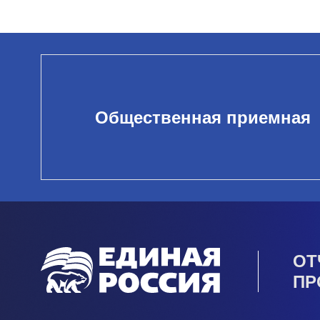
Общественная приемная
ОТ
ПР