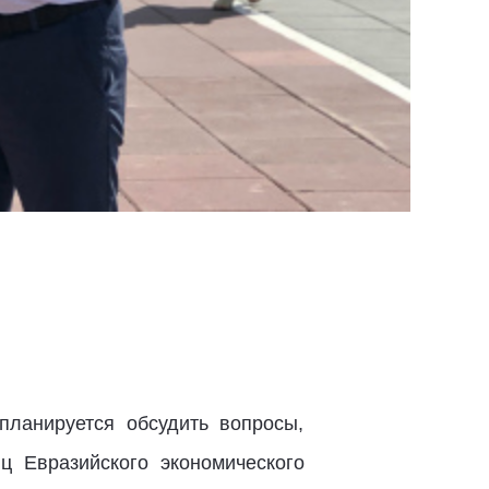
ланируется обсудить вопросы,
 Евразийского экономического