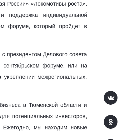
ая России» «Локомотивы роста»,
 и поддержка индивидуальной
ем форуме, который пройдет в
 с президентом Делового совета
 сентябрьском форуме, или на
в укреплении межрегиональных,
бизнеса в Тюменской области и
для потенциальных инвесторов,
. Ежегодно, мы находим новые