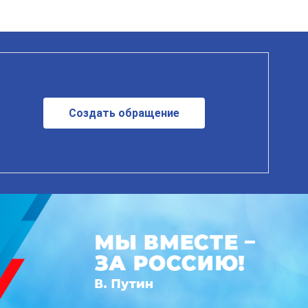
Создать обращение