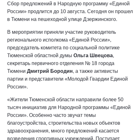
Сбор предложений в Народную программу «Единой
России» продлится до 10 августа. Сегодня он прошел
в Тюмени на пешеходной улице Дзержинского.
В мероприятии приняли участие руководитель
регионального исполкома «Единой России»,
председатель комитета по социальной политике
Тюменской областной думы
Ольга Швецова
,
секретарь первичного отделения № 18 города
Тюмени
Дмитрий Бородин
, а также активисты
партии и представители «Молодой Гвардии Единой
России».
«Жители Тюменской области направили более 50
тысяч инициатив для Народной программы «Единой
России». Особенно часто звучат темы
благоустройства, строительства новых объектов
здравоохранения, много предложений касается
возведения спортивных учреждений. Поступает