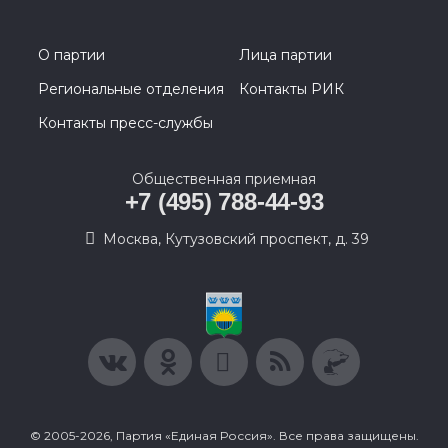
О партии
Лица партии
Региональные отделения
Контакты РИК
Контакты пресс-службы
Общественная приемная
+7 (495) 788-44-93
Москва, Кутузовский проспект, д. 39
© 2005-2026, Партия «Единая Россия». Все права защищены.