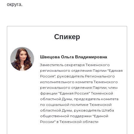
округа.
Спикер
Швецова Ольга Владимировна
Заместитель секретаря Тюменского
регионального отделения Партии "Единая
Россия", руководитель Регионального
исполнительного комитета Тюменского
регионального отделения Партии, член
фракции "Единая Россия" Тюменской
областной Думы, председатель комитета
по социальной политике Тюменской
областной Думы, руководитель Штаба
общественной поддержки "Единой
России" в Тюменской области