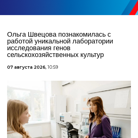
Ольга Швецова познакомилась с
работой уникальной лаборатории
исследования генов
сельскохозяйственных культур
07 августа 2026,
10:59