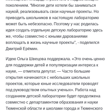
поколением. “Многие дети хотели бы заниматься
наукой, реализовывать свои научные проекты. Но
приводить школьников в настоящую лабораторию
может быть небезопасно. Поэтому у нас родилась
идея создать отдельную детскую лабораторию здесь
же, чтобы совместно с юными дарованиями
воплощать в жизнь научные проекты”, - поделился
Дмитрий Ерёмин.
Идею Ольга Швецова поддержала. «Это очень ценно
для поддержки детей и популяризации интереса к
науке, — отметила депутат. — Часто большие
открытия начинаются с небольших школьных
проектов, которые юные исследователи проводят
под руководством опытных ученых». Работа над
созданием детской лаборатории будет продолжена
совместно с департаментом образования и науки
Тюменской области и школами города и Тюменского