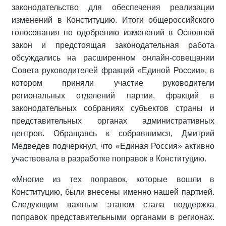
законодательство для обеспечения реализации
изменений в Конституцию. Итоги общероссийского
голосования по одобрению изменений в Основной
закон и предстоящая законодательная работа
обсуждались на расширенном онлайн-совещании
Совета руководителей фракций «Единой России», в
котором приняли участие руководители
региональных отделений партии, фракций в
законодательных собраниях субъектов страны и
представительных органах административных
центров. Обращаясь к собравшимся, Дмитрий
Медведев подчеркнул, что «Единая Россия» активно
участвовала в разработке поправок в Конституцию.
«Многие из тех поправок, которые вошли в
Конституцию, были внесены именно нашей партией.
Следующим важным этапом стала поддержка
поправок представительными органами в регионах.