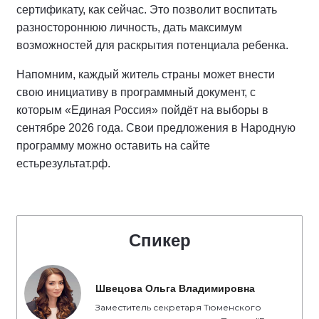
сертификату, как сейчас. Это позволит воспитать
разностороннюю личность, дать максимум
возможностей для раскрытия потенциала ребенка.
Напомним, каждый житель страны может внести
свою инициативу в программный документ, с
которым «Единая Россия» пойдёт на выборы в
сентябре 2026 года. Свои предложения в Народную
программу можно оставить на сайте
естьрезультат.рф.
Спикер
Швецова Ольга Владимировна
Заместитель секретаря Тюменского