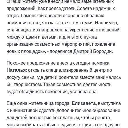
«Наши жители уже внесли немало замечательных
предложений. Как председатель Совета надёжных
отцов Тюменской области особенно обращаю
внимания на те, что касаются тем семьи. Например,
ряд инициатив направлен на укрепление отношений
между отцами и детьми, а для этого нужна
организация совместных мероприятий, появление
новых площадок», - поделился Дмитрий Бородин.
Похожее предложение внесла сегодня тюменка
Наталья
: открыть специализированный центр по
досугу семьи, где дети и родители вместе занимались
бы творчеством. Такая совместная деятельность
будет объединять поколения, уверена она.
Еще одна жительница города,
Елизавета
, выступила
с инициативой сделать дополнительное образование
для детей полностью бесплатным, чтобы ребята
могли выбирать любые студии и секции, а не одну по