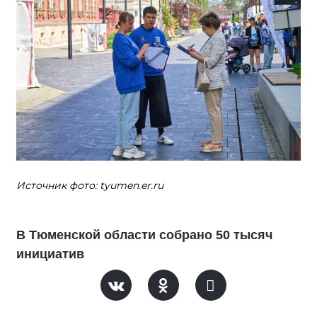
Источник фото: tyumen.er.ru
В Тюменской области собрано 50 тысяч
инициатив