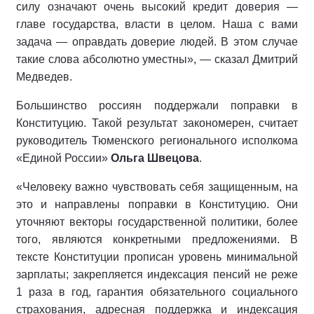
силу означают очень высокий кредит доверия —
главе государства, власти в целом. Наша с вами
задача — оправдать доверие людей. В этом случае
такие слова абсолютно уместны», — сказал Дмитрий
Медведев.
Большинство россиян поддержали поправки в
Конституцию. Такой результат закономерен, считает
руководитель Тюменского регионального исполкома
«Единой России»
Ольга Швецова
.
«Человеку важно чувствовать себя защищенным, на
это и направлены поправки в Конституцию. Они
уточняют векторы государственной политики, более
того, являются конкретными предложениями. В
тексте Конституции прописан уровень минимальной
зарплаты; закрепляется индексация пенсий не реже
1 раза в год, гарантия обязательного социального
страхования, адресная поддержка и индексация