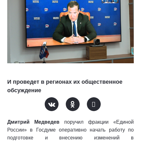
И проведет в регионах их общественное
обсуждение
Дмитрий Медведев
поручил фракции «Единой
России» в Госдуме оперативно начать работу по
подготовке и внесению изменений в