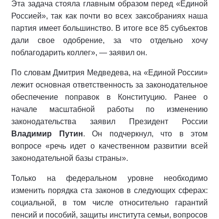
Эта задача стояла главным образом перед «Единой
Россией», так как почти во всех заксобраниях наша
партия имеет большинство. В итоге все 85 субъектов
дали свое одобрение, за что отдельно хочу
поблагодарить коллег», — заявил он.
По словам Дмитрия Медведева, на «Единой России»
лежит основная ответственность за законодательное
обеспечение поправок в Конституцию. Ранее о
начале масштабной работы по изменению
законодательства заявил Президент России
Владимир Путин
. Он подчеркнул, что в этом
вопросе «речь идет о качественном развитии всей
законодательной базы страны».
Только на федеральном уровне необходимо
изменить порядка ста законов в следующих сферах:
социальной, в том числе относительно гарантий
пенсий и пособий, защиты института семьи, вопросов