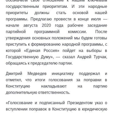
обозначили свое отношение к нашим ключевым
государственным приоритетам. И эти народные
приоритеты должны стать основой нашей
программы. Предлагаю провести в конце июля —
начале августа 2020 года рабочее заседание
партийной программной комиссии. После
утверждения основных положений мы будем готовы
приступить к формированию народной программы, с
которой «Единая Россия» пойдет на выборы в
Государственную Думу», — сказал Андрей Турчак,
обращаясь к председателю партии.
Дмитрий Медведев инициативу поддержал и
отметил, что итоги голосования за поправки в
Конституцию накладывают на партию
дополнительную ответственность.
«Голосование и подписанный Президентом указ о
вступлении поправок в Конституцию в юридическую