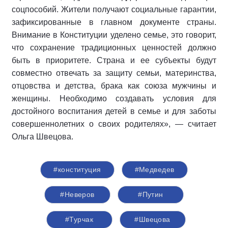
соцпособий. Жители получают социальные гарантии,
зафиксированные в главном документе страны.
Внимание в Конституции уделено семье, это говорит,
что сохранение традиционных ценностей должно
быть в приоритете. Страна и ее субъекты будут
совместно отвечать за защиту семьи, материнства,
отцовства и детства, брака как союза мужчины и
женщины. Необходимо создавать условия для
достойного воспитания детей в семье и для заботы
совершеннолетних о своих родителях», — считает
Ольга Швецова.
#конституция
#Медведев
#Неверов
#Путин
#Турчак
#Швецова