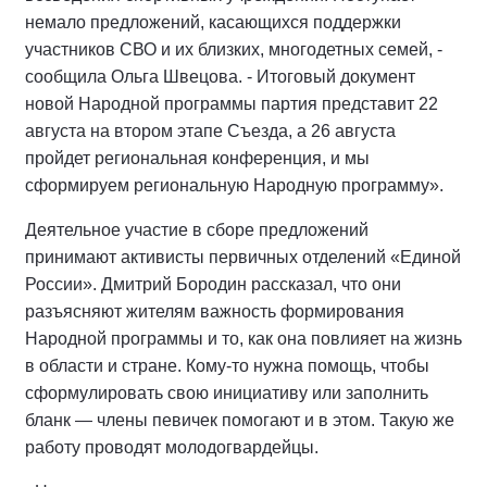
немало предложений, касающихся поддержки
участников СВО и их близких, многодетных семей, -
сообщила Ольга Швецова. - Итоговый документ
новой Народной программы партия представит 22
августа на втором этапе Съезда, а 26 августа
пройдет региональная конференция, и мы
сформируем региональную Народную программу».
Деятельное участие в сборе предложений
принимают активисты первичных отделений «Единой
России». Дмитрий Бородин рассказал, что они
разъясняют жителям важность формирования
Народной программы и то, как она повлияет на жизнь
в области и стране. Кому-то нужна помощь, чтобы
сформулировать свою инициативу или заполнить
бланк — члены певичек помогают и в этом. Такую же
работу проводят молодогвардейцы.