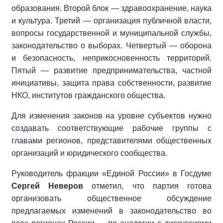
образования. Второй блок — здравоохранение, наука
и культура. Третий — организация публичной власти,
вопросы государственной и муниципальной службы,
законодательство о выборах. Четвертый — оборона
и безопасность, неприкосновенность территорий.
Пятый — развитие предпринимательства, частной
инициативы, защита права собственности, развитие
НКО, институтов гражданского общества.
Для изменения законов на уровне субъектов нужно
создавать соответствующие рабочие группы с
главами регионов, представителями общественных
организаций и юридического сообщества.
Руководитель фракции «Единой России» в Госдуме
Сергей Неверов
отметил, что партия готова
организовать общественное обсуждение
предлагаемых изменений в законодательство во