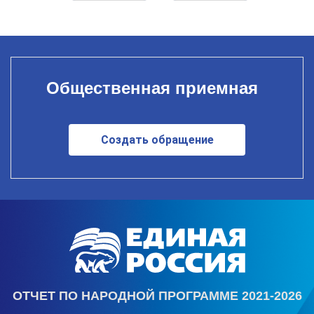
Общественная приемная
Создать обращение
ОТЧЕТ ПО НАРОДНОЙ ПРОГРАММЕ 2021-2026