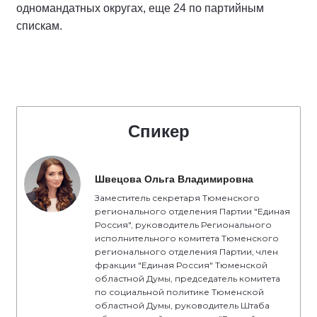
одномандатных округах, еще 24 по партийным
спискам.
Спикер
Швецова Ольга Владимировна
Заместитель секретаря Тюменского
регионального отделения Партии "Единая
Россия", руководитель Регионального
исполнительного комитета Тюменского
регионального отделения Партии, член
фракции "Единая Россия" Тюменской
областной Думы, председатель комитета
по социальной политике Тюменской
областной Думы, руководитель Штаба