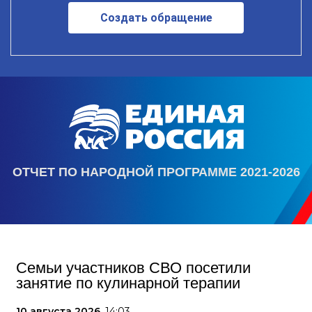
Создать обращение
ОТЧЕТ ПО НАРОДНОЙ ПРОГРАММЕ 2021-2026
Семьи участников СВО посетили
занятие по кулинарной терапии
10 августа 2026,
14:03