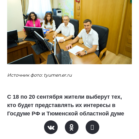
Источник фото: tyumen.er.ru
С 18 по 20 сентября жители выберут тех,
кто будет представлять их интересы в
Госдуме РФ и Тюменской областной думе