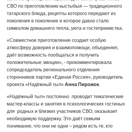
СВО по приготовлению кыстыбыя — традиционного
татарского блюда, рецепты которого передают из
поколения в поколение и которое давно стало
символом домашнего тепла, уюта и гостеприимства.
«Совместное приготовление создает особую
атмосферу доверия и взаимопомощи, объединяет,
даёт возможность пообщаться и получить
положительные эмоции», - прокомментировала
сопредседатель регионального отделения
сторонников партии «Единая Россия», руководитель
проекта «Надёжный тыл»
Анна Пирожок
.
«Надёжный тыл» постоянно проводит тематические
мастер-классы и занятия в психологических гостиных
для родных и близких участников СВО, оказывает
необходимую поддержку. Это даёт семьям
понимание, что они не одни – рядом есть те, кто