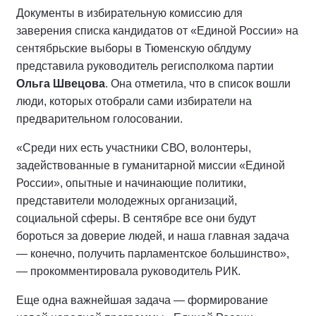
Документы в избирательную комиссию для
заверения списка кандидатов от «Единой России» на
сентябрьские выборы в Тюменскую облдуму
представила руководитель регисполкома партии
Ольга Швецова
. Она отметила, что в список вошли
люди, которых отобрали сами избиратели на
предварительном голосовании.
«Среди них есть участники СВО, волонтеры,
задействованные в гуманитарной миссии «Единой
России», опытные и начинающие политики,
представители молодежных организаций,
социальной сферы. В сентябре все они будут
бороться за доверие людей, и наша главная задача
— конечно, получить парламентское большинство»,
— прокомментировала руководитель РИК.
Еще одна важнейшая задача — формирование