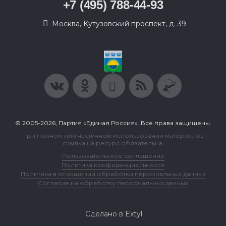
+7 (495) 788-44-93
Москва, Кутузовский проспект, д. 39
© 2005-2026, Партия «Единая Россия». Все права защищены.
При полном или частичном использовании материалов
ссылка на ресурс обязательна.
Пользовательское соглашение
Политика конфиденциальности
Политика в отношении обработки персональных данных
Согласие на обработку персональных данных
Сделано в Extyl