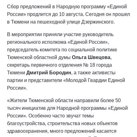
Сбор предложений в Народную программу «Единой
России» продлится до 10 августа. Сегодня он прошел
в Тюмени на пешеходной улице Дзержинского.
В мероприятии приняли участие руководитель
регионального исполкома «Единой России»,
председатель комитета по социальной политике
Тюменской областной думы
Ольга Швецова
,
секретарь первичного отделения № 18 города
Тюмени
Дмитрий Бородин
, а также активисты
партии и представители «Молодой Гвардии Единой
России».
«Жители Тюменской области направили более 50
тысяч инициатив для Народной программы «Единой
России». Особенно часто звучат темы
благоустройства, строительства новых объектов
здравоохранения, много предложений касается