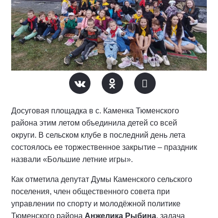
Досуговая площадка в с. Каменка Тюменского
района этим летом объединила детей со всей
округи. В сельском клубе в последний день лета
состоялось ее торжественное закрытие – праздник
назвали «Большие летние игры».
Как отметила депутат Думы Каменского сельского
поселения, член общественного совета при
управлении по спорту и молодёжной политике
Тюменского района
Анжелика Рыбина
, задача