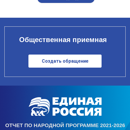
Общественная приемная
Создать обращение
ОТЧЕТ ПО НАРОДНОЙ ПРОГРАММЕ 2021-2026