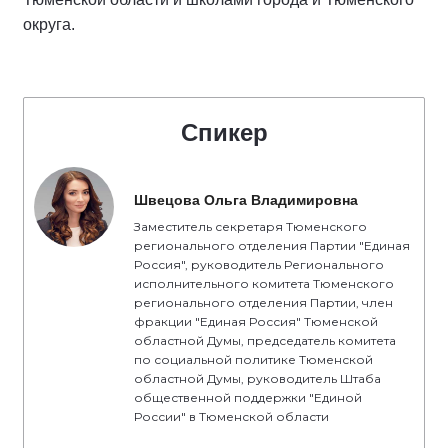
округа.
Спикер
Швецова Ольга Владимировна
Заместитель секретаря Тюменского
регионального отделения Партии "Единая
Россия", руководитель Регионального
исполнительного комитета Тюменского
регионального отделения Партии, член
фракции "Единая Россия" Тюменской
областной Думы, председатель комитета
по социальной политике Тюменской
областной Думы, руководитель Штаба
общественной поддержки "Единой
России" в Тюменской области