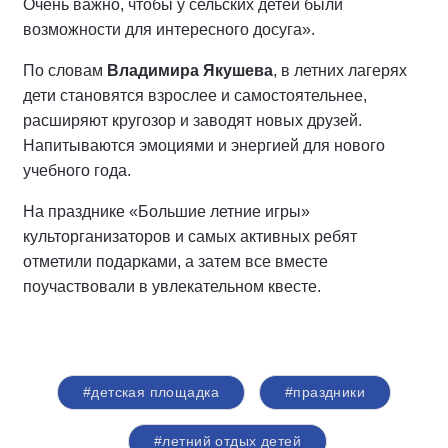
Очень важно, чтобы у сельских детей были
возможности для интересного досуга».
По словам
Владимира Якушева
, в летних лагерях
дети становятся взрослее и самостоятельнее,
расширяют кругозор и заводят новых друзей.
Напитываются эмоциями и энергией для нового
учебного года.
На празднике «Большие летние игры»
культорганизаторов и самых активных ребят
отметили подарками, а затем все вместе
поучаствовали в увлекательном квесте.
#детская площадка
#праздники
#летний отдых детей