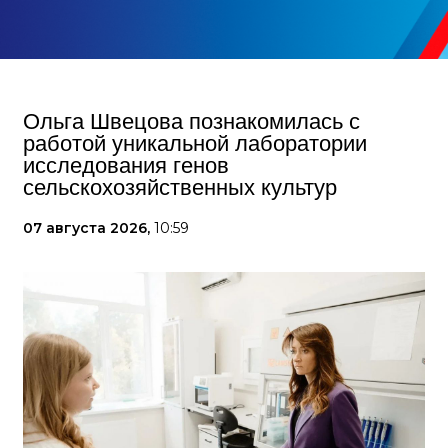
Ольга Швецова познакомилась с
работой уникальной лаборатории
исследования генов
сельскохозяйственных культур
07 августа 2026,
10:59