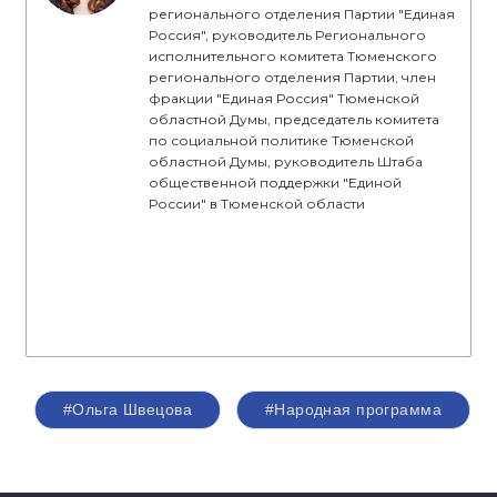
регионального отделения Партии "Единая
Россия", руководитель Регионального
исполнительного комитета Тюменского
регионального отделения Партии, член
фракции "Единая Россия" Тюменской
областной Думы, председатель комитета
по социальной политике Тюменской
областной Думы, руководитель Штаба
общественной поддержки "Единой
России" в Тюменской области
#Ольга Швецова
#Народная программа