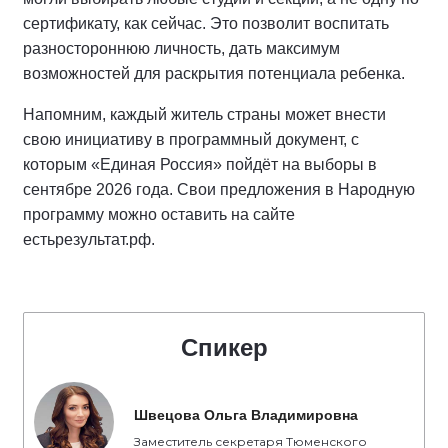
сертификату, как сейчас. Это позволит воспитать
разностороннюю личность, дать максимум
возможностей для раскрытия потенциала ребенка.
Напомним, каждый житель страны может внести
свою инициативу в программный документ, с
которым «Единая Россия» пойдёт на выборы в
сентябре 2026 года. Свои предложения в Народную
программу можно оставить на сайте
естьрезультат.рф.
Спикер
Швецова Ольга Владимировна
Заместитель секретаря Тюменского