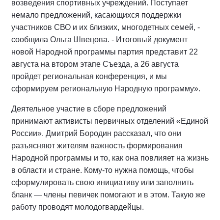
возведения спортивных учреждений. Поступает
немало предложений, касающихся поддержки
участников СВО и их близких, многодетных семей, -
сообщила Ольга Швецова. - Итоговый документ
новой Народной программы партия представит 22
августа на втором этапе Съезда, а 26 августа
пройдет региональная конференция, и мы
сформируем региональную Народную программу».
Деятельное участие в сборе предложений
принимают активисты первичных отделений «Единой
России». Дмитрий Бородин рассказал, что они
разъясняют жителям важность формирования
Народной программы и то, как она повлияет на жизнь
в области и стране. Кому-то нужна помощь, чтобы
сформулировать свою инициативу или заполнить
бланк — члены певичек помогают и в этом. Такую же
работу проводят молодогвардейцы.