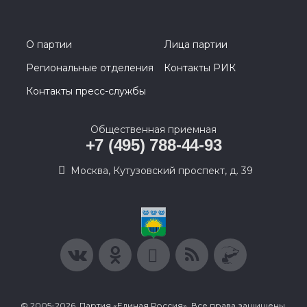
О партии
Лица партии
Региональные отделения
Контакты РИК
Контакты пресс-службы
Общественная приемная
+7 (495) 788-44-93
Москва, Кутузовский проспект, д. 39
© 2005-2026, Партия «Единая Россия». Все права защищены.