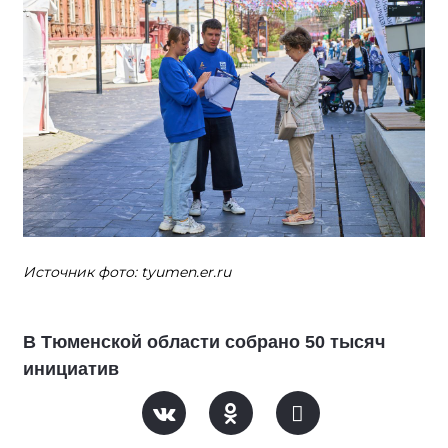
Источник фото: tyumen.er.ru
В Тюменской области собрано 50 тысяч
инициатив