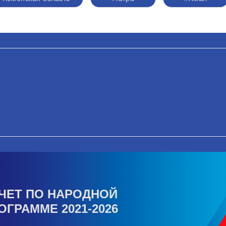
ЧЕТ ПО НАРОДНОЙ
ОГРАММЕ 2021-2026