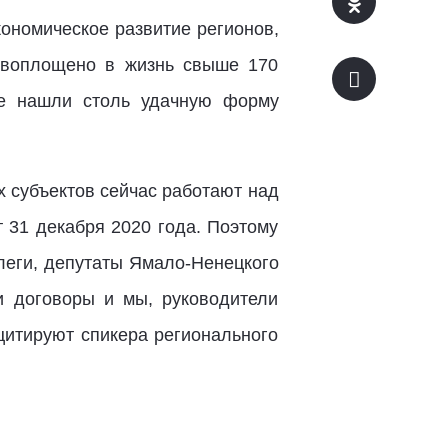
ономическое развитие регионов,
о воплощено в жизнь свыше 170
не нашли столь удачную форму
х субъектов сейчас работают над
 31 декабря 2020 года. Поэтому
леги, депутаты Ямало-Ненецкого
и договоры и мы, руководители
цитируют спикера регионального