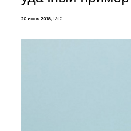
20 июня 2018,
12:10