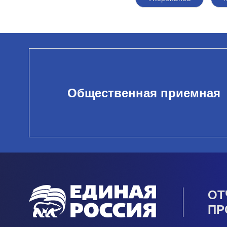
Общественная приемная
ОТ
ПР