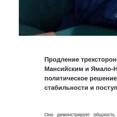
Продление трехсторон
Мансийским и Ямало-Н
политическое решение
стабильности и поступ
Оно демонстрирует общность 