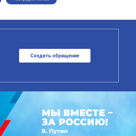
Создать обращение