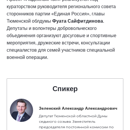
кураторством руководителя регионального совета
сторонников партии «Единая Россия», главы
Тюменской облдумы
Фуата Сайфитдинова
.
Депутаты и волонтеры добровольческого
объединения организуют досуговые и спортивные
мероприятия, дружеские встречи, консультации
специалистов для семей участников специальной
военной операции.
Спикер
Зеленский Александр Александрович
Депутат Тюменской областной Думы
седьмого созыва. Заместитель
председателя постоянной комиссии по