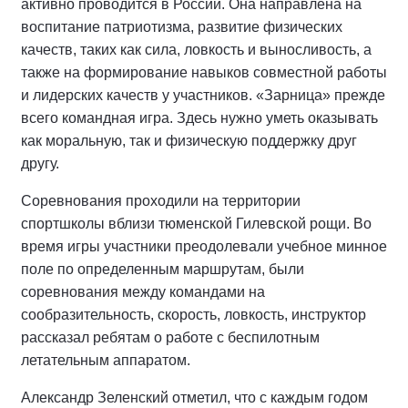
активно проводится в России. Она направлена на
воспитание патриотизма, развитие физических
качеств, таких как сила, ловкость и выносливость, а
также на формирование навыков совместной работы
и лидерских качеств у участников. «Зарница» прежде
всего командная игра. Здесь нужно уметь оказывать
как моральную, так и физическую поддержку друг
другу.
Соревнования проходили на территории
спортшколы вблизи тюменской Гилевской рощи. Во
время игры участники преодолевали учебное минное
поле по определенным маршрутам, были
соревнования между командами на
сообразительность, скорость, ловкость, инструктор
рассказал ребятам о работе с беспилотным
летательным аппаратом.
Александр Зеленский отметил, что с каждым годом