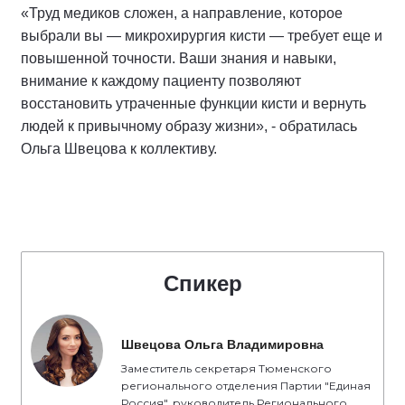
«Труд медиков сложен, а направление, которое
выбрали вы — микрохирургия кисти — требует еще и
повышенной точности. Ваши знания и навыки,
внимание к каждому пациенту позволяют
восстановить утраченные функции кисти и вернуть
людей к привычному образу жизни», - обратилась
Ольга Швецова к коллективу.
Спикер
Швецова Ольга Владимировна
Заместитель секретаря Тюменского
регионального отделения Партии "Единая
Россия", руководитель Регионального