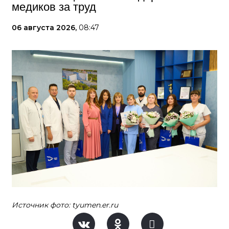
медиков за труд
06 августа 2026,
08:47
Источник фото: tyumen.er.ru