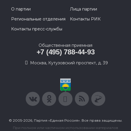
О партии
Лица партии
Региональные отделения
Контакты РИК
Контакты пресс-службы
Общественная приемная
+7 (495) 788-44-93
Москва, Кутузовский проспект, д. 39
© 2005-2026, Партия «Единая Россия». Все права защищены.
При полном или частичном использовании материалов