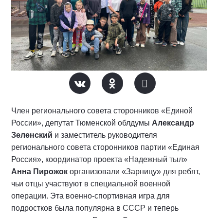
Член регионального совета сторонников «Единой
России», депутат Тюменской облдумы
Александр
Зеленский
и заместитель руководителя
регионального совета сторонников партии «Единая
Россия», координатор проекта «Надежный тыл»
Анна Пирожок
организовали «Зарницу» для ребят,
чьи отцы участвуют в специальной военной
операции. Эта военно-спортивная игра для
подростков была популярна в СССР и теперь