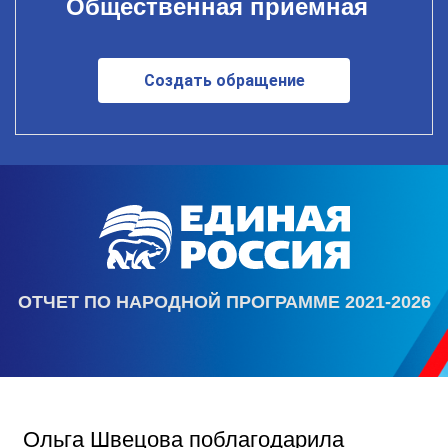
Общественная приемная
Создать обращение
ОТЧЕТ ПО НАРОДНОЙ ПРОГРАММЕ 2021-2026
Ольга Швецова поблагодарила