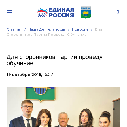
Главная
Наша Деятельность
Новости
Для
Сторонников Партии Проведут Обучение
Для сторонников партии проведут
обучение
19 октября 2016,
16:02