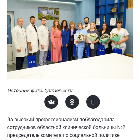
Источник фото: tyumen.er.ru
За высокий профессионализм поблагодарила
сотрудников областной клинической больницы №2
председатель комитета по социальной политике