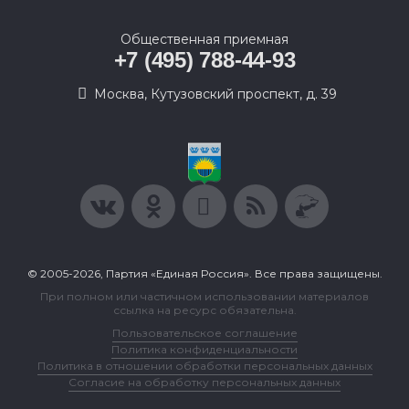
Общественная приемная
+7 (495) 788-44-93
Москва, Кутузовский проспект, д. 39
© 2005-2026, Партия «Единая Россия». Все права защищены.
При полном или частичном использовании материалов
ссылка на ресурс обязательна.
Пользовательское соглашение
Политика конфиденциальности
Политика в отношении обработки персональных данных
Согласие на обработку персональных данных