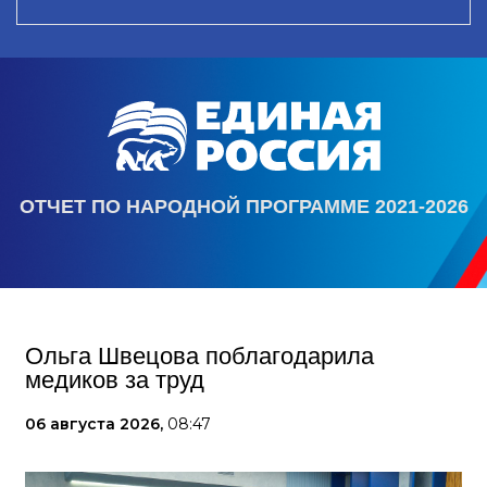
ОТЧЕТ ПО НАРОДНОЙ ПРОГРАММЕ 2021-2026
Ольга Швецова поблагодарила
медиков за труд
06 августа 2026,
08:47