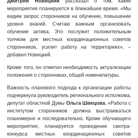
Дмитрий Новицкий
рассказал о том, какие
мероприятия планируются в ближайшее время. «Мы
видим запрос сторонников на обучение, повышение
уровня знаний. Считаю важным организовать
обучение актива. Это послужит положительным
толчком для местных координационных советов
сторонников, усилит работу на территориях», –
добавил Новицкий.
Кроме того, он отметил необходимость актуализации
положения о сторонниках, общей номенклатуры.
Важность планового подхода к организации работы
подчеркнула руководитель регионального исполкома,
депутат областной Думы
Ольга Швецова.
«Работа с
институтом сторонников должна выстраиваться
планомерно и последовательно. Кроме обучающего
мероприятия, планируется проведение смотра-
конкурса местных координационных советов