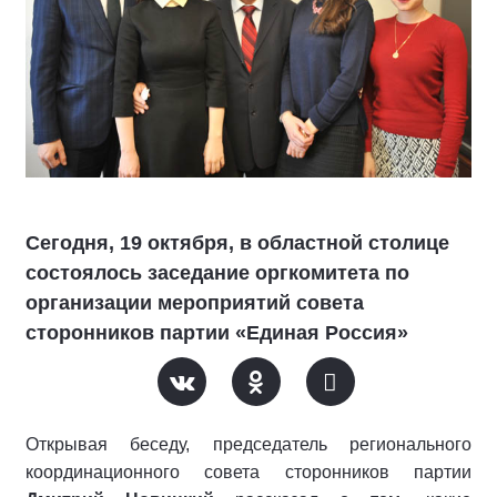
Сегодня, 19 октября, в областной столице
состоялось заседание оргкомитета по
организации мероприятий совета
сторонников партии «Единая Россия»
Открывая беседу, председатель регионального
координационного совета сторонников партии