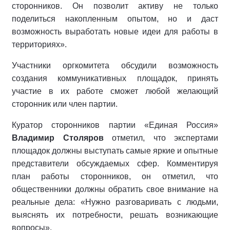
сторонников. Он позволит активу не только
поделиться накопленным опытом, но и даст
возможность выработать новые идеи для работы в
территориях».
Участники оргкомитета обсудили возможность
создания коммуникативных площадок, принять
участие в их работе сможет любой желающий
сторонник или член партии.
Куратор сторонников партии «Единая Россия»
Владимир Столяров
отметил, что экспертами
площадок должны выступать самые яркие и опытные
представители обсуждаемых сфер. Комментируя
план работы сторонников, он отметил, что
общественники должны обратить свое внимание на
реальные дела: «Нужно разговаривать с людьми,
выяснять их потребности, решать возникающие
вопросы».