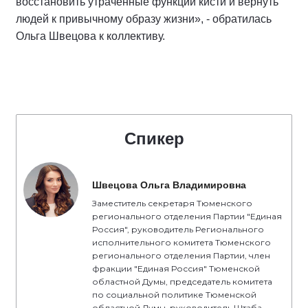
восстановить утраченные функции кисти и вернуть
людей к привычному образу жизни», - обратилась
Ольга Швецова к коллективу.
Спикер
Швецова Ольга Владимировна
Заместитель секретаря Тюменского
регионального отделения Партии "Единая
Россия", руководитель Регионального
исполнительного комитета Тюменского
регионального отделения Партии, член
фракции "Единая Россия" Тюменской
областной Думы, председатель комитета
по социальной политике Тюменской
областной Думы, руководитель Штаба