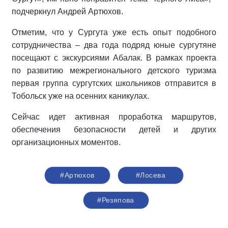
подчеркнул Андрей Артюхов.
Отметим, что у Сургута уже есть опыт подобного
сотрудничества – два года подряд юные сургутяне
посещают с экскурсиями Абалак. В рамках проекта
по развитию межрегионального детского туризма
первая группа сургутских школьников отправится в
Тобольск уже на осенних каникулах.
Сейчас идет активная проработка маршрутов,
обеспечения безопасности детей и других
организационных моментов.
#Артюхов
#Лосева
#Резяпова