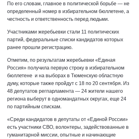
По его словам, главное в политической борьбе — не
определенный номер в избирательном бюллетене, а
честность и ответственность перед людьми.
Участниками жеребьевки стали 11 политических
партий, федеральные списки кандидатов которых
ранее прошли регистрацию.
Отметим, по результатам жеребьевки «Единая
Россия» получила первую строку в избирательном
бюллетене и на выборах в Тюменскую областную
думу, которые также пройдут с 18 по 20 сентября. Из
48 депутатов регпарламента — 24 жители нашего
региона выберут в одномандатных округах, еще 24
по партийным спискам.
«Среди кандидатов в депутаты от «Единой России»
есть участники СВО, волонтеры, задействованные в
гуманитарной миссии, опытные и начинающие