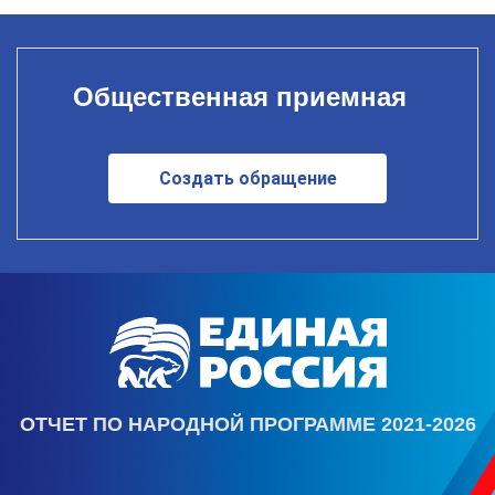
Общественная приемная
Создать обращение
ОТЧЕТ ПО НАРОДНОЙ ПРОГРАММЕ 2021-2026