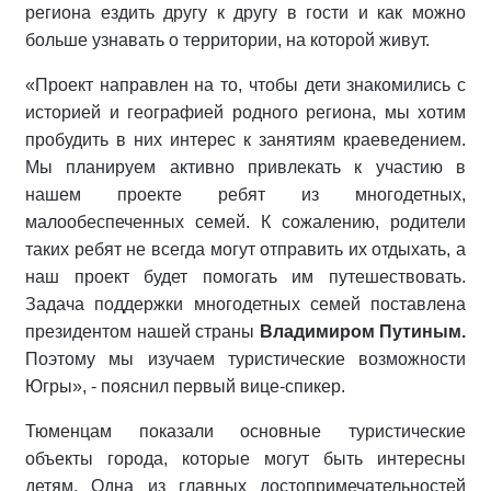
региона ездить другу к другу в гости и как можно
больше узнавать о территории, на которой живут.
«Проект направлен на то, чтобы дети знакомились с
историей и географией родного региона, мы хотим
пробудить в них интерес к занятиям краеведением.
Мы планируем активно привлекать к участию в
нашем проекте ребят из многодетных,
малообеспеченных семей. К сожалению, родители
таких ребят не всегда могут отправить их отдыхать, а
наш проект будет помогать им путешествовать.
Задача поддержки многодетных семей поставлена
президентом нашей страны
Владимиром Путиным.
Поэтому мы изучаем туристические возможности
Югры», - пояснил первый вице-спикер.
Тюменцам показали основные туристические
объекты города, которые могут быть интересны
детям. Одна из главных достопримечательностей