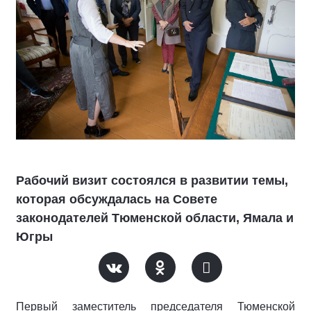
Рабочий визит состоялся в развитии темы,
которая обсуждалась на Совете
законодателей Тюменской области, Ямала и
Югры
Первый заместитель председателя Тюменской