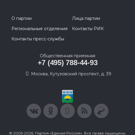
О партии
Лица партии
Региональные отделения
Контакты РИК
Контакты пресс-службы
Общественная приемная
+7 (495) 788-44-93
Москва, Кутузовский проспект, д. 39
© 2005-2026, Партия «Единая Россия». Все права защищены.