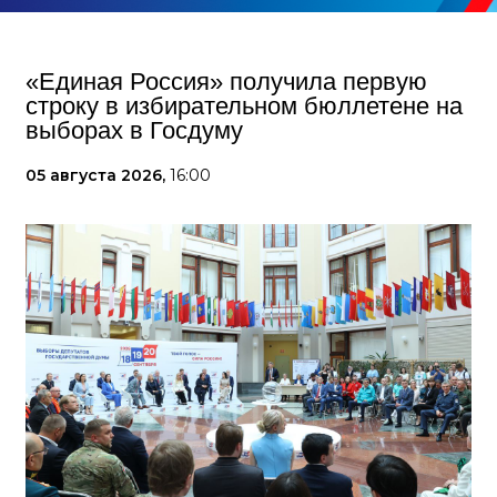
«Единая Россия» получила первую
строку в избирательном бюллетене на
выборах в Госдуму
05 августа 2026,
16:00