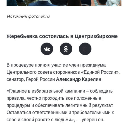
Источник фото: er.ru
Жеребьевка состоялась в Центризбиркоме
В процедуре принял участие член президиума
Центрального совета сторонников «Единой России»,
сенатор, Герой России
Александр Карелин
.
«Главное в избирательной кампании – соблюдать
правила, честно проходить все положенные
процедуры и обеспечивать легитимный результат.
Оставаться ответственными и требовательными к
себе и своей работе с людьми», — уверен он.