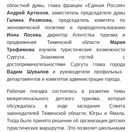
областной думы, глава фракции «Единая Россия»
Андрей Артюхов
, заместитель председателя думы
Галина Резяпова,
председатель комитета по
экономической политике и природопользованию
Инна Лосева
, директор Агентства туризма и
продвижения Тюменской области
Мария
Трофимова
изучили туристические возможности
Сургута. Знакомили гостей с
достопримечательностями Сургута глава города
Вадим Шувалов
и руководители профильных
департаментов и комитетов администрации города.
Рабочая поездка состоялась в развитии темы
межрегионального детского туризма, которая
обсуждалась в ходе заседания Совета
законодателей Тюменской области, Югры и Ямала.
Тогда было принято решение об организации детских
туристических маршрутов. Это позволит школьникам