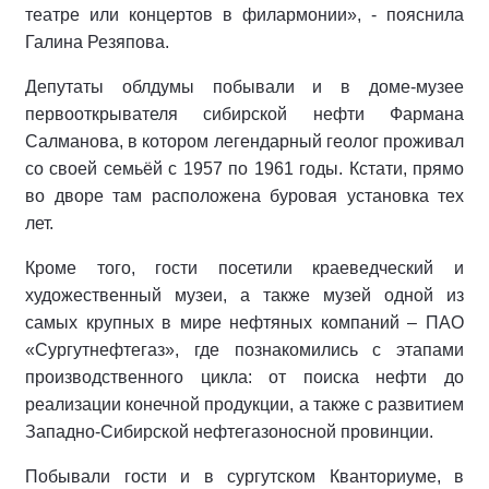
театре или концертов в филармонии», - пояснила
Галина Резяпова.
Депутаты облдумы побывали и в доме-музее
первооткрывателя сибирской нефти Фармана
Салманова, в котором легендарный геолог проживал
со своей семьёй с 1957 по 1961 годы. Кстати, прямо
во дворе там расположена буровая установка тех
лет.
Кроме того, гости посетили краеведческий и
художественный музеи, а также музей одной из
самых крупных в мире нефтяных компаний – ПАО
«Сургутнефтегаз», где познакомились с этапами
производственного цикла: от поиска нефти до
реализации конечной продукции, а также с развитием
Западно-Сибирской нефтегазоносной провинции.
Побывали гости и в сургутском Кванториуме, в