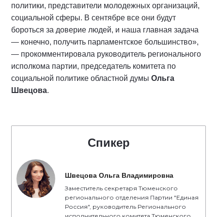
политики, представители молодежных организаций,
социальной сферы. В сентябре все они будут
бороться за доверие людей, и наша главная задача
— конечно, получить парламентское большинство»,
— прокомментировала руководитель регионального
исполкома партии, председатель комитета по
социальной политике областной думы
Ольга
Швецова
.
Спикер
Швецова Ольга Владимировна
Заместитель секретаря Тюменского
регионального отделения Партии "Единая
Россия", руководитель Регионального
исполнительного комитета Тюменского