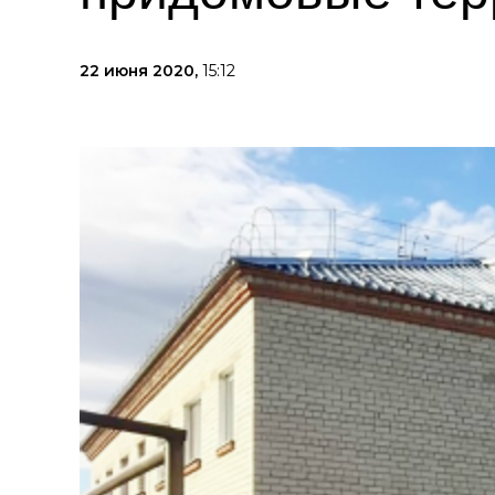
22 июня 2020,
15:12