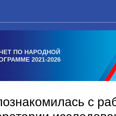
ЧЕТ ПО НАРОДНОЙ
ОГРАММЕ 2021-2026
познакомилась с ра