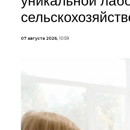
уникальной лаб
сельскохозяйств
07 августа 2026,
10:59