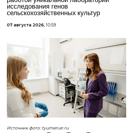
исследования генов
сельскохозяйственных культур
07 августа 2026,
10:59
Источник фото: tyumen.er.ru