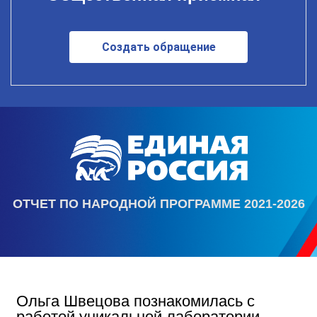
Создать обращение
ОТЧЕТ ПО НАРОДНОЙ ПРОГРАММЕ 2021-2026
Ольга Швецова познакомилась с
работой уникальной лаборатории