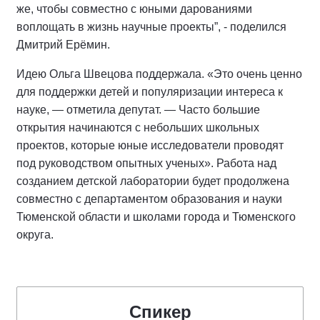
же, чтобы совместно с юными дарованиями
воплощать в жизнь научные проекты”, - поделился
Дмитрий Ерёмин.
Идею Ольга Швецова поддержала. «Это очень ценно
для поддержки детей и популяризации интереса к
науке, — отметила депутат. — Часто большие
открытия начинаются с небольших школьных
проектов, которые юные исследователи проводят
под руководством опытных ученых». Работа над
созданием детской лаборатории будет продолжена
совместно с департаментом образования и науки
Тюменской области и школами города и Тюменского
округа.
Спикер