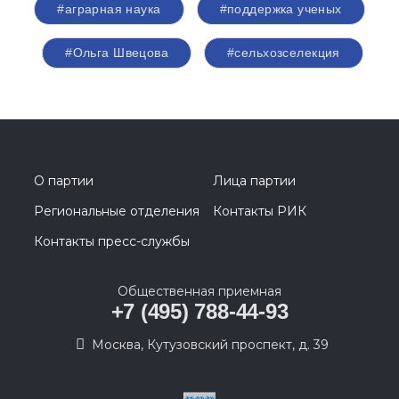
#аграрная наука
#поддержка ученых
#Ольга Швецова
#сельхозселекция
О партии
Лица партии
Региональные отделения
Контакты РИК
Контакты пресс-службы
Общественная приемная
+7 (495) 788-44-93
Москва, Кутузовский проспект, д. 39