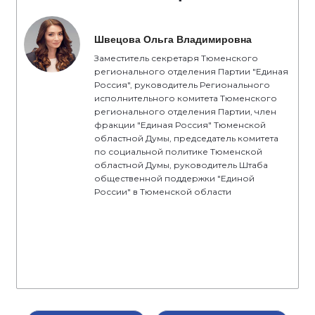
Швецова Ольга Владимировна
Заместитель секретаря Тюменского
регионального отделения Партии "Единая
Россия", руководитель Регионального
исполнительного комитета Тюменского
регионального отделения Партии, член
фракции "Единая Россия" Тюменской
областной Думы, председатель комитета
по социальной политике Тюменской
областной Думы, руководитель Штаба
общественной поддержки "Единой
России" в Тюменской области