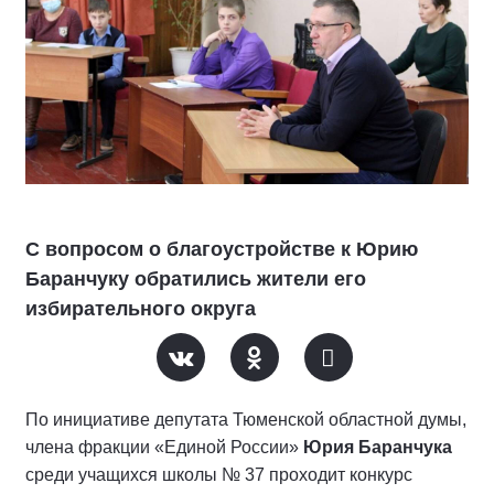
С вопросом о благоустройстве к Юрию
Баранчуку обратились жители его
избирательного округа
По инициативе депутата Тюменской областной думы,
члена фракции «Единой России»
Юрия Баранчука
среди учащихся школы № 37 проходит конкурс