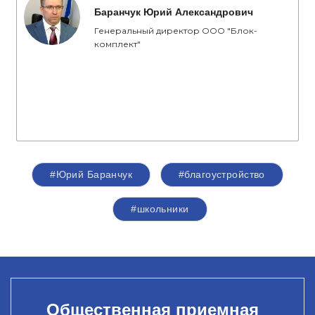
Баранчук Юрий Александрович
Генеральный директор ООО "Блок-
комплект"
#Юрий Баранчук
#благоустройство
#школьники
Общественная приемная