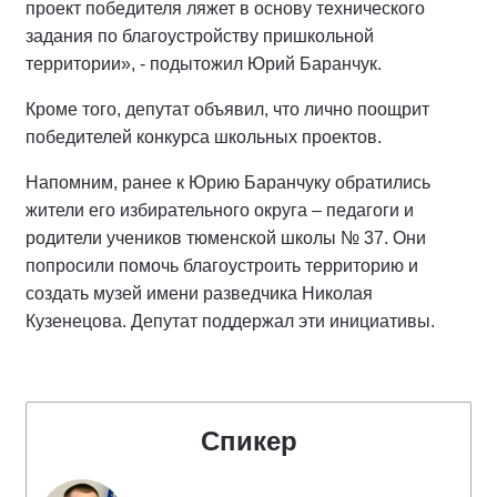
проект победителя ляжет в основу технического
задания по благоустройству пришкольной
территории», - подытожил Юрий Баранчук.
Кроме того, депутат объявил, что лично поощрит
победителей конкурса школьных проектов.
Напомним, ранее к Юрию Баранчуку обратились
жители его избирательного округа – педагоги и
родители учеников тюменской школы № 37. Они
попросили помочь благоустроить территорию и
создать музей имени разведчика Николая
Кузенецова. Депутат поддержал эти инициативы.
Спикер