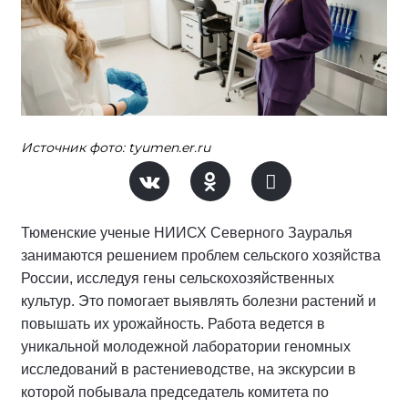
Источник фото: tyumen.er.ru
Тюменские ученые НИИСХ Северного Зауралья
занимаются решением проблем сельского хозяйства
России, исследуя гены сельскохозяйственных
культур. Это помогает выявлять болезни растений и
повышать их урожайность. Работа ведется в
уникальной молодежной лаборатории геномных
исследований в растениеводстве, на экскурсии в
которой побывала председатель комитета по