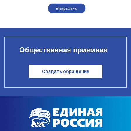
#парковка
Общественная приемная
Создать обращение