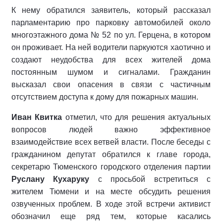
К нему обратился заявитель, который рассказал
парламентарию про парковку автомобилей около
многоэтажного дома № 52 по ул. Герцена, в котором
он проживает. На ней водители паркуются хаотично и
создают неудобства для всех жителей дома
постоянным шумом и сигналами. Гражданин
высказал свои опасения в связи с частичным
отсутствием доступа к дому для пожарных машин.
Иван Квитка
отметил, что для решения актуальных
вопросов людей важно эффективное
взаимодействие всех ветвей власти. После беседы с
гражданином депутат обратился к главе города,
секретарю Тюменского городского отделения партии
Руслану Кухаруку
с просьбой встретиться с
жителем Тюмени и на месте обсудить решения
озвученных проблем. В ходе этой встречи активист
обозначил еще ряд тем, которые касались