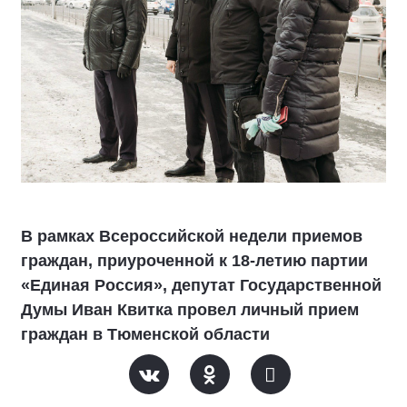
В рамках Всероссийской недели приемов
граждан, приуроченной к 18-летию партии
«Единая Россия», депутат Государственной
Думы Иван Квитка провел личный прием
граждан в Тюменской области