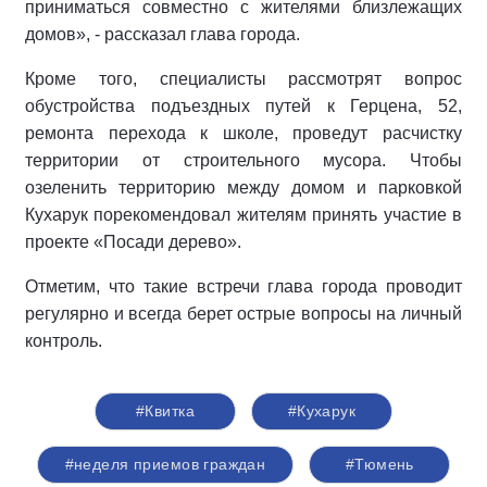
приниматься совместно с жителями близлежащих
домов», - рассказал глава города.
Кроме того, специалисты рассмотрят вопрос
обустройства подъездных путей к Герцена, 52,
ремонта перехода к школе, проведут расчистку
территории от строительного мусора. Чтобы
озеленить территорию между домом и парковкой
Кухарук порекомендовал жителям принять участие в
проекте «Посади дерево».
Отметим, что такие встречи глава города проводит
регулярно и всегда берет острые вопросы на личный
контроль.
#Квитка
#Кухарук
#неделя приемов граждан
#Тюмень