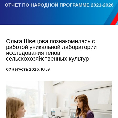
ОТЧЕТ ПО НАРОДНОЙ ПРОГРАММЕ 2021-2026
Ольга Швецова познакомилась с
работой уникальной лаборатории
исследования генов
сельскохозяйственных культур
07 августа 2026,
10:59