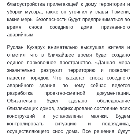
благоустройства прилегающей к дому территории и
уборки мусора, также он уточнил у главы Тюмени,
какие меры безопасности будут предприниматься во
время сноса соседнего дома, признанного
аварийным.
Руслан Кухарук внимательно выслушал жителя и
отметил, что в ближайшее время будет создано
единое парковочное пространство. «Данная мера
значительно разгрузит территорию и позволит
навести порядок. Что касается сноса соседнего
аварийного здания, по нему сейчас ведется
разработка проектно-сметной документации.
Обязательно будет сделано обследование
близлежащих домов, зафиксировано состояние всех
конструкций и установлены маячки. Будем
контролировать ситуацию и подрядчика,
осуществляющего снос дома. Все решения будут