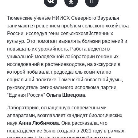
Тюменские ученые НИИСХ Северного Зауралья
занимаются решением проблем сельского хозяйства
России, исследуя гены сельскохозяйственных
культур. Это помогает выявлять болезни растений и
повышать их урожайность. Работа ведется в
уникальной молодежной лаборатории геномных
исследований в растениеводстве, на экскурсии в
которой побывала председатель комитета по
социальной политике Тюменской областной думы,
руководитель регионального исполкома партии
“Единая Россия”
Ольга Швецова
.
Лабораторию, оснащенную современными
аппаратами, возглавляет кандидат биологических
наук
Анна Любимова
. Она рассказала, что
подразделение было создано в 2021 году в рамках