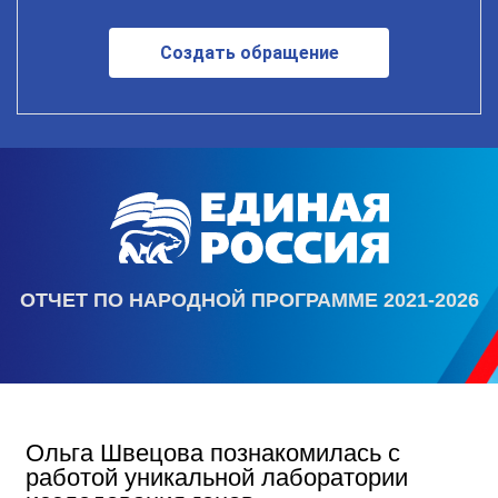
Создать обращение
ОТЧЕТ ПО НАРОДНОЙ ПРОГРАММЕ 2021-2026
Ольга Швецова познакомилась с
работой уникальной лаборатории