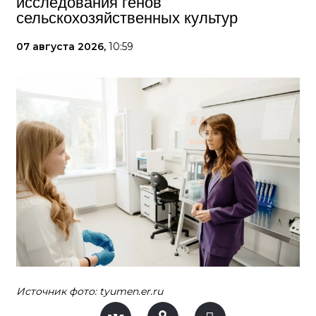
исследования генов
сельскохозяйственных культур
07 августа 2026,
10:59
Источник фото: tyumen.er.ru