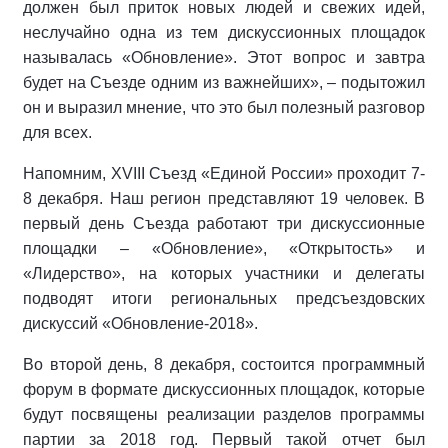
должен был приток новых людей и свежих идей,
неслучайно одна из тем дискуссионных площадок
называлась «Обновление». Этот вопрос и завтра
будет на Съезде одним из важнейших», – подытожил
он и выразил мнение, что это был полезный разговор
для всех.
Напомним, XVIII Съезд «Единой России» проходит 7-
8 декабря. Наш регион представляют 19 человек. В
первый день Съезда работают три дискуссионные
площадки – «Обновление», «Открытость» и
«Лидерство», на которых участники и делегаты
подводят итоги региональных предсъездовских
дискуссий «Обновление-2018».
Во второй день, 8 декабря, состоится программный
форум в формате дискуссионных площадок, которые
будут посвящены реализации разделов программы
партии за 2018 год. Первый такой отчет был