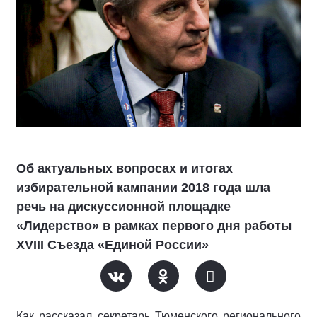
Об актуальных вопросах и итогах
избирательной кампании 2018 года шла
речь на дискуссионной площадке
«Лидерство» в рамках первого дня работы
XVIII Съезда «Единой России»
Как рассказал секретарь Тюменского регионального