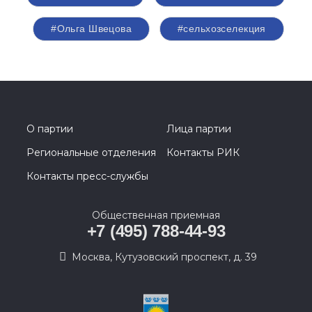
#Ольга Швецова
#сельхозселекция
О партии
Лица партии
Региональные отделения
Контакты РИК
Контакты пресс-службы
Общественная приемная
+7 (495) 788-44-93
Москва, Кутузовский проспект, д. 39