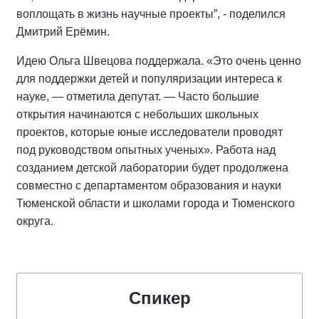
воплощать в жизнь научные проекты”, - поделился
Дмитрий Ерёмин.
Идею Ольга Швецова поддержала. «Это очень ценно
для поддержки детей и популяризации интереса к
науке, — отметила депутат. — Часто большие
открытия начинаются с небольших школьных
проектов, которые юные исследователи проводят
под руководством опытных ученых». Работа над
созданием детской лаборатории будет продолжена
совместно с департаментом образования и науки
Тюменской области и школами города и Тюменского
округа.
Спикер