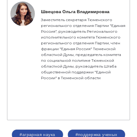
Швецова Ольга Владимировна
Заместитель секретаря Тюменского
регионального отделения Партии "Единая
Россия", руководитель Регионального
исполнительного комитета Тюменского
регионального отделения Партии, член
фракции "Единая Россия" Тюменской
областной Думы, председатель комитета
по социальной политике Тюменской
областной Думы, руководитель Штаба
общественной поддержки "Единой
России" в Тюменской области
#аграрная наука
#поддержка ученых