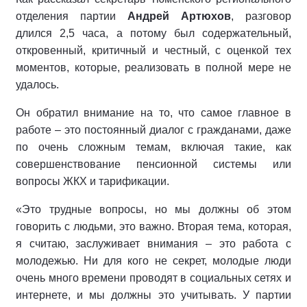
отделения партии
Андрей Артюхов
, разговор
длился 2,5 часа, а потому был содержательный,
откровенный, критичный и честный, с оценкой тех
моментов, которые, реализовать в полной мере не
удалось.
Он обратил внимание на то, что самое главное в
работе – это постоянный диалог с гражданами, даже
по очень сложным темам, включая такие, как
совершенствование пенсионной системы или
вопросы ЖКХ и тарификации.
«Это трудные вопросы, но мы должны об этом
говорить с людьми, это важно. Вторая тема, которая,
я считаю, заслуживает внимания – это работа с
молодежью. Ни для кого не секрет, молодые люди
очень много времени проводят в социальных сетях и
интернете, и мы должны это учитывать. У партии