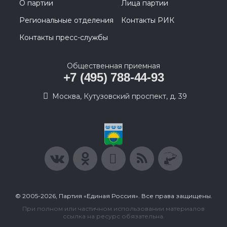
О партии
Лица партии
Региональные отделения
Контакты РИК
Контакты пресс-службы
Общественная приемная
+7 (495) 788-44-93
Москва, Кутузовский проспект, д. 39
© 2005-2026, Партия «Единая Россия». Все права защищены.
При полном или частичном использовании материалов
ссылка на ресурс обязательна.