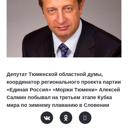
Депутат Тюменской областной думы,
координатор регионального проекта партии
«Единая Россия» «Моржи Тюмени» Алексей
Салмин побывал на третьем этапе Кубка
мира по зимнему плаванию в Словении