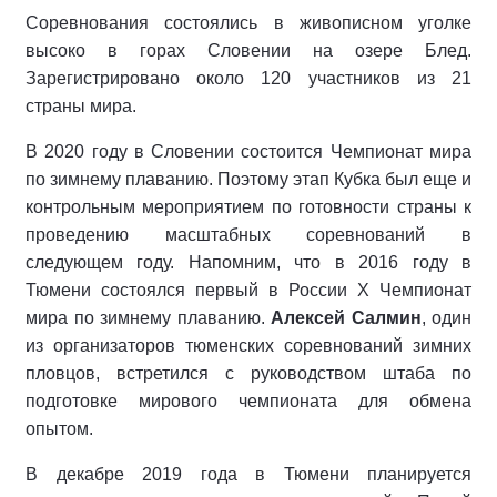
Соревнования состоялись в живописном уголке
высоко в горах Словении на озере Блед.
Зарегистрировано около 120 участников из 21
страны мира.
В 2020 году в Словении состоится Чемпионат мира
по зимнему плаванию. Поэтому этап Кубка был еще и
контрольным мероприятием по готовности страны к
проведению масштабных соревнований в
следующем году. Напомним, что в 2016 году в
Тюмени состоялся первый в России X Чемпионат
мира по зимнему плаванию.
Алексей Салмин
, один
из организаторов тюменских соревнований зимних
пловцов, встретился с руководством штаба по
подготовке мирового чемпионата для обмена
опытом.
В декабре 2019 года в Тюмени планируется