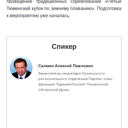
проведение традиционных соревнований «Пятый
Тюменский кубок по зимнему плаванию». Подготовка
к мероприятию уже началась.
Спикер
Салмин Алексей Павлович
Заместитель секретаря Тюменского
регионального отделения Партии, член
фракции “Единая Россия” Тюменской
областной Думы