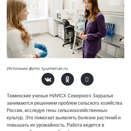
Источник фото: tyumen.er.ru
Тюменские ученые НИИСХ Северного Зауралья
занимаются решением проблем сельского хозяйства
России, исследуя гены сельскохозяйственных
культур. Это помогает выявлять болезни растений и
повышать их урожайность. Работа ведется в