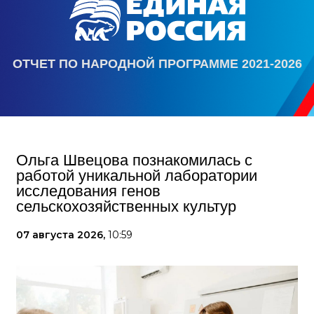
ОТЧЕТ ПО НАРОДНОЙ ПРОГРАММЕ 2021-2026
Ольга Швецова познакомилась с
работой уникальной лаборатории
исследования генов
сельскохозяйственных культур
07 августа 2026,
10:59