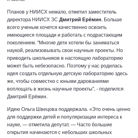
Планов у НИИСХ немало, отметил заместитель
директора НИИСХ ЗС
Дмитрий Ерёмин
. Больше
всего ученым хочется качественно освоить
имеющиеся площади и работать с подрастающим
поколением. “Многие дети хотели бы заниматься
наукой, реализовывать свои научные проекты. Но
приводить школьников в настоящую лабораторию
может быть небезопасно. Поэтому у нас родилась
идея создать отдельную детскую лабораторию здесь
же, чтобы совместно с юными дарованиями
воплощать в жизнь научные проекты”, - поделился
Дмитрий Ерёмин.
Идею Ольга Швецова поддержала. «Это очень ценно
для поддержки детей и популяризации интереса к
науке, — отметила депутат. — Часто большие
открытия начинаются с небольших школьных