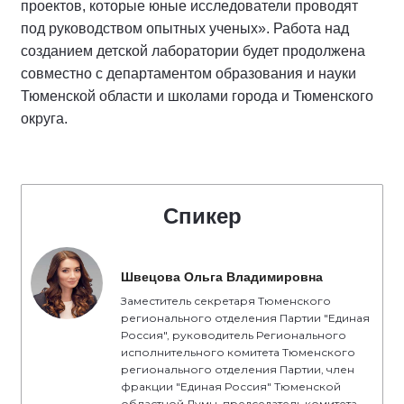
проектов, которые юные исследователи проводят
под руководством опытных ученых». Работа над
созданием детской лаборатории будет продолжена
совместно с департаментом образования и науки
Тюменской области и школами города и Тюменского
округа.
Спикер
Швецова Ольга Владимировна
Заместитель секретаря Тюменского
регионального отделения Партии "Единая
Россия", руководитель Регионального
исполнительного комитета Тюменского
регионального отделения Партии, член
фракции "Единая Россия" Тюменской
областной Думы, председатель комитета