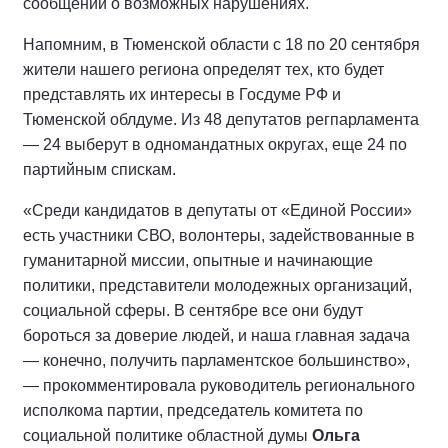
сообщений о возможных нарушениях.
Напомним, в Тюменской области с 18 по 20 сентября
жители нашего региона определят тех, кто будет
представлять их интересы в Госдуме РФ и
Тюменской облдуме. Из 48 депутатов регпарламента
— 24 выберут в одномандатных округах, еще 24 по
партийным спискам.
«Среди кандидатов в депутаты от «Единой России»
есть участники СВО, волонтеры, задействованные в
гуманитарной миссии, опытные и начинающие
политики, представители молодежных организаций,
социальной сферы. В сентябре все они будут
бороться за доверие людей, и наша главная задача
— конечно, получить парламентское большинство»,
— прокомментировала руководитель регионального
исполкома партии, председатель комитета по
социальной политике областной думы
Ольга