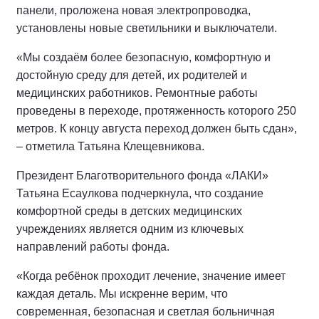
панели, проложена новая электропроводка,
установлены новые светильники и выключатели.
«Мы создаём более безопасную, комфортную и
достойную среду для детей, их родителей и
медицинских работников. Ремонтные работы
проведены в переходе, протяженность которого 250
метров. К концу августа переход должен быть сдан»,
– отметила Татьяна Клещевникова.
Президент Благотворительного фонда «ЛАКИ»
Татьяна Есаулкова подчеркнула, что создание
комфортной среды в детских медицинских
учреждениях является одним из ключевых
направлений работы фонда.
«Когда ребёнок проходит лечение, значение имеет
каждая деталь. Мы искренне верим, что
современная, безопасная и светлая больничная