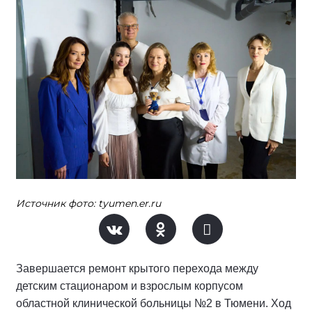
Источник фото: tyumen.er.ru
Завершается ремонт крытого перехода между
детским стационаром и взрослым корпусом
областной клинической больницы №2 в Тюмени. Ход