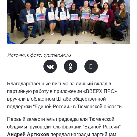
Источник фото: tyumen.er.ru
Благодарственные письма за личный вклад в
партийную работу в приложении «ВВЕРХ.ПРО»
вручили в областном Штабе общественной
поддержки “Единой России» в Тюменской области.
Первый заместитель председателя Тюменской
облдумы, руководитель фракции “Единой России”
Андрей Артюхов
передал награды партийцам