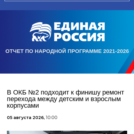
ОТЧЕТ ПО НАРОДНОЙ ПРОГРАММЕ 2021-2026
В ОКБ №2 подходит к финишу ремонт
перехода между детским и взрослым
корпусами
05 августа 2026,
10:00