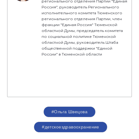
регионального отделения Партии "Единая
Россия", руководитель Регионального
исполнительного комитета Тюменского
регионального отделения Партии, член
фракции "Единая Россия" Тюменской
областной Думы, председатель комитета
по социальной политике Тюменской
областной Думы, руководитель Штаба
общественной поддержки "Единой
России" в Тюменской области
#Ольга Швецова
#детскоездравоохранение