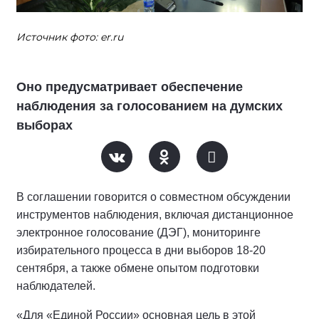
Источник фото: er.ru
Оно предусматривает обеспечение
наблюдения за голосованием на думских
выборах
В соглашении говорится о совместном обсуждении
инструментов наблюдения, включая дистанционное
электронное голосование (ДЭГ), мониторинге
избирательного процесса в дни выборов 18-20
сентября, а также обмене опытом подготовки
наблюдателей.
«Для «Единой России» основная цель в этой