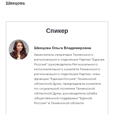
Швецова
.
Спикер
Швецова Ольга Владимировна
Заместитель секретаря Тюменского
регионального отделения Партии "Единая
Россия", руководитель Регионального
исполнительного комитета Тюменского
регионального отделения Партии, член
фракции "Единая Россия" Тюменской
областной Думы, председатель комитета
по социальной политике Тюменской
областной Думы, руководитель Штаба
общественной поддержки "Единой
России" в Тюменской области