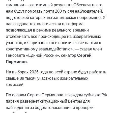
кампании — легитимный результат. Обеспечить его
нам будут помогать почти 200 тысяч наблюдателей,
подготовкой которых мы занимаемся непрерывно. У
нас создана технологическая платформа,
позволяющая в режиме реального времени
отслеживать всё происходящее на избирательных
участках, и я призываю все политические партии к
конструктивному взаимодействию», — сказал член
Генсовета «Единой России», сенатор
Сергей
Перминов
.
На выборах 2026 года по всей стране будут работать
свыше 89 тысяч участковых избирательных
комиссий.
По словам Сергея Перминова, в каждом субъекте РФ
партия развернет ситуационный центры для
наблюдения за ходом голосования и проверки