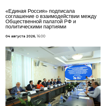
«Единая Россия» подписала
соглашение о взаимодействии между
Общественной палатой РФ и
политическими партиями
04 августа 2026,
16:00