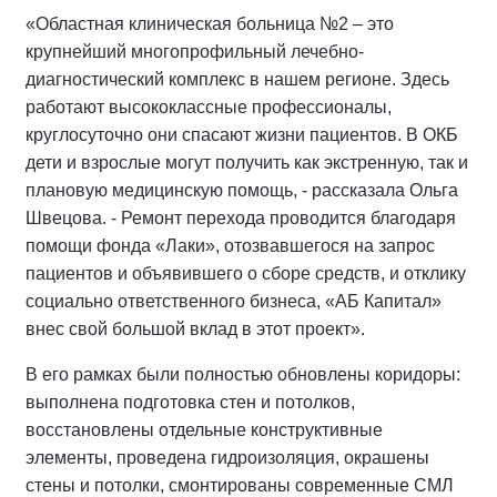
«Областная клиническая больница №2 – это
крупнейший многопрофильный лечебно-
диагностический комплекс в нашем регионе. Здесь
работают высококлассные профессионалы,
круглосуточно они спасают жизни пациентов. В ОКБ
дети и взрослые могут получить как экстренную, так и
плановую медицинскую помощь, - рассказала Ольга
Швецова. - Ремонт перехода проводится благодаря
помощи фонда «Лаки», отозвавшегося на запрос
пациентов и объявившего о сборе средств, и отклику
социально ответственного бизнеса, «АБ Капитал»
внес свой большой вклад в этот проект».
В его рамках были полностью обновлены коридоры:
выполнена подготовка стен и потолков,
восстановлены отдельные конструктивные
элементы, проведена гидроизоляция, окрашены
стены и потолки, смонтированы современные СМЛ