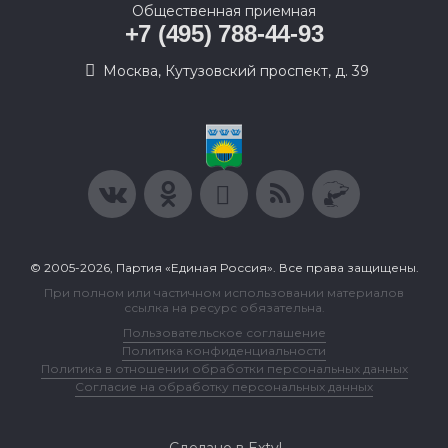
Общественная приемная
+7 (495) 788-44-93
Москва, Кутузовский проспект, д. 39
© 2005-2026, Партия «Единая Россия». Все права защищены.
При полном или частичном использовании материалов
ссылка на ресурс обязательна.
Пользовательское соглашение
Политика конфиденциальности
Политика в отношении обработки персональных данных
Согласие на обработку персональных данных