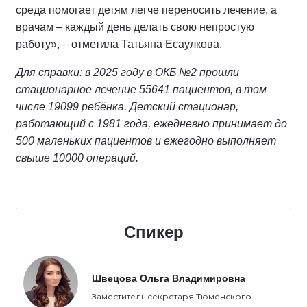
среда помогает детям легче переносить лечение, а
врачам – каждый день делать свою непростую
работу», – отметила Татьяна Есаулкова.
Для справки: в 2025 году в ОКБ №2 прошли
стационарное лечение 55641 пациентов, в том
числе 19099 ребёнка. Детский стационар,
работающий с 1981 года, ежедневно принимает до
500 маленьких пациентов и ежегодно выполняет
свыше 10000 операций.
Спикер
Швецова Ольга Владимировна
Заместитель секретаря Тюменского