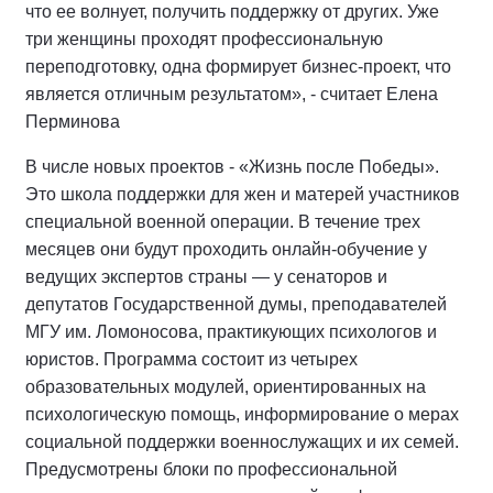
что ее волнует, получить поддержку от других. Уже
три женщины проходят профессиональную
переподготовку, одна формирует бизнес-проект, что
является отличным результатом», - считает Елена
Перминова
В числе новых проектов - «Жизнь после Победы».
Это школа поддержки для жен и матерей участников
специальной военной операции. В течение трех
месяцев они будут проходить онлайн-обучение у
ведущих экспертов страны — у сенаторов и
депутатов Государственной думы, преподавателей
МГУ им. Ломоносова, практикующих психологов и
юристов. Программа состоит из четырех
образовательных модулей, ориентированных на
психологическую помощь, информирование о мерах
социальной поддержки военнослужащих и их семей.
Предусмотрены блоки по профессиональной