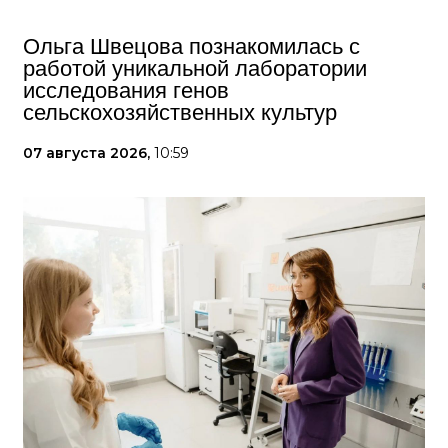
Ольга Швецова познакомилась с
работой уникальной лаборатории
исследования генов
сельскохозяйственных культур
07 августа 2026,
10:59