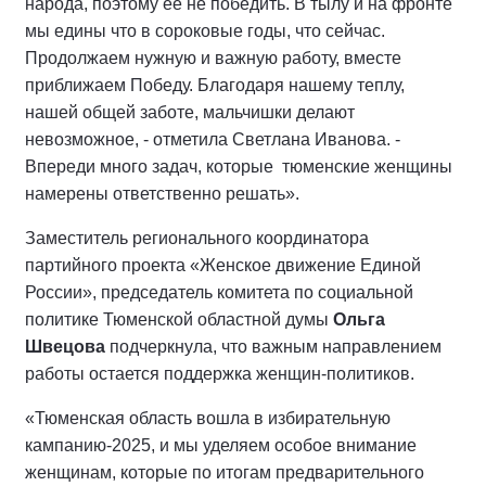
народа, поэтому ее не победить. В тылу и на фронте
мы едины что в сороковые годы, что сейчас.
Продолжаем нужную и важную работу, вместе
приближаем Победу. Благодаря нашему теплу,
нашей общей заботе, мальчишки делают
невозможное, - отметила Светлана Иванова. -
Впереди много задач, которые тюменские женщины
намерены ответственно решать».
Заместитель регионального координатора
партийного проекта «Женское движение Единой
России», председатель комитета по социальной
политике Тюменской областной думы
Ольга
Швецова
подчеркнула, что важным направлением
работы остается поддержка женщин-политиков.
«Тюменская область вошла в избирательную
кампанию-2025, и мы уделяем особое внимание
женщинам, которые по итогам предварительного