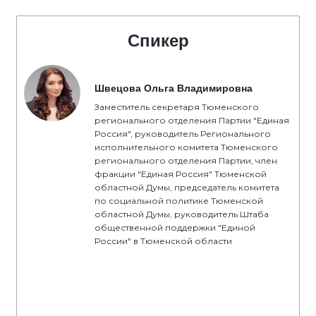
Спикер
Швецова Ольга Владимировна
Заместитель секретаря Тюменского
регионального отделения Партии "Единая
Россия", руководитель Регионального
исполнительного комитета Тюменского
регионального отделения Партии, член
фракции "Единая Россия" Тюменской
областной Думы, председатель комитета
по социальной политике Тюменской
областной Думы, руководитель Штаба
общественной поддержки "Единой
России" в Тюменской области