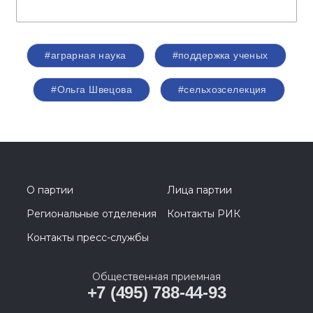
#аграрная наука
#поддержка ученых
#Ольга Швецова
#сельхозселекция
О партии
Лица партии
Региональные отделения
Контакты РИК
Контакты пресс-службы
Общественная приемная
+7 (495) 788-44-93