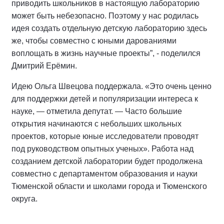
приводить школьников в настоящую лабораторию
может быть небезопасно. Поэтому у нас родилась
идея создать отдельную детскую лабораторию здесь
же, чтобы совместно с юными дарованиями
воплощать в жизнь научные проекты”, - поделился
Дмитрий Ерёмин.
Идею Ольга Швецова поддержала. «Это очень ценно
для поддержки детей и популяризации интереса к
науке, — отметила депутат. — Часто большие
открытия начинаются с небольших школьных
проектов, которые юные исследователи проводят
под руководством опытных ученых». Работа над
созданием детской лаборатории будет продолжена
совместно с департаментом образования и науки
Тюменской области и школами города и Тюменского
округа.