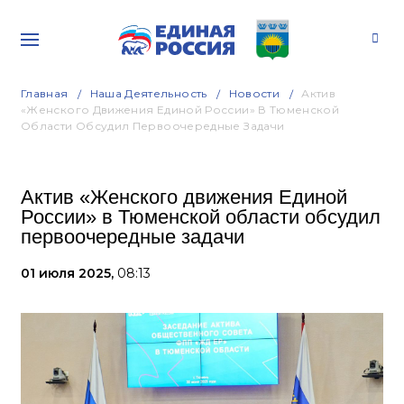
Главная
Наша Деятельность
Новости
Актив
«Женского Движения Единой России» В Тюменской
Области Обсудил Первоочередные Задачи
Актив «Женского движения Единой
России» в Тюменской области обсудил
первоочередные задачи
01 июля 2025,
08:13