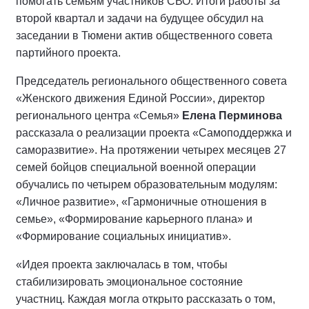
помогать семьям участников СВО. Итоги работы за
второй квартал и задачи на будущее обсудил на
заседании в Тюмени актив общественного совета
партийного проекта.
Председатель регионального общественного совета
«Женского движения Единой России», директор
регионального центра «Семья»
Елена Перминова
рассказала о реализации проекта «Самоподдержка и
саморазвитие». На протяжении четырех месяцев 27
семей бойцов специальной военной операции
обучались по четырем образовательным модулям:
«Личное развитие», «Гармоничные отношения в
семье», «Формирование карьерного плана» и
«Формирование социальных инициатив».
«Идея проекта заключалась в том, чтобы
стабилизировать эмоциональное состояние
участниц. Каждая могла открыто рассказать о том,