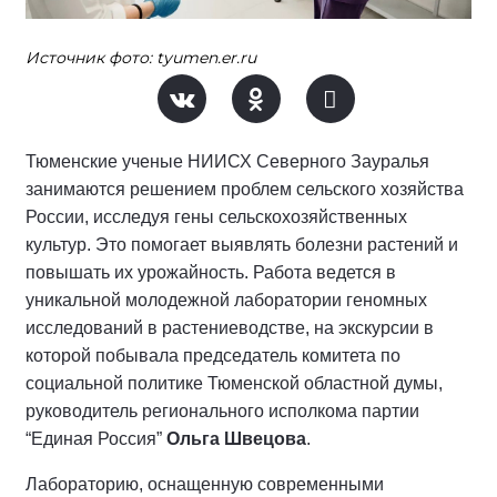
Источник фото: tyumen.er.ru
Тюменские ученые НИИСХ Северного Зауралья
занимаются решением проблем сельского хозяйства
России, исследуя гены сельскохозяйственных
культур. Это помогает выявлять болезни растений и
повышать их урожайность. Работа ведется в
уникальной молодежной лаборатории геномных
исследований в растениеводстве, на экскурсии в
которой побывала председатель комитета по
социальной политике Тюменской областной думы,
руководитель регионального исполкома партии
“Единая Россия”
Ольга Швецова
.
Лабораторию, оснащенную современными