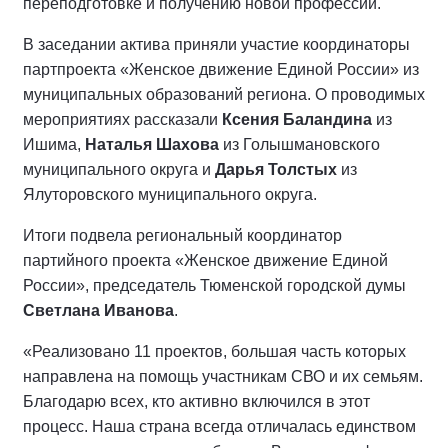
переподготовке и получению новой профессии.
В заседании актива приняли участие координаторы
партпроекта «Женское движение Единой России» из
муниципальных образований региона. О проводимых
мероприятиях рассказали
Ксения Баландина
из
Ишима,
Наталья Шахова
из Голышмановского
муниципального округа и
Дарья Толстых
из
Ялуторовского муниципального округа.
Итоги подвела региональный координатор
партийного проекта «Женское движение Единой
России», председатель Тюменской городской думы
Светлана Иванова
.
«Реализовано 11 проектов, большая часть которых
направлена на помощь участникам СВО и их семьям.
Благодарю всех, кто активно включился в этот
процесс. Наша страна всегда отличалась единством