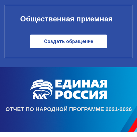
Общественная приемная
Создать обращение
ОТЧЕТ ПО НАРОДНОЙ ПРОГРАММЕ 2021-2026