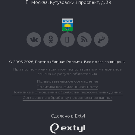
Москва, Кутузовский проспект, д. 39
© 2005-2026, Партия «Единая Россия». Все права защищены.
При полном или частичном использовании материалов
ссылка на ресурс обязательна.
Пользовательское соглашение
Политика конфиденциальности
Политика в отношении обработки персональных данных
Согласие на обработку персональных данных
Сделано в Extyl