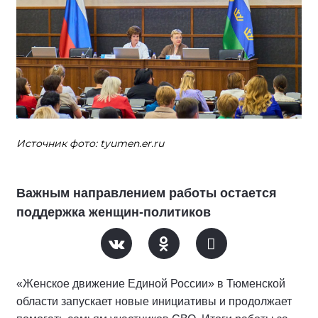
Источник фото: tyumen.er.ru
Важным направлением работы остается
поддержка женщин-политиков
«Женское движение Единой России» в Тюменской
области запускает новые инициативы и продолжает