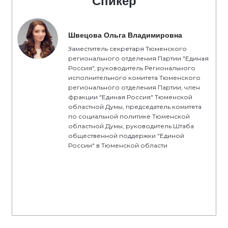
Спикер
Швецова Ольга Владимировна
Заместитель секретаря Тюменского
регионального отделения Партии "Единая
Россия", руководитель Регионального
исполнительного комитета Тюменского
регионального отделения Партии, член
фракции "Единая Россия" Тюменской
областной Думы, председатель комитета
по социальной политике Тюменской
областной Думы, руководитель Штаба
общественной поддержки "Единой
России" в Тюменской области