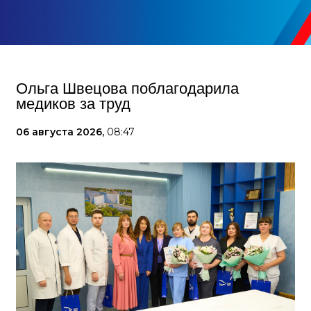
Ольга Швецова поблагодарила
медиков за труд
06 августа 2026,
08:47