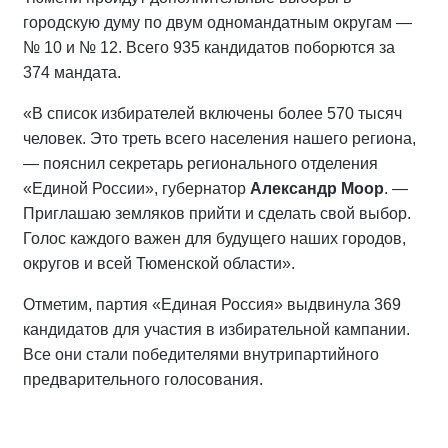
городскую думу по двум одномандатным округам —
№ 10 и № 12. Всего 935 кандидатов поборются за
374 мандата.
«В список избирателей включены более 570 тысяч
человек. Это треть всего населения нашего региона,
— пояснил секретарь регионального отделения
«Единой России», губернатор
Александр Моор
. —
Приглашаю земляков прийти и сделать свой выбор.
Голос каждого важен для будущего наших городов,
округов и всей Тюменской области».
Отметим, партия «Единая Россия» выдвинула 369
кандидатов для участия в избирательной кампании.
Все они стали победителями внутрипартийного
предварительного голосования.