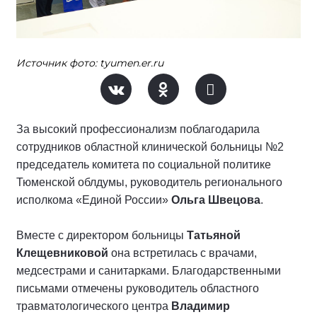
Источник фото: tyumen.er.ru
За высокий профессионализм поблагодарила
сотрудников областной клинической больницы №2
председатель комитета по социальной политике
Тюменской облдумы, руководитель регионального
исполкома «Единой России»
Ольга Швецова
.
Вместе с директором больницы
Татьяной
Клещевниковой
она встретилась с врачами,
медсестрами и санитарками. Благодарственными
письмами отмечены руководитель областного
травматологического центра
Владимир