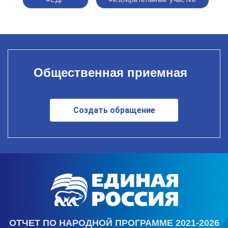
Общественная приемная
Создать обращение
ОТЧЕТ ПО НАРОДНОЙ ПРОГРАММЕ 2021-2026