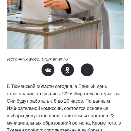
Источник фото: tyumen.er.ru
В Тюменской области сегодня, в Единый день
голосования, открылись 722 избирательных участка.
Они будут работать с 8 до 20 часов. По данным
Избирательной комиссии, состоятся основные
выборы депутатов представительных органов 23
муниципальных образований региона. Кроме того, в
Тюмени пройдут дополнительные выборы в