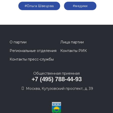
#Ольга Швецова
#медики
О партии
Лица партии
Региональные отделения
Контакты РИК
Контакты пресс-службы
Общественная приемная
+7 (495) 788-44-93
Москва, Кутузовский проспект, д. 39